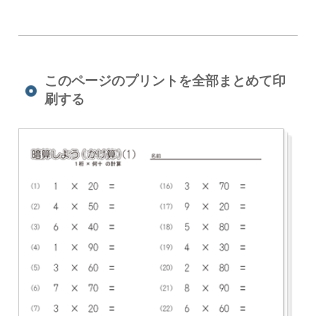
このページのプリントを全部まとめて印
刷する