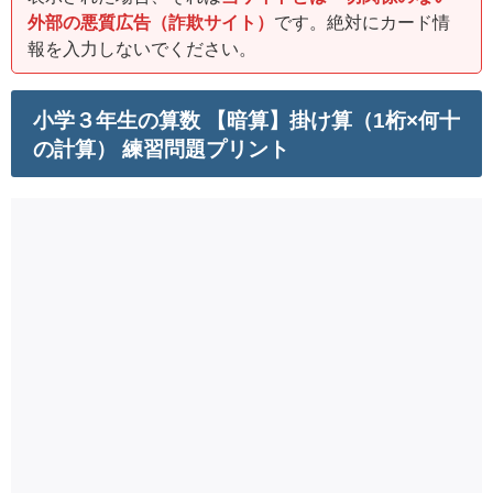
外部の悪質広告（詐欺サイト）
です。絶対にカード情
報を入力しないでください。
小学３年生の算数 【暗算】掛け算（1桁×何十
の計算） 練習問題プリント