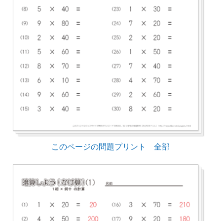
このページの問題プリント 全部