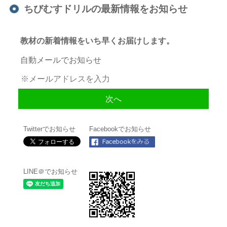
ちびむすドリルの最新情報をお知らせ
教材の新着情報をいち早くお届けします。
自動メールでお知らせ
Twitterでお知らせ
Facebookでお知らせ
LINE＠でお知らせ