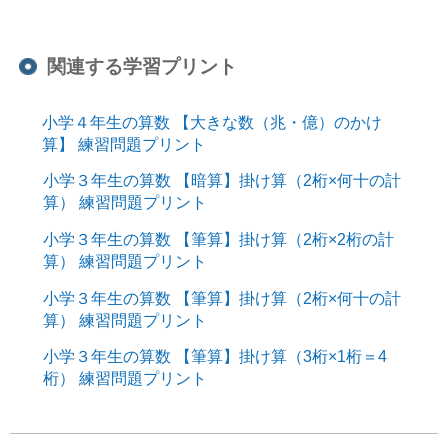
関連する学習プリント
小学４年生の算数 【大きな数（兆・億）のかけ
算】 練習問題プリント
小学３年生の算数 【暗算】掛け算（2桁×何十の計
算） 練習問題プリント
小学３年生の算数 【筆算】掛け算（2桁×2桁の計
算） 練習問題プリント
小学３年生の算数 【筆算】掛け算（2桁×何十の計
算） 練習問題プリント
小学３年生の算数 【筆算】掛け算（3桁×1桁＝4
桁） 練習問題プリント