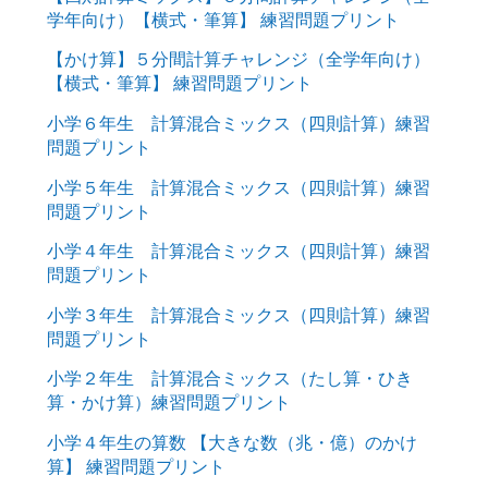
学年向け）【横式・筆算】 練習問題プリント
【かけ算】５分間計算チャレンジ（全学年向け）
【横式・筆算】 練習問題プリント
小学６年生 計算混合ミックス（四則計算）練習
問題プリント
小学５年生 計算混合ミックス（四則計算）練習
問題プリント
小学４年生 計算混合ミックス（四則計算）練習
問題プリント
小学３年生 計算混合ミックス（四則計算）練習
問題プリント
小学２年生 計算混合ミックス（たし算・ひき
算・かけ算）練習問題プリント
小学４年生の算数 【大きな数（兆・億）のかけ
算】 練習問題プリント