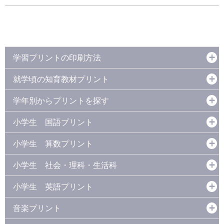
学習プリントの印刷方法
就学頃の知育教材プリント
学年別からプリントを探す
小学生 国語プリント
小学生 算数プリント
小学生 社会・理科・生活科
小学生 英語プリント
音楽プリント