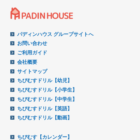
パディンハウス グループサイトへ
お問い合わせ
ご利用ガイド
会社概要
サイトマップ
ちびむすドリル【幼児】
ちびむすドリル【小学生】
ちびむすドリル【中学生】
ちびむすドリル【英語】
ちびむすドリル【動画】
ちびむす【カレンダー】