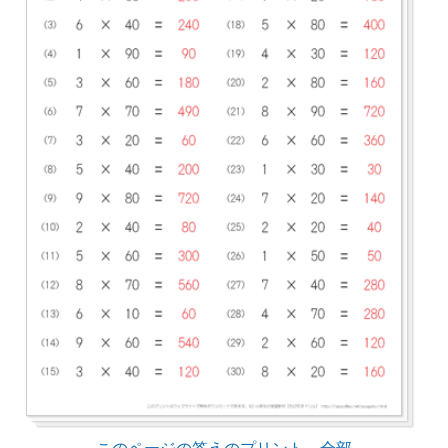
このページの答えのプリント 全部