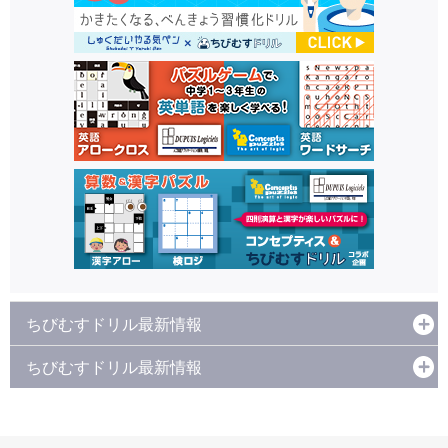
ちびむすドリル最新情報
ちびむすドリル最新情報