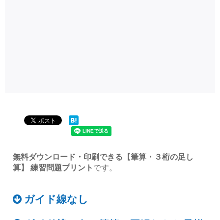
無料ダウンロード・印刷できる【筆算・３桁の足し
算】 練習問題プリント
です。
ガイド線なし