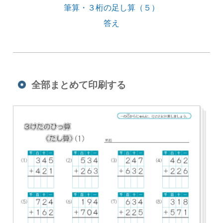
筆算・３桁の足し算（５）
答え
全部まとめて印刷する