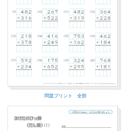
問題プリント 全部