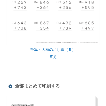
筆算・３桁の足し算（５）
答え
全部まとめて印刷する