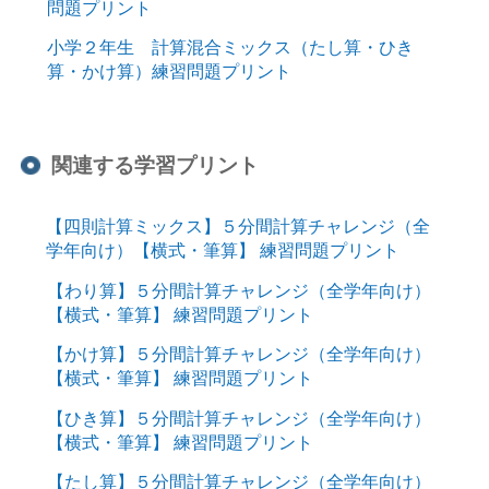
問題プリント
小学２年生 計算混合ミックス（たし算・ひき
算・かけ算）練習問題プリント
関連する学習プリント
【四則計算ミックス】５分間計算チャレンジ（全
学年向け）【横式・筆算】 練習問題プリント
【わり算】５分間計算チャレンジ（全学年向け）
【横式・筆算】 練習問題プリント
【かけ算】５分間計算チャレンジ（全学年向け）
【横式・筆算】 練習問題プリント
【ひき算】５分間計算チャレンジ（全学年向け）
【横式・筆算】 練習問題プリント
【たし算】５分間計算チャレンジ（全学年向け）