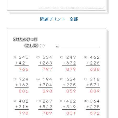
問題プリント 全部