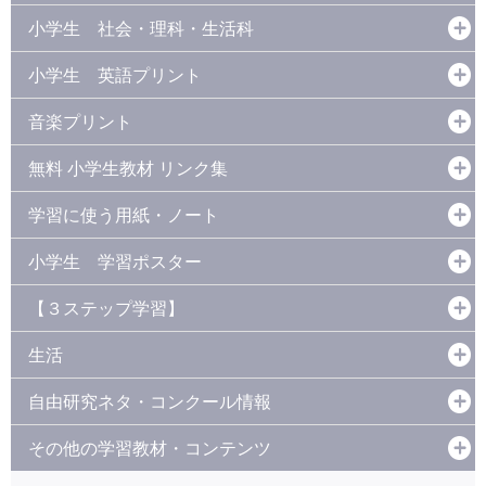
小学生 社会・理科・生活科
小学生 英語プリント
音楽プリント
無料 小学生教材 リンク集
学習に使う用紙・ノート
小学生 学習ポスター
【３ステップ学習】
生活
自由研究ネタ・コンクール情報
その他の学習教材・コンテンツ