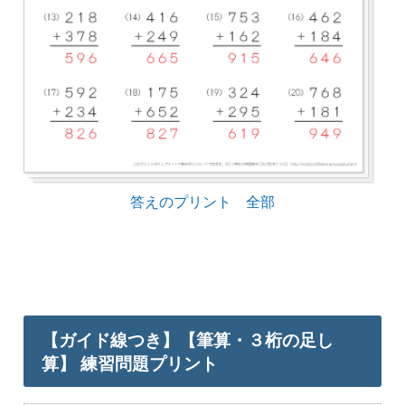
答えのプリント 全部
【ガイド線つき】【筆算・３桁の足し
算】 練習問題プリント