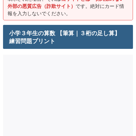
外部の悪質広告（詐欺サイト）
です。絶対にカード情
報を入力しないでください。
小学３年生の算数 【筆算｜３桁の足し算】
練習問題プリント