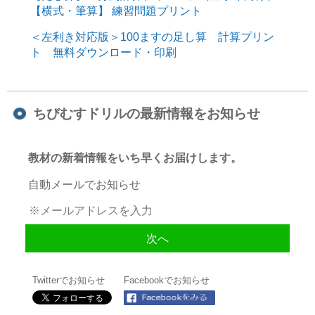
【横式・筆算】 練習問題プリント
＜左利き対応版＞100ますの足し算 計算プリン
ト 無料ダウンロード・印刷
ちびむすドリルの最新情報をお知らせ
教材の新着情報をいち早くお届けします。
自動メールでお知らせ
Twitterでお知らせ
Facebookでお知らせ