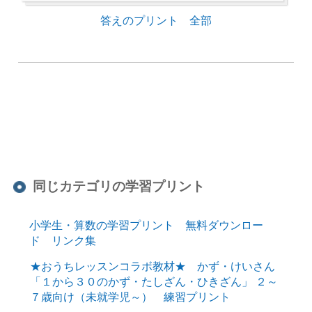
答えのプリント 全部
同じカテゴリの学習プリント
小学生・算数の学習プリント 無料ダウンロー
ド リンク集
★おうちレッスンコラボ教材★ かず・けいさん
「１から３０のかず・たしざん・ひきざん」 ２～
７歳向け（未就学児～） 練習プリント