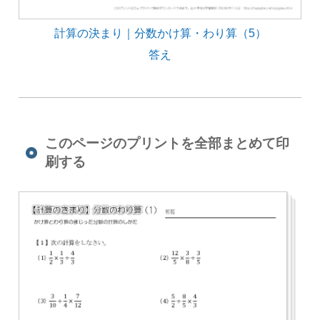
計算の決まり｜分数かけ算・わり算（5）
答え
このページのプリントを全部まとめて印
刷する