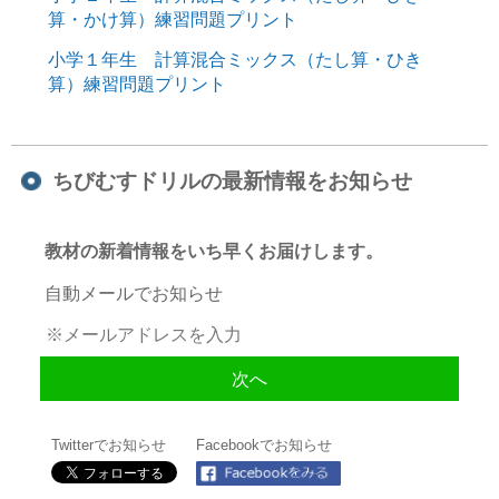
算・かけ算）練習問題プリント
小学１年生 計算混合ミックス（たし算・ひき
算）練習問題プリント
ちびむすドリルの最新情報をお知らせ
教材の新着情報をいち早くお届けします。
自動メールでお知らせ
Twitterでお知らせ
Facebookでお知らせ