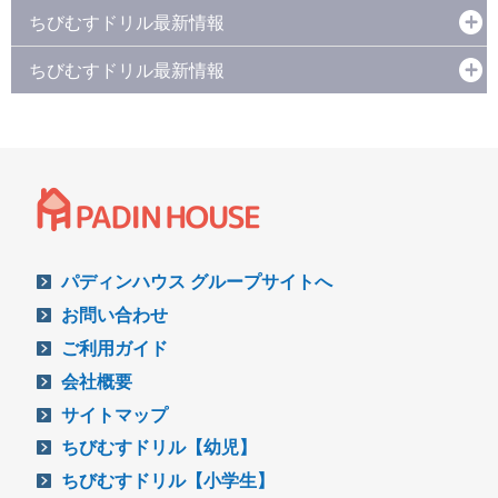
ちびむすドリル最新情報
ちびむすドリル最新情報
パディンハウス グループサイトへ
お問い合わせ
ご利用ガイド
会社概要
サイトマップ
ちびむすドリル【幼児】
ちびむすドリル【小学生】