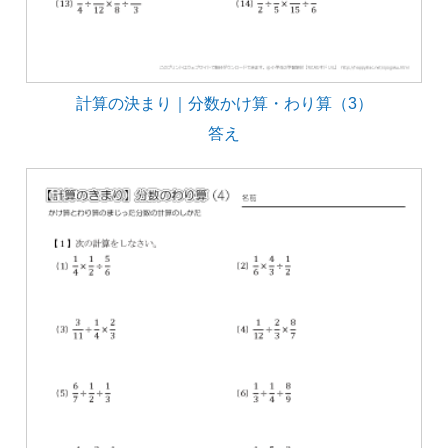
計算の決まり｜分数かけ算・わり算（3）
答え