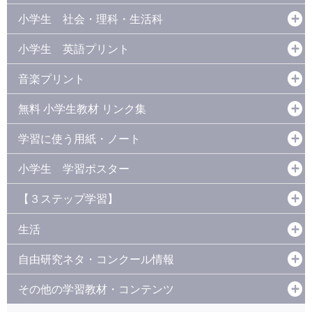
小学生 社会・理科・生活科
小学生 英語プリント
音楽プリント
無料 小学生教材 リンク集
学習に使う用紙・ノート
小学生 学習ポスター
【３ステップ学習】
生活
自由研究ネタ・コンクール情報
その他の学習教材・コンテンツ