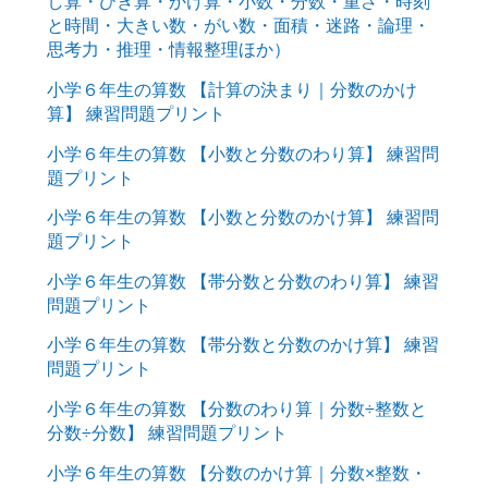
し算・ひき算・かけ算・小数・分数・重さ・時刻
と時間・大きい数・がい数・面積・迷路・論理・
思考力・推理・情報整理ほか）
小学６年生の算数 【計算の決まり｜分数のかけ
算】 練習問題プリント
小学６年生の算数 【小数と分数のわり算】 練習問
題プリント
小学６年生の算数 【小数と分数のかけ算】 練習問
題プリント
小学６年生の算数 【帯分数と分数のわり算】 練習
問題プリント
小学６年生の算数 【帯分数と分数のかけ算】 練習
問題プリント
小学６年生の算数 【分数のわり算｜分数÷整数と
分数÷分数】 練習問題プリント
小学６年生の算数 【分数のかけ算｜分数×整数・