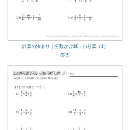
計算の決まり｜分数かけ算・わり算（1）
答え