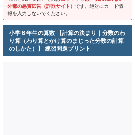
外部の悪質広告（詐欺サイト）
です。絶対にカード情
報を入力しないでください。
小学６年生の算数 【計算の決まり｜分数のわ
り算（わり算とかけ算のまじった分数の計算
のしかた）】 練習問題プリント