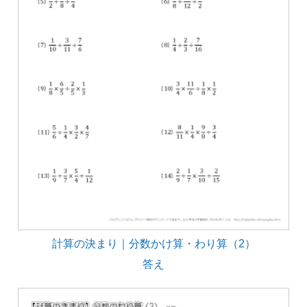
計算の決まり｜分数かけ算・わり算（2）
答え