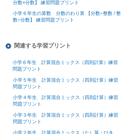
分数×分数】 練習問題プリント
小学６年生の算数 分数のわり算 【分数÷整数 / 整
数÷分数】 練習問題プリント
関連する学習プリント
小学６年生 計算混合ミックス（四則計算）練習
問題プリント
小学５年生 計算混合ミックス（四則計算）練習
問題プリント
小学４年生 計算混合ミックス（四則計算）練習
問題プリント
小学３年生 計算混合ミックス（四則計算）練習
問題プリント
小学２年生 計算混合ミックス（たし算・ひき