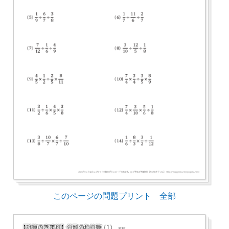
このページの問題プリント 全部