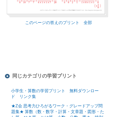
このページの答えのプリント 全部
同じカテゴリの学習プリント
小学生・算数の学習プリント 無料ダウンロー
ド リンク集
★Z会 思考力ひろがるワーク・グレードアップ問
題集★ 算数（数・数字・計算・文章題・図形・た