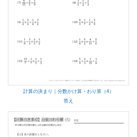
計算の決まり｜分数かけ算・わり算（4）
答え