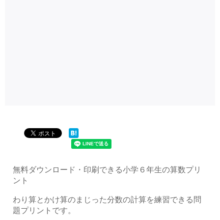
無料ダウンロード・印刷できる小学６年生の算数プリ
ント
わり算とかけ算のまじった分数の計算を練習できる問
題プリントです。