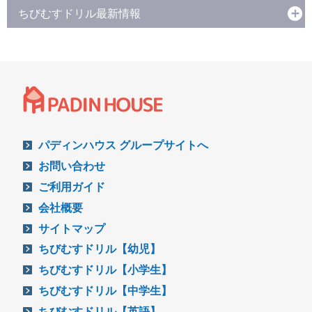
ちびむすドリル最新情報
パディンハウス グループサイトへ
お問い合わせ
ご利用ガイド
会社概要
サイトマップ
ちびむすドリル【幼児】
ちびむすドリル【小学生】
ちびむすドリル【中学生】
ちびむすドリル【英語】