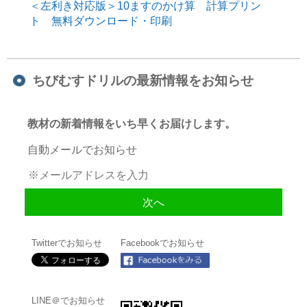
＜左利き対応版＞10ますのかけ算 計算プリン
ト 無料ダウンロード・印刷
ちびむすドリルの最新情報をお知らせ
教材の新着情報をいち早くお届けします。
自動メールでお知らせ
Twitterでお知らせ
Facebookでお知らせ
LINE＠でお知らせ