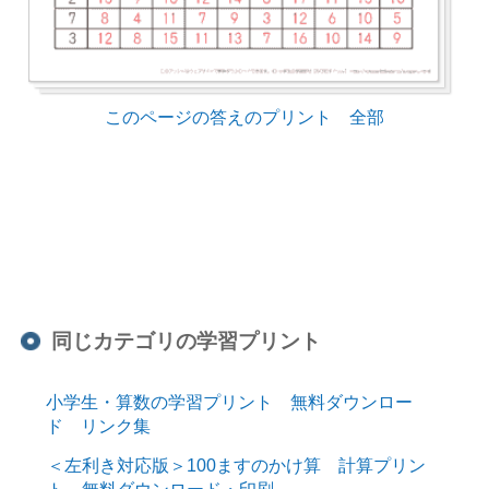
このページの答えのプリント 全部
同じカテゴリの学習プリント
小学生・算数の学習プリント 無料ダウンロー
ド リンク集
＜左利き対応版＞100ますのかけ算 計算プリン