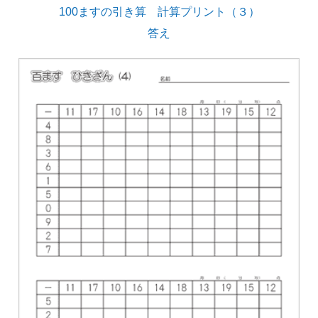
100ますの引き算 計算プリント（３）
答え