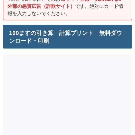
外部の悪質広告（詐欺サイト）
です。絶対にカード情
報を入力しないでください。
100ますの引き算 計算プリント 無料ダウ
ンロード・印刷