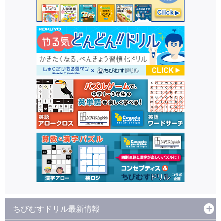
ちびむすドリル最新情報