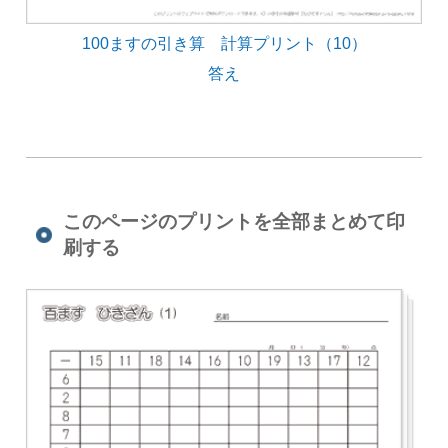
100ますの引き算 計算プリント（10）
答え
このページのプリントを全部まとめて印
刷する