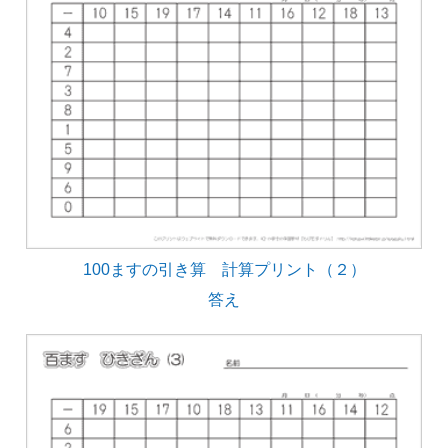
100ますの引き算 計算プリント（２）
答え