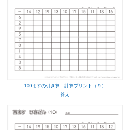
100ますの引き算 計算プリント（９）
答え