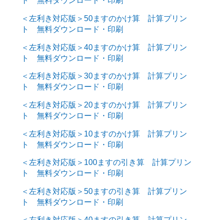
ト 無料ダウンロード・印刷
＜左利き対応版＞50ますのかけ算 計算プリン
ト 無料ダウンロード・印刷
＜左利き対応版＞40ますのかけ算 計算プリン
ト 無料ダウンロード・印刷
＜左利き対応版＞30ますのかけ算 計算プリン
ト 無料ダウンロード・印刷
＜左利き対応版＞20ますのかけ算 計算プリン
ト 無料ダウンロード・印刷
＜左利き対応版＞10ますのかけ算 計算プリン
ト 無料ダウンロード・印刷
＜左利き対応版＞100ますの引き算 計算プリン
ト 無料ダウンロード・印刷
＜左利き対応版＞50ますの引き算 計算プリン
ト 無料ダウンロード・印刷
＜左利き対応版＞40ますの引き算 計算プリン