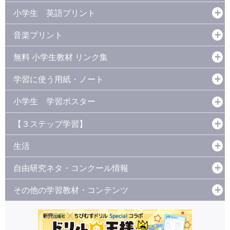
小学生 英語プリント
音楽プリント
無料 小学生教材 リンク集
学習に使う用紙・ノート
小学生 学習ポスター
【３ステップ学習】
生活
自由研究ネタ・コンクール情報
その他の学習教材・コンテンツ