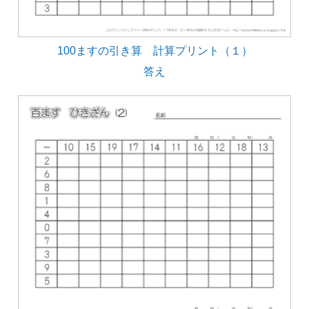
100ますの引き算 計算プリント（１）
答え