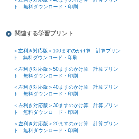
ト 無料ダウンロード・印刷
関連する学習プリント
＜左利き対応版＞100ますのかけ算 計算プリン
ト 無料ダウンロード・印刷
＜左利き対応版＞50ますのかけ算 計算プリン
ト 無料ダウンロード・印刷
＜左利き対応版＞40ますのかけ算 計算プリン
ト 無料ダウンロード・印刷
＜左利き対応版＞30ますのかけ算 計算プリン
ト 無料ダウンロード・印刷
＜左利き対応版＞20ますのかけ算 計算プリン
ト 無料ダウンロード・印刷