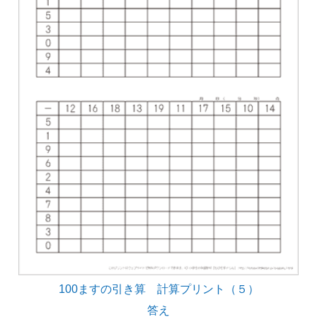
100ますの引き算 計算プリント（５）
答え