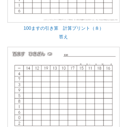
100ますの引き算 計算プリント（８）
答え