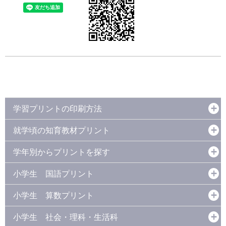
学習プリントの印刷方法
就学頃の知育教材プリント
学年別からプリントを探す
小学生 国語プリント
小学生 算数プリント
小学生 社会・理科・生活科