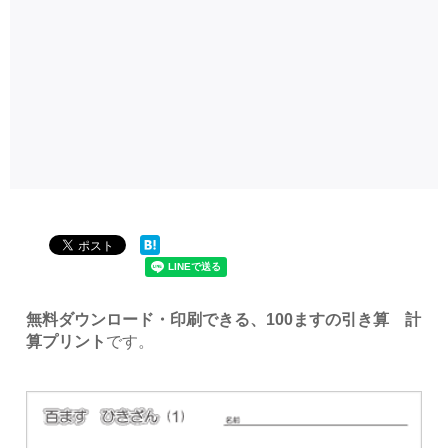
無料ダウンロード・印刷できる、100ますの引き算 計
算プリント
です。