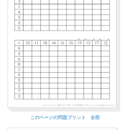
このページの問題プリント 全部