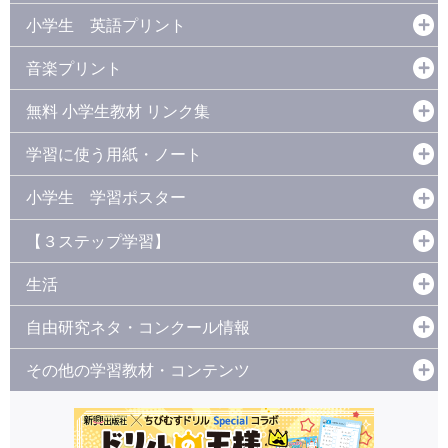
小学生 英語プリント
音楽プリント
無料 小学生教材 リンク集
学習に使う用紙・ノート
小学生 学習ポスター
【３ステップ学習】
生活
自由研究ネタ・コンクール情報
その他の学習教材・コンテンツ