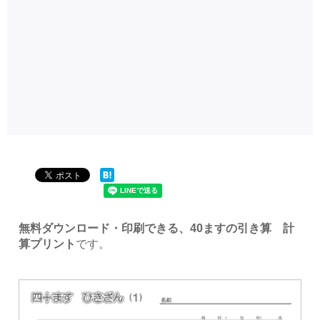
無料ダウンロード・印刷できる、40ますの引き算 計
算プリント
です。