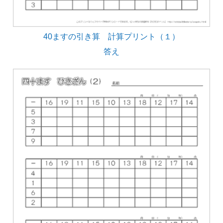
40ますの引き算 計算プリント（１）
答え