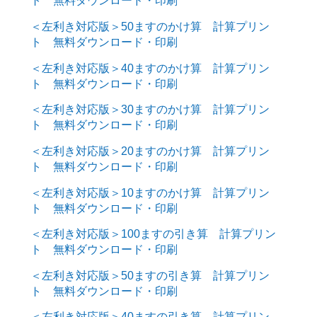
ト 無料ダウンロード・印刷
＜左利き対応版＞50ますのかけ算 計算プリン
ト 無料ダウンロード・印刷
＜左利き対応版＞40ますのかけ算 計算プリン
ト 無料ダウンロード・印刷
＜左利き対応版＞30ますのかけ算 計算プリン
ト 無料ダウンロード・印刷
＜左利き対応版＞20ますのかけ算 計算プリン
ト 無料ダウンロード・印刷
＜左利き対応版＞10ますのかけ算 計算プリン
ト 無料ダウンロード・印刷
＜左利き対応版＞100ますの引き算 計算プリン
ト 無料ダウンロード・印刷
＜左利き対応版＞50ますの引き算 計算プリン
ト 無料ダウンロード・印刷
＜左利き対応版＞40ますの引き算 計算プリン