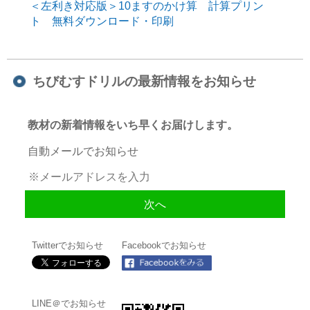
＜左利き対応版＞10ますのかけ算 計算プリン
ト 無料ダウンロード・印刷
ちびむすドリルの最新情報をお知らせ
教材の新着情報をいち早くお届けします。
自動メールでお知らせ
Twitterでお知らせ
Facebookでお知らせ
LINE＠でお知らせ