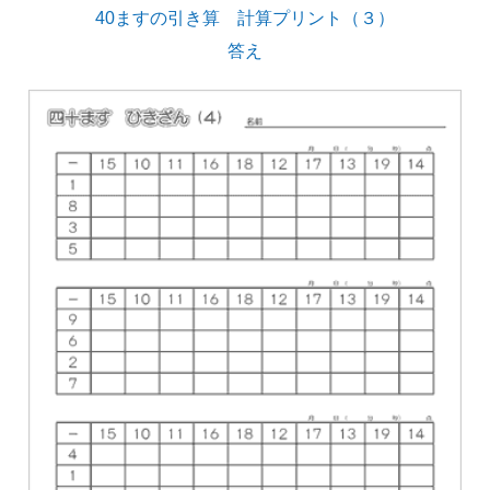
40ますの引き算 計算プリント（３）
答え