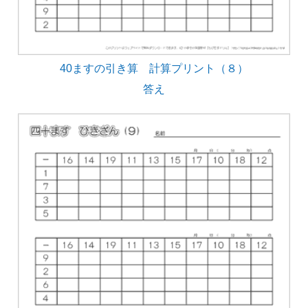
40ますの引き算 計算プリント（８）
答え