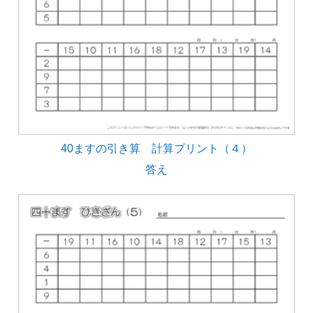
40ますの引き算 計算プリント（４）
答え