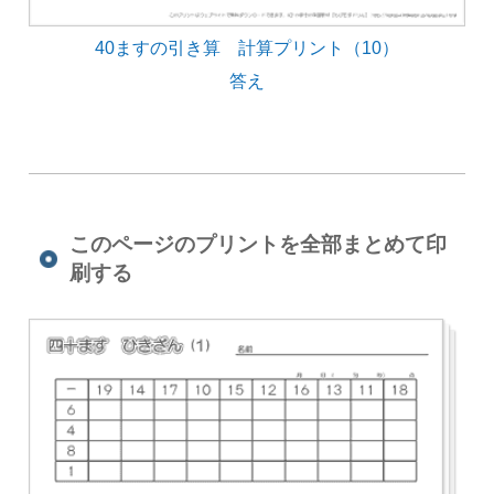
40ますの引き算 計算プリント（10）
答え
このページのプリントを全部まとめて印
刷する