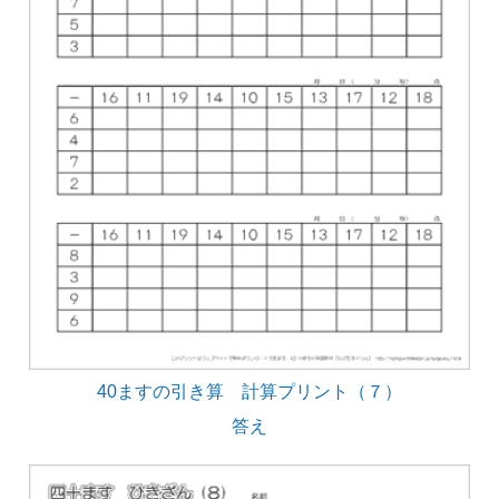
40ますの引き算 計算プリント（７）
答え