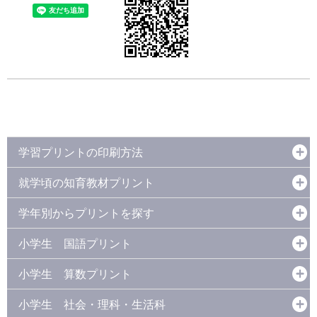
学習プリントの印刷方法
就学頃の知育教材プリント
学年別からプリントを探す
小学生 国語プリント
小学生 算数プリント
小学生 社会・理科・生活科