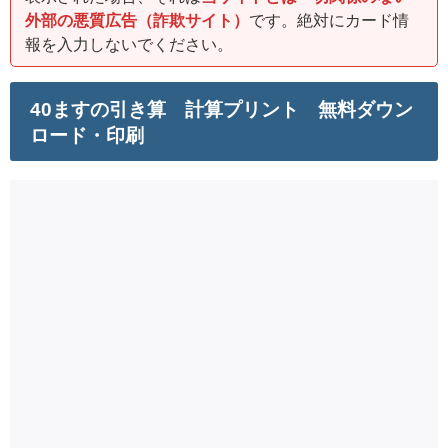
外部の悪質広告（詐欺サイト）
です。絶対にカード情
報を入力しないでください。
40ますの引き算 計算プリント 無料ダウン
ロード・印刷