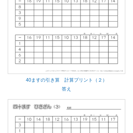
40ますの引き算 計算プリント（２）
答え