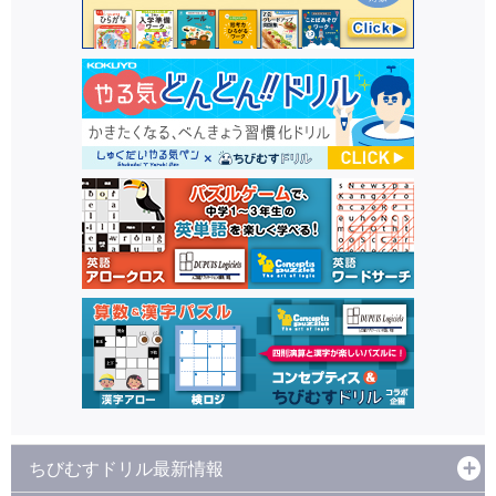
ちびむすドリル最新情報