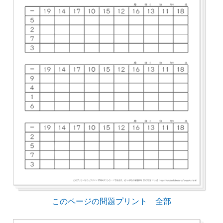
このページの問題プリント 全部