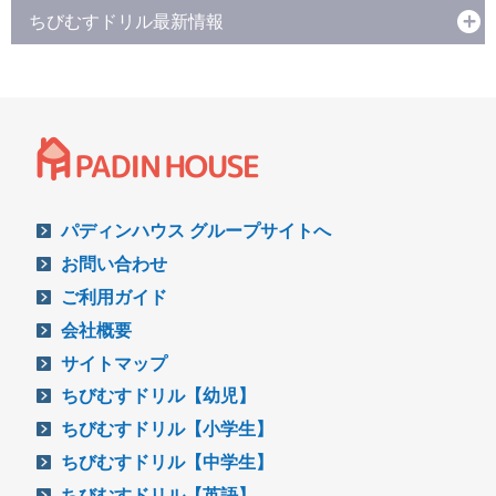
ちびむすドリル最新情報
パディンハウス グループサイトへ
お問い合わせ
ご利用ガイド
会社概要
サイトマップ
ちびむすドリル【幼児】
ちびむすドリル【小学生】
ちびむすドリル【中学生】
ちびむすドリル【英語】