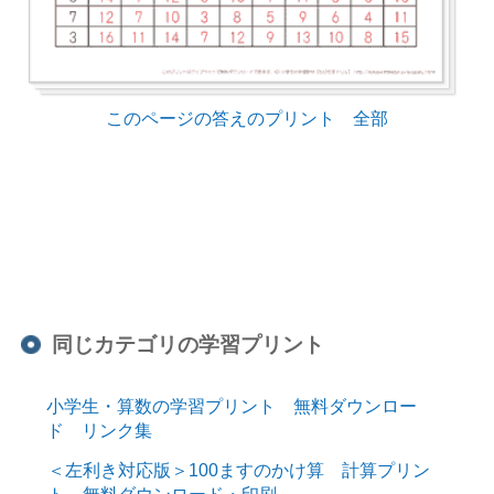
このページの答えのプリント 全部
同じカテゴリの学習プリント
小学生・算数の学習プリント 無料ダウンロー
ド リンク集
＜左利き対応版＞100ますのかけ算 計算プリン