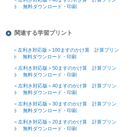
ト 無料ダウンロード・印刷
関連する学習プリント
＜左利き対応版＞100ますのかけ算 計算プリン
ト 無料ダウンロード・印刷
＜左利き対応版＞50ますのかけ算 計算プリン
ト 無料ダウンロード・印刷
＜左利き対応版＞40ますのかけ算 計算プリン
ト 無料ダウンロード・印刷
＜左利き対応版＞30ますのかけ算 計算プリン
ト 無料ダウンロード・印刷
＜左利き対応版＞20ますのかけ算 計算プリン
ト 無料ダウンロード・印刷