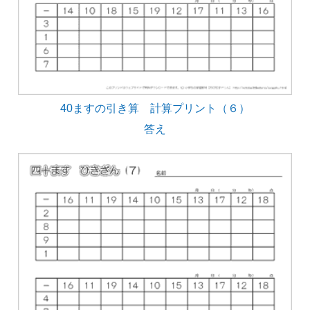
40ますの引き算 計算プリント（６）
答え