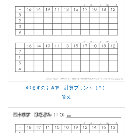
40ますの引き算 計算プリント（９）
答え