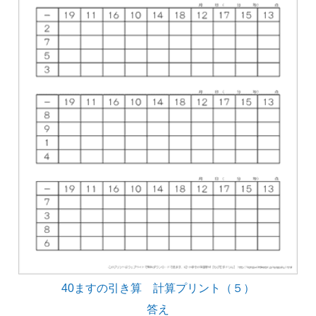
40ますの引き算 計算プリント（５）
答え