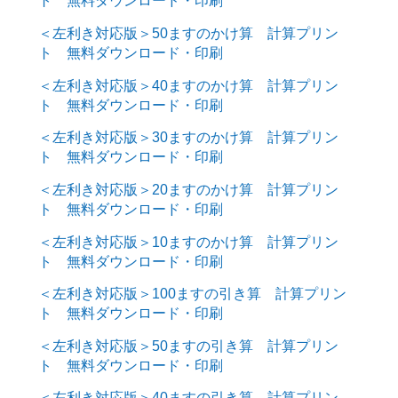
ト 無料ダウンロード・印刷
＜左利き対応版＞50ますのかけ算 計算プリン
ト 無料ダウンロード・印刷
＜左利き対応版＞40ますのかけ算 計算プリン
ト 無料ダウンロード・印刷
＜左利き対応版＞30ますのかけ算 計算プリン
ト 無料ダウンロード・印刷
＜左利き対応版＞20ますのかけ算 計算プリン
ト 無料ダウンロード・印刷
＜左利き対応版＞10ますのかけ算 計算プリン
ト 無料ダウンロード・印刷
＜左利き対応版＞100ますの引き算 計算プリン
ト 無料ダウンロード・印刷
＜左利き対応版＞50ますの引き算 計算プリン
ト 無料ダウンロード・印刷
＜左利き対応版＞40ますの引き算 計算プリン