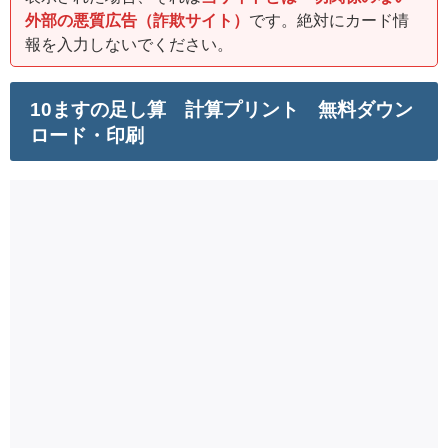
外部の悪質広告（詐欺サイト）
です。絶対にカード情
報を入力しないでください。
10ますの足し算 計算プリント 無料ダウン
ロード・印刷