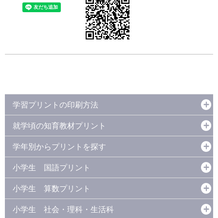
学習プリントの印刷方法
就学頃の知育教材プリント
学年別からプリントを探す
小学生 国語プリント
小学生 算数プリント
小学生 社会・理科・生活科