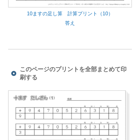
10ますの足し算 計算プリント（10）
答え
このページのプリントを全部まとめて印
刷する