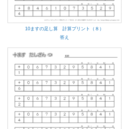
10ますの足し算 計算プリント（８）
答え