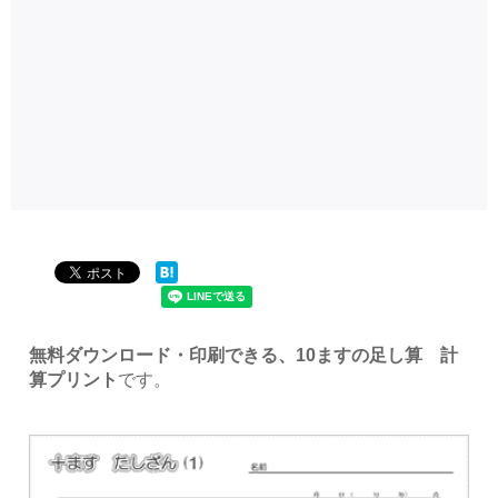
無料ダウンロード・印刷できる、10ますの足し算 計
算プリント
です。