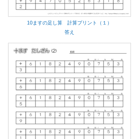
10ますの足し算 計算プリント（１）
答え