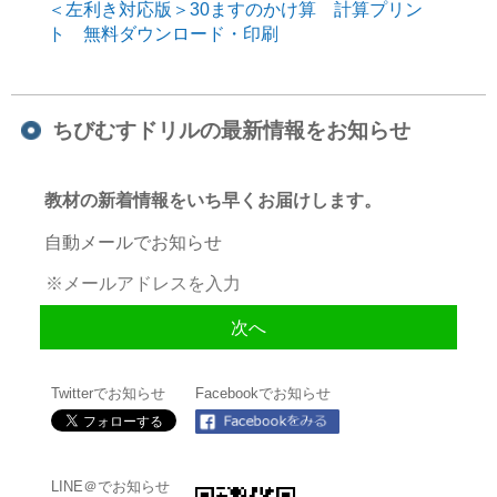
＜左利き対応版＞30ますのかけ算 計算プリン
ト 無料ダウンロード・印刷
ちびむすドリルの最新情報をお知らせ
教材の新着情報をいち早くお届けします。
自動メールでお知らせ
Twitterでお知らせ
Facebookでお知らせ
LINE＠でお知らせ