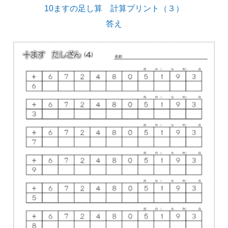
10ますの足し算 計算プリント（３）
答え