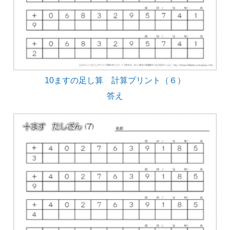
10ますの足し算 計算プリント（６）
答え