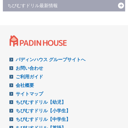
ちびむすドリル最新情報
パディンハウス グループサイトへ
お問い合わせ
ご利用ガイド
会社概要
サイトマップ
ちびむすドリル【幼児】
ちびむすドリル【小学生】
ちびむすドリル【中学生】
ちびむすドリル【英語】