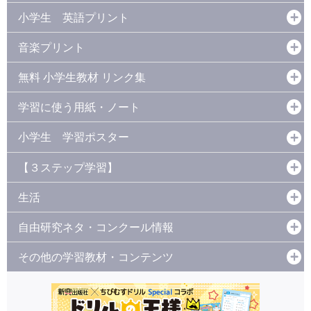
小学生 英語プリント
音楽プリント
無料 小学生教材 リンク集
学習に使う用紙・ノート
小学生 学習ポスター
【３ステップ学習】
生活
自由研究ネタ・コンクール情報
その他の学習教材・コンテンツ