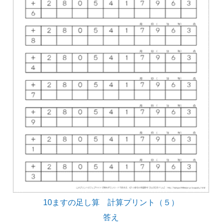
10ますの足し算 計算プリント（５）
答え