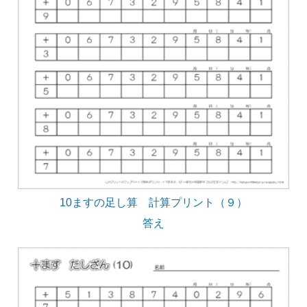
10ますの足し算 計算プリント（９）
答え