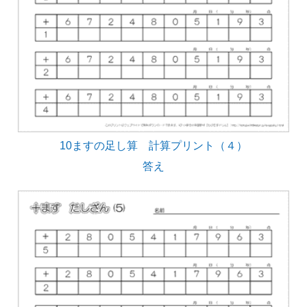
10ますの足し算 計算プリント（４）
答え