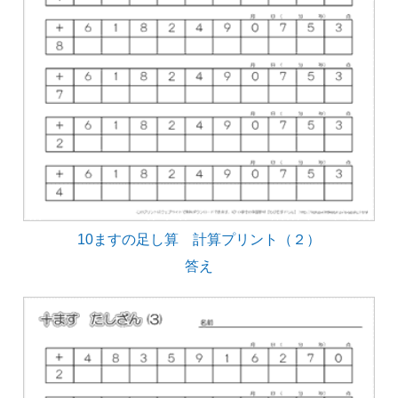
10ますの足し算 計算プリント（２）
答え