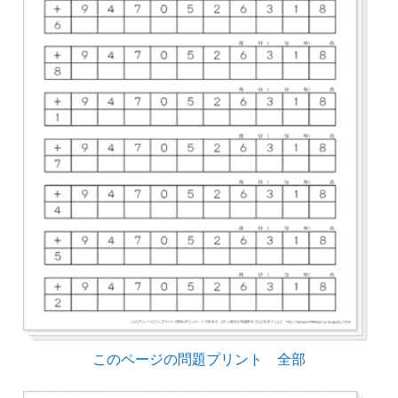
このページの問題プリント 全部