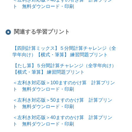
ト 無料ダウンロード・印刷
関連する学習プリント
【四則計算ミックス】５分間計算チャレンジ（全
学年向け）【横式・筆算】 練習問題プリント
【たし算】５分間計算チャレンジ（全学年向け）
【横式・筆算】 練習問題プリント
＜左利き対応版＞100ますのかけ算 計算プリン
ト 無料ダウンロード・印刷
＜左利き対応版＞50ますのかけ算 計算プリン
ト 無料ダウンロード・印刷
＜左利き対応版＞40ますのかけ算 計算プリン
ト 無料ダウンロード・印刷