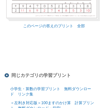
このページの答えのプリント 全部
同じカテゴリの学習プリント
小学生・算数の学習プリント 無料ダウンロー
ド リンク集
＜左利き対応版＞100ますのかけ算 計算プリン