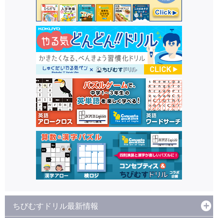
ちびむすドリル最新情報