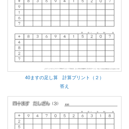
40ますの足し算 計算プリント（２）
答え