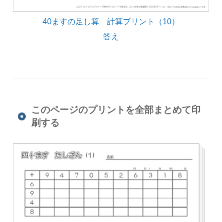
40ますの足し算 計算プリント（10）
答え
このページのプリントを全部まとめて印
刷する