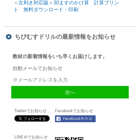
＜左利き対応版＞30ますのかけ算 計算プリン
ト 無料ダウンロード・印刷
ちびむすドリルの最新情報をお知らせ
教材の新着情報をいち早くお届けします。
自動メールでお知らせ
Twitterでお知らせ
Facebookでお知らせ
LINE＠でお知らせ