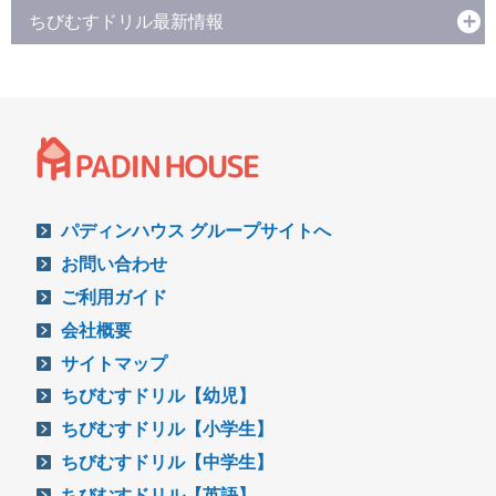
ちびむすドリル最新情報
パディンハウス グループサイトへ
お問い合わせ
ご利用ガイド
会社概要
サイトマップ
ちびむすドリル【幼児】
ちびむすドリル【小学生】
ちびむすドリル【中学生】
ちびむすドリル【英語】