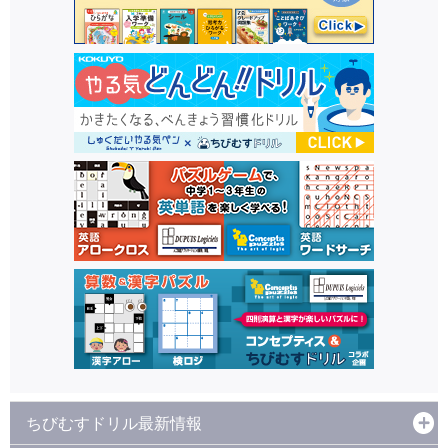
ちびむすドリル最新情報