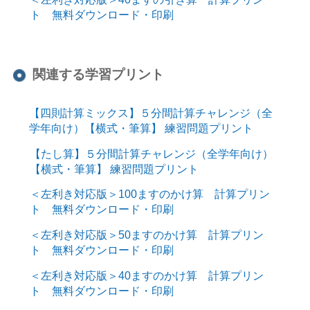
ト 無料ダウンロード・印刷
関連する学習プリント
【四則計算ミックス】５分間計算チャレンジ（全
学年向け）【横式・筆算】 練習問題プリント
【たし算】５分間計算チャレンジ（全学年向け）
【横式・筆算】 練習問題プリント
＜左利き対応版＞100ますのかけ算 計算プリン
ト 無料ダウンロード・印刷
＜左利き対応版＞50ますのかけ算 計算プリン
ト 無料ダウンロード・印刷
＜左利き対応版＞40ますのかけ算 計算プリン
ト 無料ダウンロード・印刷