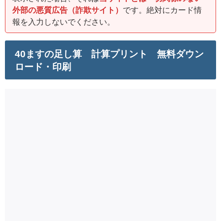
外部の悪質広告（詐欺サイト）
です。絶対にカード情
報を入力しないでください。
40ますの足し算 計算プリント 無料ダウン
ロード・印刷