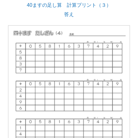
40ますの足し算 計算プリント（３）
答え