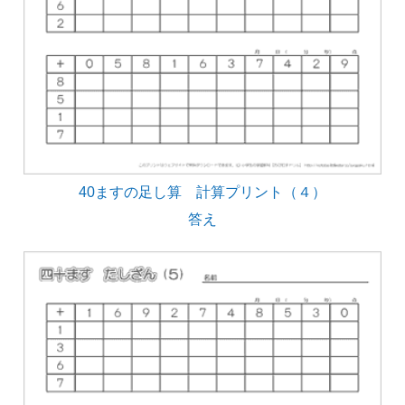
40ますの足し算 計算プリント（４）
答え