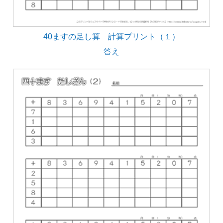
40ますの足し算 計算プリント（１）
答え