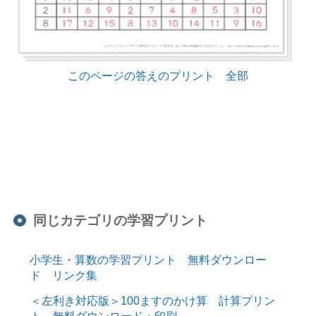
このページの答えのプリント 全部
同じカテゴリの学習プリント
小学生・算数の学習プリント 無料ダウンロー
ド リンク集
＜左利き対応版＞100ますのかけ算 計算プリン