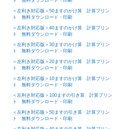
ト 無料ダウンロード・印刷
＜左利き対応版＞50ますのかけ算 計算プリン
ト 無料ダウンロード・印刷
＜左利き対応版＞40ますのかけ算 計算プリン
ト 無料ダウンロード・印刷
＜左利き対応版＞30ますのかけ算 計算プリン
ト 無料ダウンロード・印刷
＜左利き対応版＞20ますのかけ算 計算プリン
ト 無料ダウンロード・印刷
＜左利き対応版＞10ますのかけ算 計算プリン
ト 無料ダウンロード・印刷
＜左利き対応版＞100ますの引き算 計算プリン
ト 無料ダウンロード・印刷
＜左利き対応版＞50ますの引き算 計算プリン
ト 無料ダウンロード・印刷
＜左利き対応版＞40ますの引き算 計算プリン