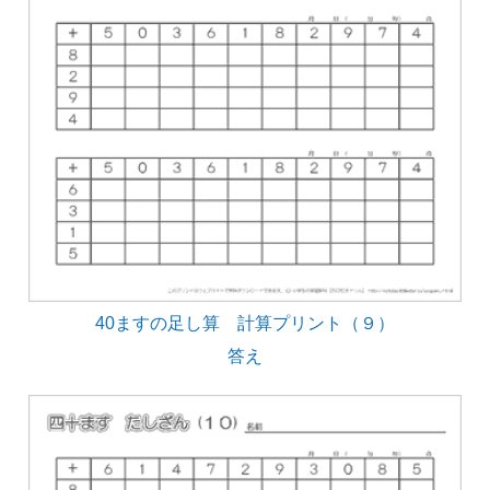
40ますの足し算 計算プリント（９）
答え