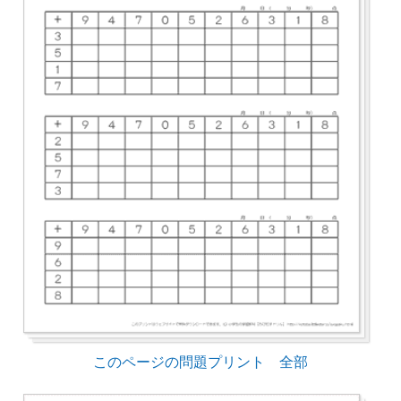
このページの問題プリント 全部