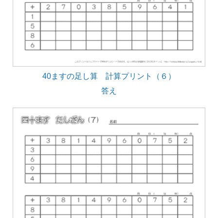
40ますの足し算 計算プリント（６）
答え