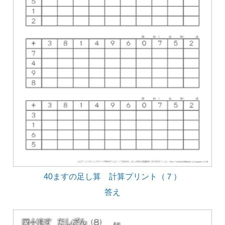
40ますの足し算 計算プリント（７）
答え