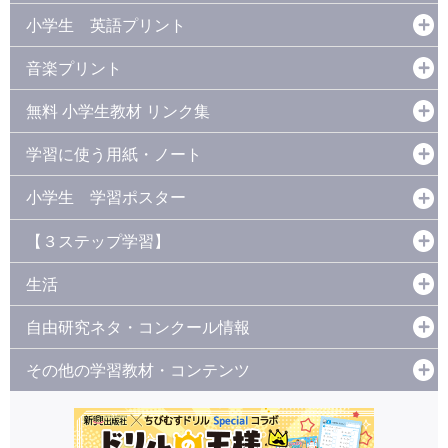
小学生 英語プリント
音楽プリント
無料 小学生教材 リンク集
学習に使う用紙・ノート
小学生 学習ポスター
【３ステップ学習】
生活
自由研究ネタ・コンクール情報
その他の学習教材・コンテンツ