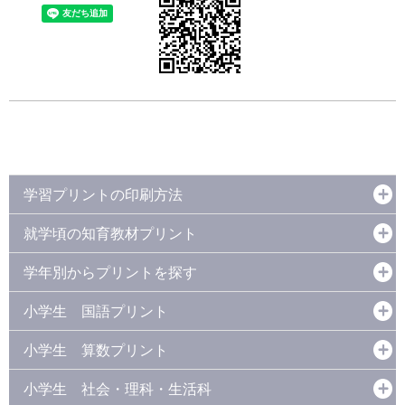
学習プリントの印刷方法
就学頃の知育教材プリント
学年別からプリントを探す
小学生 国語プリント
小学生 算数プリント
小学生 社会・理科・生活科