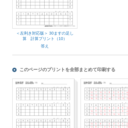
＜左利き対応版＞ 30ますの足し
算 計算プリント（10）
答え
このページのプリントを全部まとめて印刷する