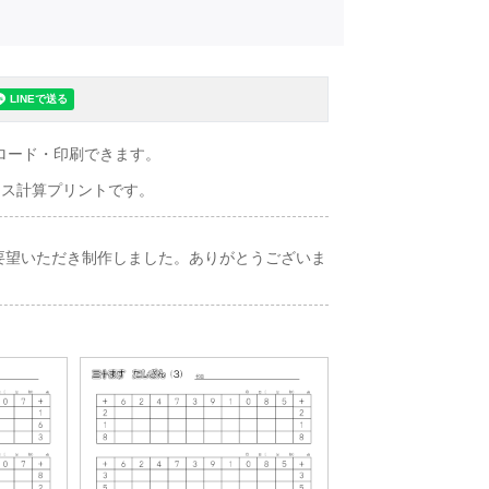
ロード・印刷できます。
マス計算プリントです。
要望いただき制作しました。ありがとうございま