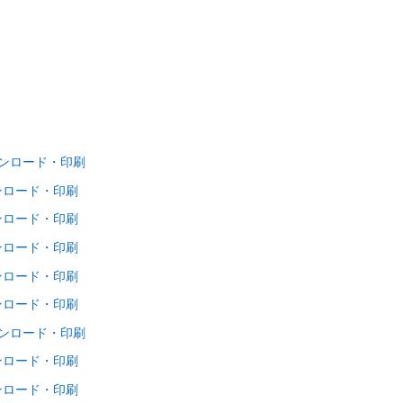
ウンロード・印刷
ンロード・印刷
ンロード・印刷
ンロード・印刷
ンロード・印刷
ンロード・印刷
ウンロード・印刷
ンロード・印刷
ンロード・印刷