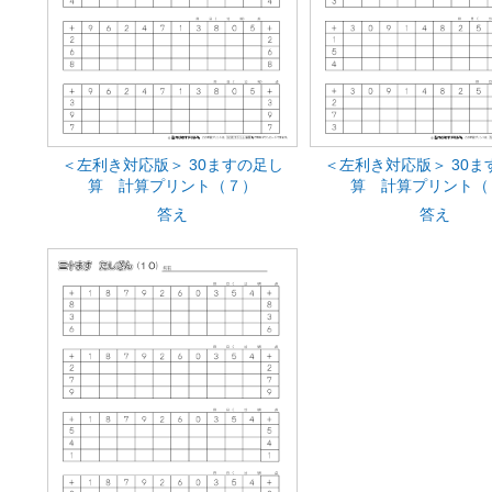
＜左利き対応版＞ 30ますの足し
＜左利き対応版＞ 30ま
算 計算プリント（７）
算 計算プリント（
答え
答え