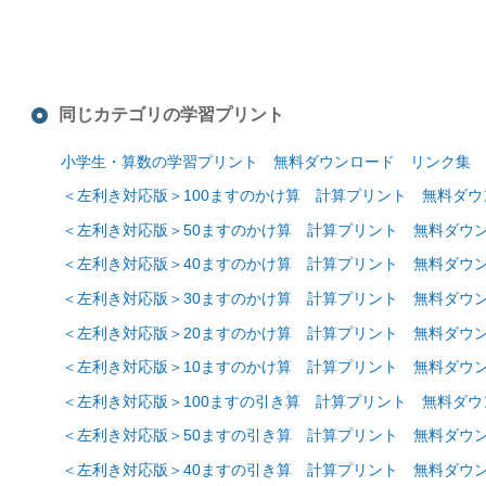
同じカテゴリの学習プリント
小学生・算数の学習プリント 無料ダウンロード リンク集
＜左利き対応版＞100ますのかけ算 計算プリント 無料ダ
＜左利き対応版＞50ますのかけ算 計算プリント 無料ダウ
＜左利き対応版＞40ますのかけ算 計算プリント 無料ダウ
＜左利き対応版＞30ますのかけ算 計算プリント 無料ダウ
＜左利き対応版＞20ますのかけ算 計算プリント 無料ダウ
＜左利き対応版＞10ますのかけ算 計算プリント 無料ダウ
＜左利き対応版＞100ますの引き算 計算プリント 無料ダ
＜左利き対応版＞50ますの引き算 計算プリント 無料ダウ
＜左利き対応版＞40ますの引き算 計算プリント 無料ダウ