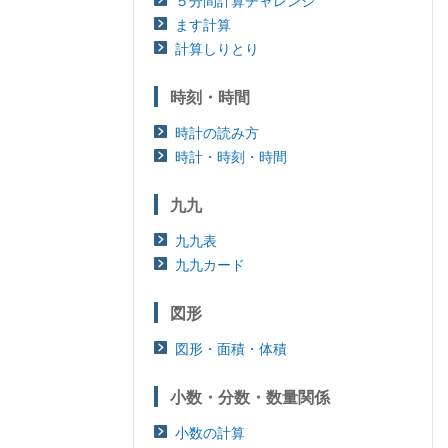
５分間計算チャレンジ
ます計算
計算しりとり
時刻・時間
時計の読み方
時計・時刻・時間
九九
九九表
九九カード
図形
図形・面積・体積
小数・分数・数量関係
小数の計算