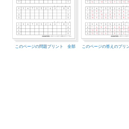
このページの問題プリント 全部
このページの答えのプリ