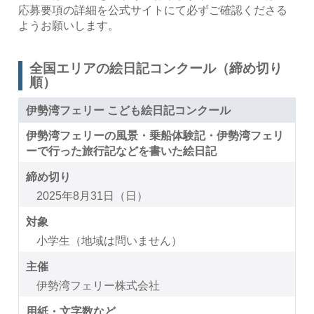
応募要項の詳細を公式サイトにて必ずご確認くださる
ようお願いします。
全国エリアの絵日記コンクール（締め切り
順）
伊勢湾フェリー こども絵日記コンクール
伊勢湾フェリーの風景・乗船体験記・伊勢湾フェリ
ーで行った旅行記などを書いた絵日記
締め切り
2025年8月31日（日）
対象
小学生（地域は問いません）
主催
伊勢湾フェリー株式会社
用紙・文字数など