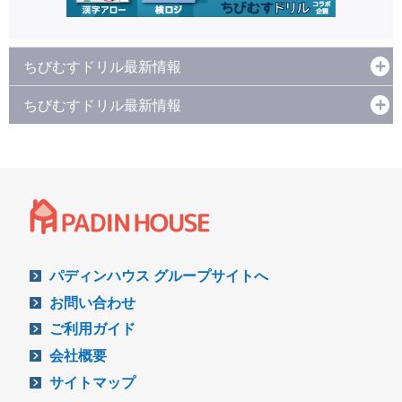
ちびむすドリル最新情報
ちびむすドリル最新情報
パディンハウス グループサイトへ
お問い合わせ
ご利用ガイド
会社概要
サイトマップ