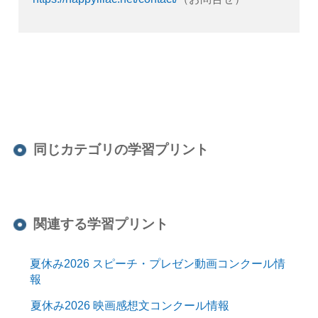
同じカテゴリの学習プリント
関連する学習プリント
夏休み2026 スピーチ・プレゼン動画コンクール情
報
夏休み2026 映画感想文コンクール情報