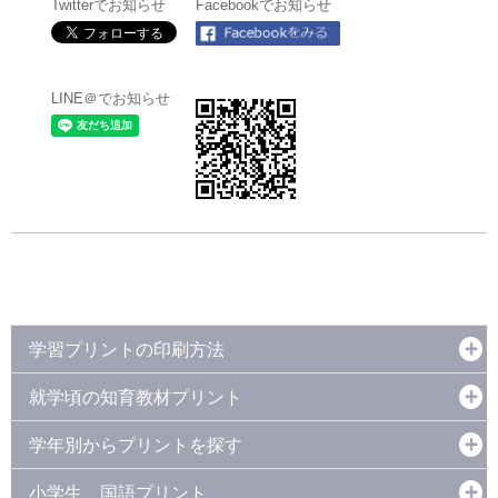
Twitterでお知らせ
Facebookでお知らせ
LINE＠でお知らせ
学習プリントの印刷方法
就学頃の知育教材プリント
学年別からプリントを探す
小学生 国語プリント