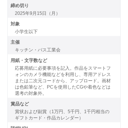
締め切り
2025年9月15日（月）
対象
小学生以下
主催
キッチン・バス工業会
用紙・文字数など
応募用紙に必要事項を記入。作品をスマートフ
ォンのカメラ機能などを利用し、専用アドレス
または二次元コードから、アップロード。画材
は色鉛筆など、PCを使用したCGや着色などは
選考の対象外。
賞品など
賞状および副賞（1万円、5千円、1千円相当の
ギフトカード・作品カレンダー）