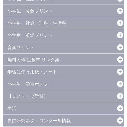
小学生 算数プリント
小学生 社会・理科・生活科
小学生 英語プリント
音楽プリント
無料 小学生教材 リンク集
学習に使う用紙・ノート
小学生 学習ポスター
【３ステップ学習】
生活
自由研究ネタ・コンクール情報