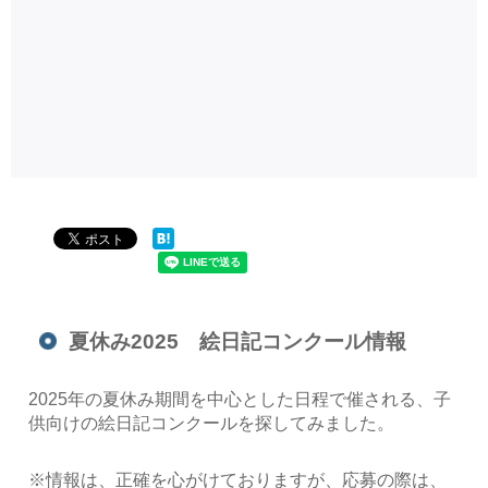
夏休み2025 絵日記コンクール情報
2025年の夏休み期間を中心とした日程で催される、子
供向けの絵日記コンクールを探してみました。
※情報は、正確を心がけておりますが、応募の際は、