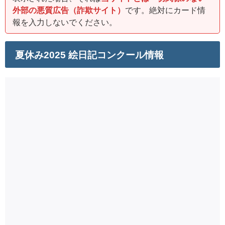
外部の悪質広告（詐欺サイト）
です。絶対にカード情
報を入力しないでください。
夏休み2025 絵日記コンクール情報