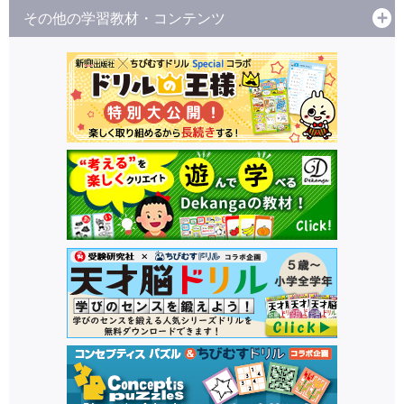
その他の学習教材・コンテンツ