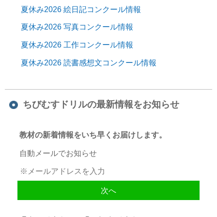
夏休み2026 絵日記コンクール情報
夏休み2026 写真コンクール情報
夏休み2026 工作コンクール情報
夏休み2026 読書感想文コンクール情報
ちびむすドリルの最新情報をお知らせ
教材の新着情報をいち早くお届けします。
自動メールでお知らせ