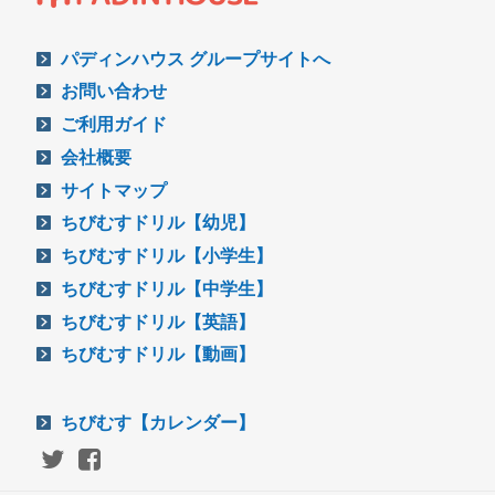
パディンハウス グループサイトへ
お問い合わせ
ご利用ガイド
会社概要
サイトマップ
ちびむすドリル【幼児】
ちびむすドリル【小学生】
ちびむすドリル【中学生】
ちびむすドリル【英語】
ちびむすドリル【動画】
ちびむす【カレンダー】