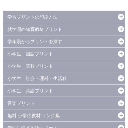
学習プリントの印刷方法
就学頃の知育教材プリント
学年別からプリントを探す
小学生 国語プリント
小学生 算数プリント
小学生 社会・理科・生活科
小学生 英語プリント
音楽プリント
無料 小学生教材 リンク集
学習に使う用紙・ノート