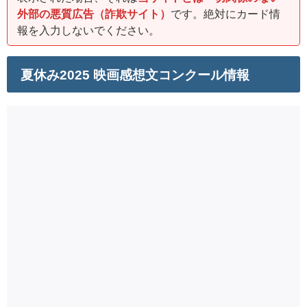
外部の悪質広告（詐欺サイト）
です。絶対にカード情
報を入力しないでください。
夏休み2025 映画感想文コンクール情報