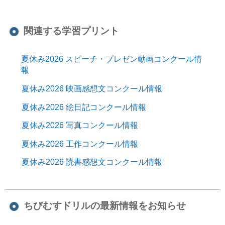
関連する学習プリント
夏休み2026 スピーチ・プレゼン動画コンクール情
報
夏休み2026 映画感想文コンクール情報
夏休み2026 絵日記コンクール情報
夏休み2026 写真コンクール情報
夏休み2026 工作コンクール情報
夏休み2026 読書感想文コンクール情報
ちびむすドリルの最新情報をお知らせ