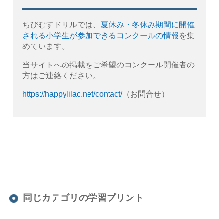
ちびむすドリルでは、
夏休み・冬休み期間に開催
される小学生が参加できるコンクールの情報
を集
めています。
当サイトへの掲載をご希望のコンクール開催者の
方はご連絡ください。
https://happylilac.net/contact/
（お問合せ）
同じカテゴリの学習プリント