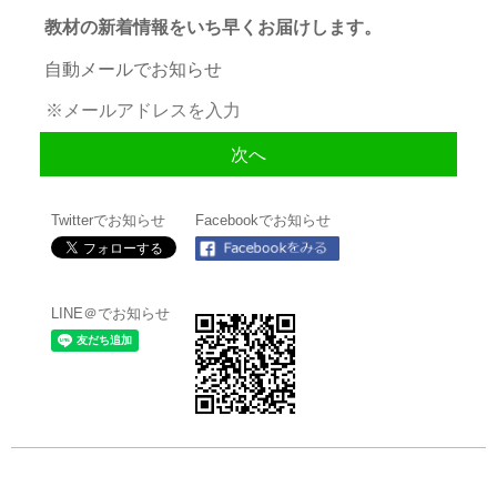
教材の新着情報をいち早くお届けします。
自動メールでお知らせ
Twitterでお知らせ
Facebookでお知らせ
LINE＠でお知らせ