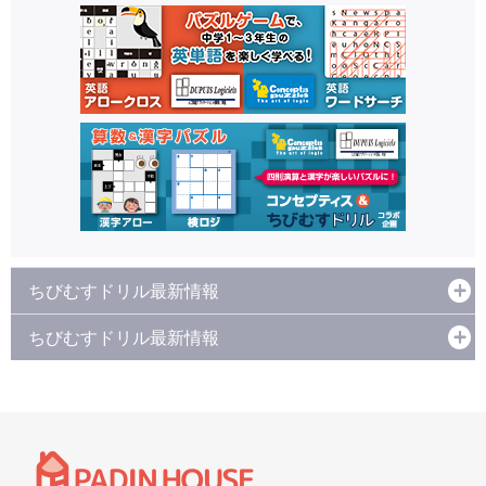
ちびむすドリル最新情報
ちびむすドリル最新情報