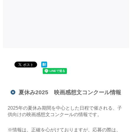
夏休み2025 映画感想文コンクール情報
2025年の夏休み期間を中心とした日程で催される、子
供向けの映画感想文コンクールの情報です。
※情報は、正確を心がけておりますが、応募の際は、