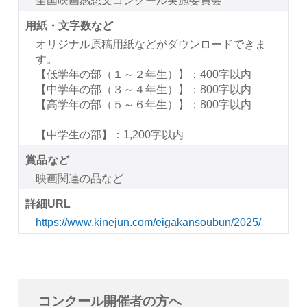
用紙・文字数など
オリジナル原稿用紙などがダウンロードできま
す。
【低学年の部（１～２年生）】：400字以内
【中学年の部（３～４年生）】：800字以内
【高学年の部（５～６年生）】：800字以内
【中学生の部】：1,200字以内
賞品など
映画関連の品など
詳細URL
https://www.kinejun.com/eigakansoubun/2025/
コンクール開催者の方へ