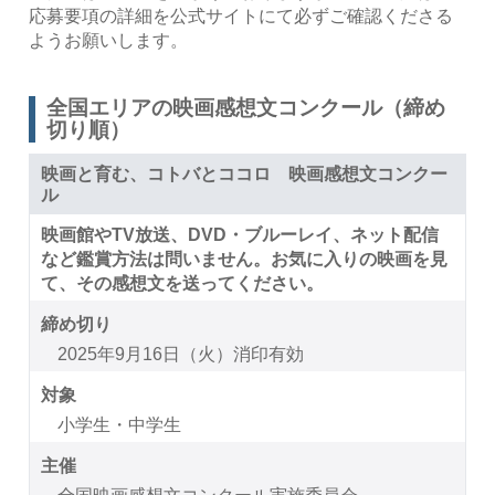
応募要項の詳細を公式サイトにて必ずご確認くださる
ようお願いします。
全国エリアの映画感想文コンクール（締め
切り順）
映画と育む、コトバとココロ 映画感想文コンクー
ル
映画館やTV放送、DVD・ブルーレイ、ネット配信
など鑑賞方法は問いません。お気に入りの映画を見
て、その感想文を送ってください。
締め切り
2025年9月16日（火）消印有効
対象
小学生・中学生
主催
全国映画感想文コンクール実施委員会