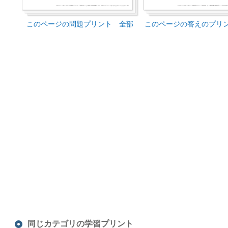
このページの問題プリント 全部
このページの答えのプリ
同じカテゴリの学習プリント