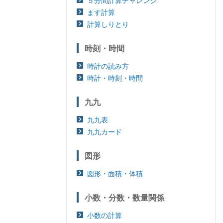
５分間計算チャレンジ
ます計算
計算しりとり
時刻・時間
時計の読み方
時計・時刻・時間
九九
九九表
九九カード
図形
図形・面積・体積
小数・分数・数量関係
小数の計算