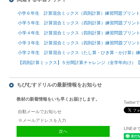
小学６年生 計算混合ミックス（四則計算）練習問題プリント
小学５年生 計算混合ミックス（四則計算）練習問題プリン
小学４年生 計算混合ミックス（四則計算）練習問題プリン
小学３年生 計算混合ミックス（四則計算）練習問題プリン
小学２年生 計算混合ミックス（たし算・ひき算・かけ算）
【四則計算ミックス】５分間計算チャレンジ（全学年向け）【
ちびむすドリルの最新情報をお知らせ
教材の新着情報をいち早くお届けします。
Twitte
自動メールでお知らせ
LINE