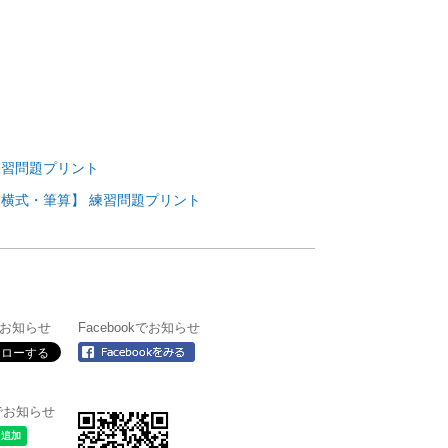
ト
ト
ト
練習問題プリント
横式・筆算】 練習問題プリント
rでお知らせ
Facebookでお知らせ
＠でお知らせ