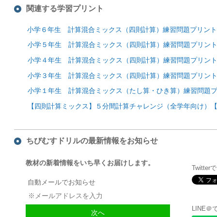
関連する学習プリント
小学６年生 計算混合ミックス（四則計算）練習問題プリント
小学５年生 計算混合ミックス（四則計算）練習問題プリン
小学４年生 計算混合ミックス（四則計算）練習問題プリン
小学３年生 計算混合ミックス（四則計算）練習問題プリン
小学１年生 計算混合ミックス（たし算・ひき算）練習問題
【四則計算ミックス】５分間計算チャレンジ（全学年向け）【
ちびむすドリルの最新情報をお知らせ
教材の新着情報をいち早くお届けします。
Twitte
自動メールでお知らせ
LINE