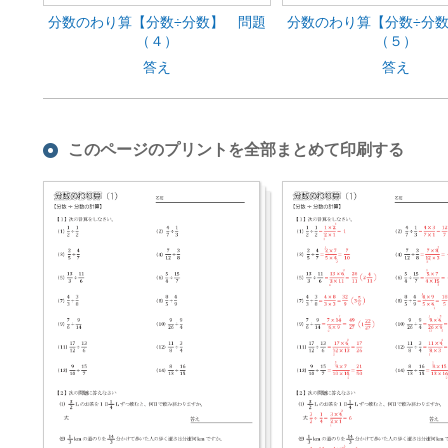
分数のわり算【分数÷分数】 問題
分数のわり算【分数÷分
（４）
（５）
答え
答え
このページのプリントを全部まとめて印刷する