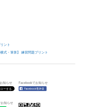
ト
ト
ト
プリント
横式・筆算】 練習問題プリント
rでお知らせ
Facebookでお知らせ
＠でお知らせ