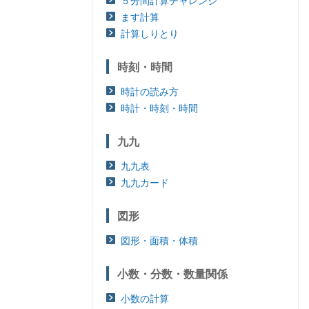
５分間計算チャレンジ
ます計算
計算しりとり
時刻・時間
時計の読み方
時計・時刻・時間
九九
九九表
九九カード
図形
図形・面積・体積
小数・分数・数量関係
小数の計算