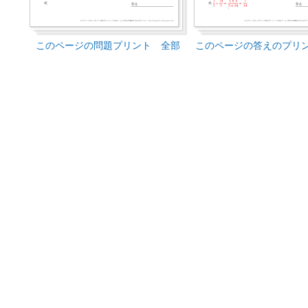
このページの問題プリント 全部
このページの答えのプリ