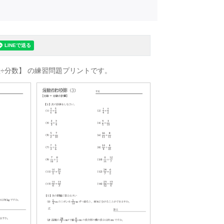
÷分数】 の練習問題プリントです。