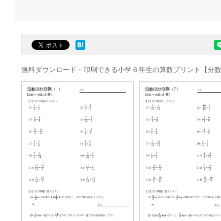
無料ダウンロード・印刷できる小学６年生の算数プリント【分数