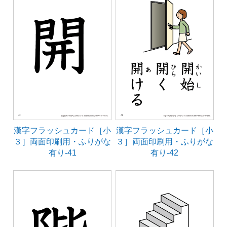
漢字フラッシュカード［小
漢字フラッシュカード［小
３］両面印刷用・ふりがな
３］両面印刷用・ふりがな
有り-41
有り-42