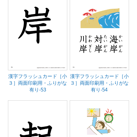
漢字フラッシュカード［小
漢字フラッシュカード［小
３］両面印刷用・ふりがな
３］両面印刷用・ふりがな
有り-53
有り-54