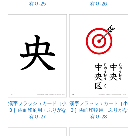
有り-25
有り-26
漢字フラッシュカード［小
漢字フラッシュカード［小
３］両面印刷用・ふりがな
３］両面印刷用・ふりがな
有り-27
有り-28