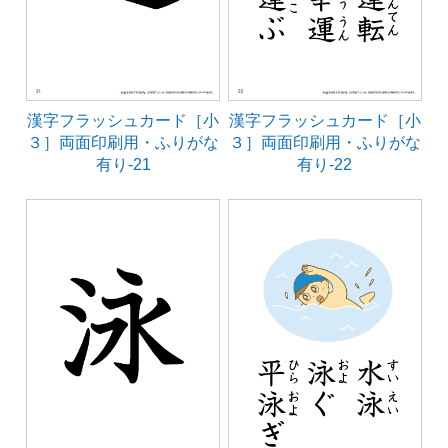
漢字フラッシュカード［小
漢字フラッシュカード［小
３］両面印刷用・ふりがな
３］両面印刷用・ふりがな
有り-21
有り-22