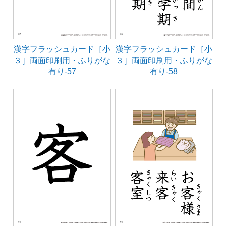
漢字フラッシュカード［小
漢字フラッシュカード［小
３］両面印刷用・ふりがな
３］両面印刷用・ふりがな
有り-57
有り-58