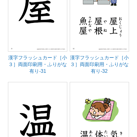
漢字フラッシュカード［小
漢字フラッシュカード［小
３］両面印刷用・ふりがな
３］両面印刷用・ふりがな
有り-31
有り-32