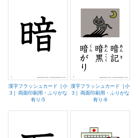
漢字フラッシュカード［小
漢字フラッシュカード［小
３］両面印刷用・ふりがな
３］両面印刷用・ふりがな
有り-5
有り-6