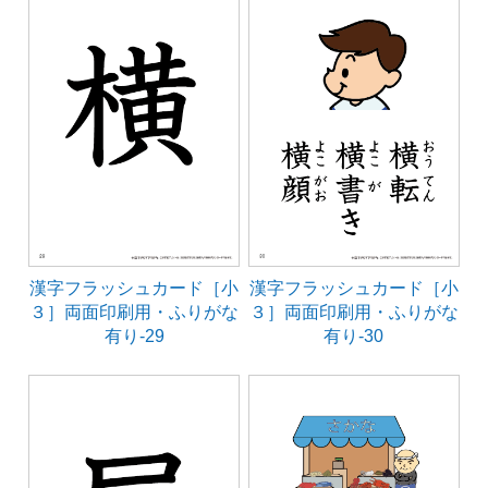
漢字フラッシュカード［小
漢字フラッシュカード［小
３］両面印刷用・ふりがな
３］両面印刷用・ふりがな
有り-29
有り-30