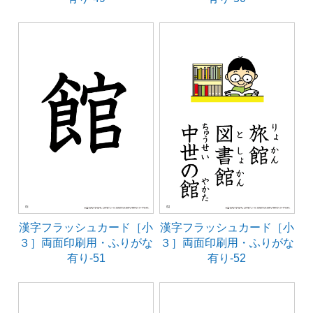
漢字フラッシュカード［小
漢字フラッシュカード［小
３］両面印刷用・ふりがな
３］両面印刷用・ふりがな
有り-51
有り-52