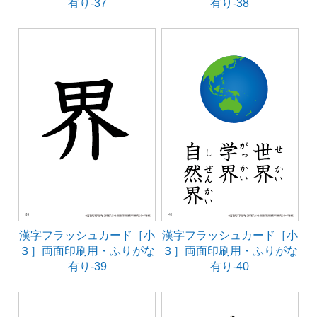
有り-37
有り-38
漢字フラッシュカード［小
漢字フラッシュカード［小
３］両面印刷用・ふりがな
３］両面印刷用・ふりがな
有り-39
有り-40