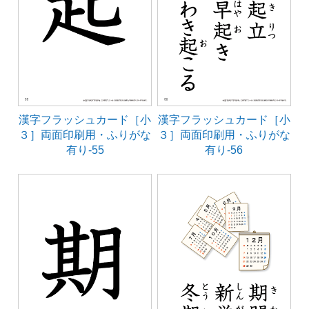
漢字フラッシュカード［小
漢字フラッシュカード［小
３］両面印刷用・ふりがな
３］両面印刷用・ふりがな
有り-55
有り-56