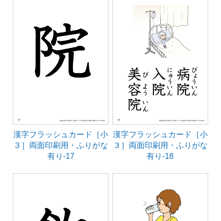
漢字フラッシュカード［小
漢字フラッシュカード［小
３］両面印刷用・ふりがな
３］両面印刷用・ふりがな
有り-17
有り-18