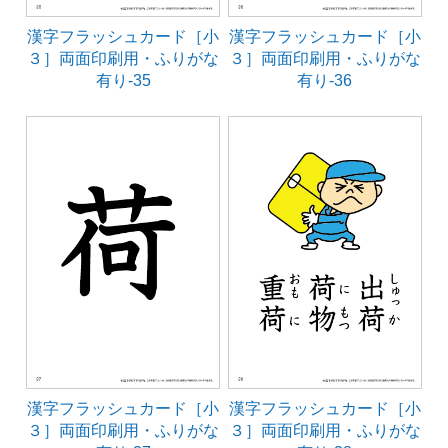
漢字フラッシュカード［小
漢字フラッシュカード［小
３］両面印刷用・ふりがな
３］両面印刷用・ふりがな
有り-35
有り-36
漢字フラッシュカード［小
漢字フラッシュカード［小
３］両面印刷用・ふりがな
３］両面印刷用・ふりがな