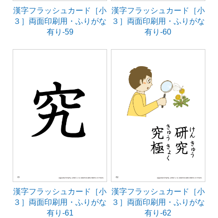
漢字フラッシュカード［小
漢字フラッシュカード［小
３］両面印刷用・ふりがな
３］両面印刷用・ふりがな
有り-59
有り-60
漢字フラッシュカード［小
漢字フラッシュカード［小
３］両面印刷用・ふりがな
３］両面印刷用・ふりがな
有り-61
有り-62