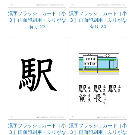
漢字フラッシュカード［小
漢字フラッシュカード［小
３］両面印刷用・ふりがな
３］両面印刷用・ふりがな
有り-23
有り-24
漢字フラッシュカード［小
漢字フラッシュカード［小
３］両面印刷用・ふりがな
３］両面印刷用・ふりがな