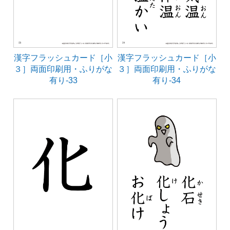
漢字フラッシュカード［小
漢字フラッシュカード［小
３］両面印刷用・ふりがな
３］両面印刷用・ふりがな
有り-33
有り-34