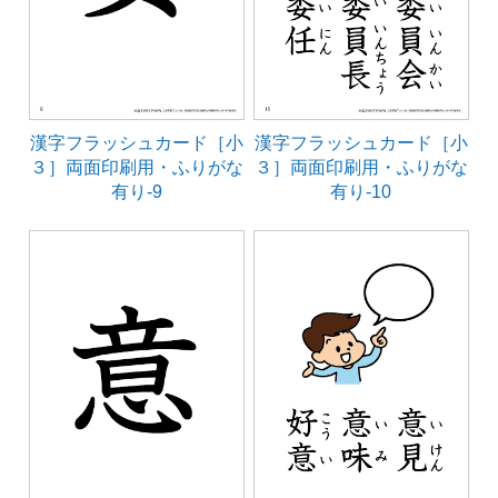
漢字フラッシュカード［小
漢字フラッシュカード［小
３］両面印刷用・ふりがな
３］両面印刷用・ふりがな
有り-9
有り-10