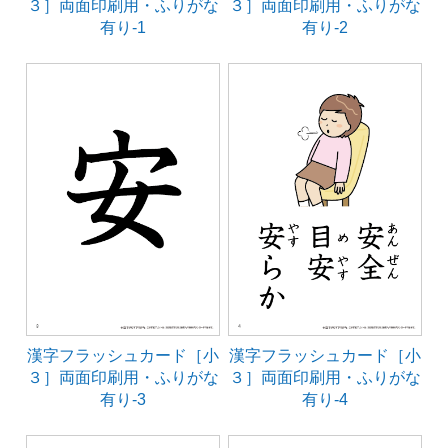
３］両面印刷用・ふりがな
３］両面印刷用・ふりがな
有り-1
有り-2
漢字フラッシュカード［小
漢字フラッシュカード［小
３］両面印刷用・ふりがな
３］両面印刷用・ふりがな
有り-3
有り-4