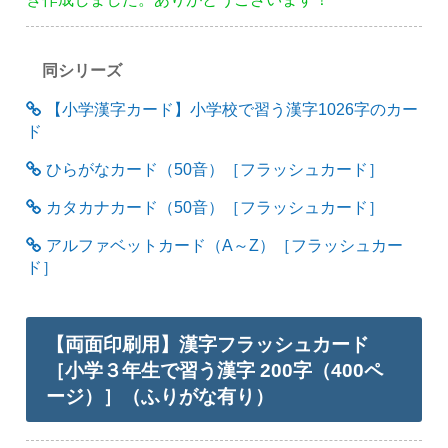
同シリーズ
【小学漢字カード】小学校で習う漢字1026字のカー
ド
ひらがなカード（50音）［フラッシュカード］
カタカナカード（50音）［フラッシュカード］
アルファベットカード（A～Z）［フラッシュカー
ド］
【両面印刷用】漢字フラッシュカード
［小学３年生で習う漢字 200字（400ペ
ージ）］（ふりがな有り）