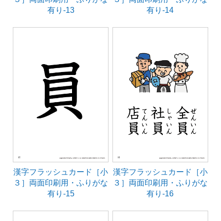
有り-13
有り-14
漢字フラッシュカード［小
漢字フラッシュカード［小
３］両面印刷用・ふりがな
３］両面印刷用・ふりがな
有り-15
有り-16