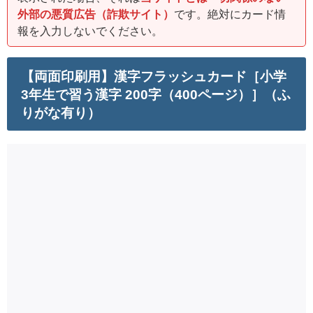
外部の悪質広告（詐欺サイト）
です。絶対にカード情
報を入力しないでください。
【両面印刷用】漢字フラッシュカード［小学
3年生で習う漢字 200字（400ページ）］（ふ
りがな有り）