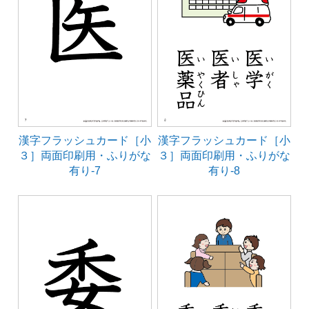
漢字フラッシュカード［小
漢字フラッシュカード［小
３］両面印刷用・ふりがな
３］両面印刷用・ふりがな
有り-7
有り-8