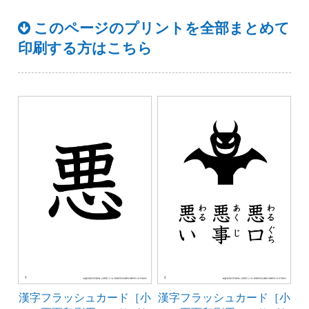
このページのプリントを全部まとめて
印刷する方はこちら
漢字フラッシュカード［小
漢字フラッシュカード［小