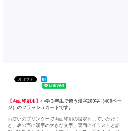
【両面印刷用】
小学３年生で習う漢字200字（400ペー
ジ）のフラッシュカードです。
お使いのプリンターで両面印刷の設定をしていただく
と、表の面に漢字の大きな文字、裏面にイラストと語