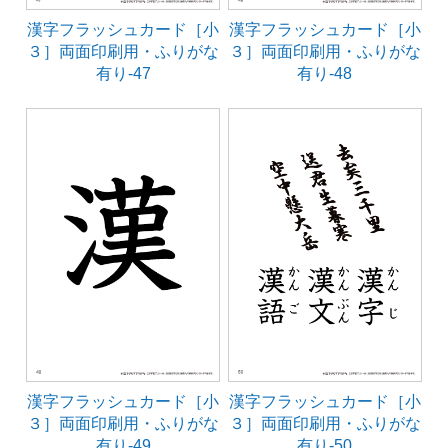
漢字フラッシュカード［小
漢字フラッシュカード［小
３］両面印刷用・ふりがな
３］両面印刷用・ふりがな
有り-47
有り-48
漢字フラッシュカード［小
漢字フラッシュカード［小
３］両面印刷用・ふりがな
３］両面印刷用・ふりがな
有り-49
有り-50