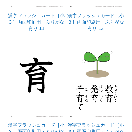
漢字フラッシュカード［小
漢字フラッシュカード［小
３］両面印刷用・ふりがな
３］両面印刷用・ふりがな
有り-11
有り-12
漢字フラッシュカード［小
漢字フラッシュカード［小
３］両面印刷用・ふりがな
３］両面印刷用・ふりがな