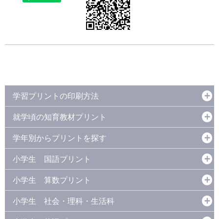
学習プリントの印刷方法
就学頃の知育教材プリント
学年別からプリントを探す
小学生 国語プリント
小学生 算数プリント
小学生 社会・理科・生活科