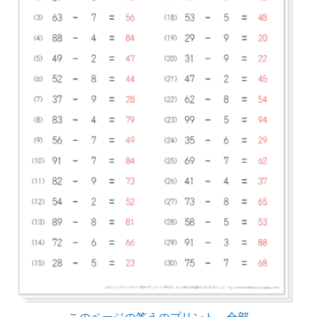
このページの答えのプリント 全部