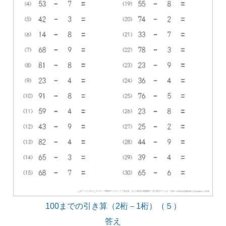
100までの引き算（2桁－1桁）（５）
答え