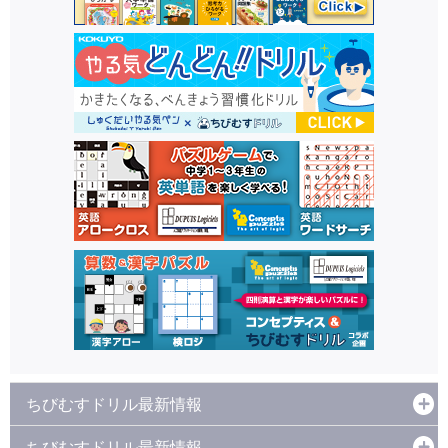
ちびむすドリル最新情報
ちびむすドリル最新情報