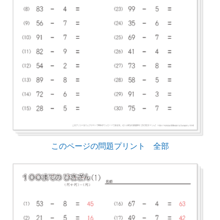
このページの問題プリント 全部