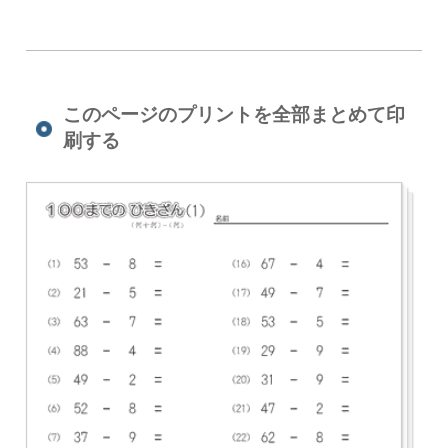
このページのプリントを全部まとめて印
刷する