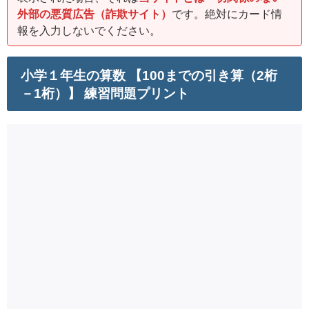
外部の悪質広告（詐欺サイト）
です。絶対にカード情
報を入力しないでください。
小学１年生の算数 【100までの引き算（2桁
－1桁）】 練習問題プリント