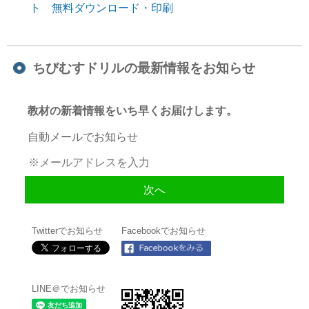
ト 無料ダウンロード・印刷
ちびむすドリルの最新情報をお知らせ
教材の新着情報をいち早くお届けします。
自動メールでお知らせ
Twitterでお知らせ
Facebookでお知らせ
LINE＠でお知らせ