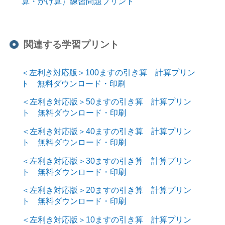
算・かけ算）練習問題プリント
関連する学習プリント
＜左利き対応版＞100ますの引き算 計算プリン
ト 無料ダウンロード・印刷
＜左利き対応版＞50ますの引き算 計算プリン
ト 無料ダウンロード・印刷
＜左利き対応版＞40ますの引き算 計算プリン
ト 無料ダウンロード・印刷
＜左利き対応版＞30ますの引き算 計算プリン
ト 無料ダウンロード・印刷
＜左利き対応版＞20ますの引き算 計算プリン
ト 無料ダウンロード・印刷
＜左利き対応版＞10ますの引き算 計算プリン