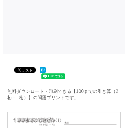
無料ダウンロード・印刷できる【100までの引き算（2
桁－1桁）】の問題プリントです。