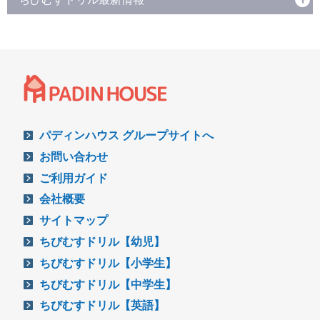
パディンハウス グループサイトへ
お問い合わせ
ご利用ガイド
会社概要
サイトマップ
ちびむすドリル【幼児】
ちびむすドリル【小学生】
ちびむすドリル【中学生】
ちびむすドリル【英語】