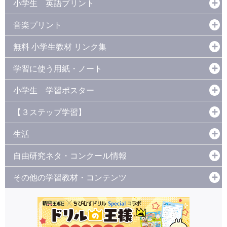
小学生 英語プリント
音楽プリント
無料 小学生教材 リンク集
学習に使う用紙・ノート
小学生 学習ポスター
【３ステップ学習】
生活
自由研究ネタ・コンクール情報
その他の学習教材・コンテンツ