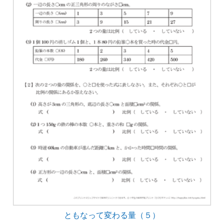
ともなって変わる量（５）