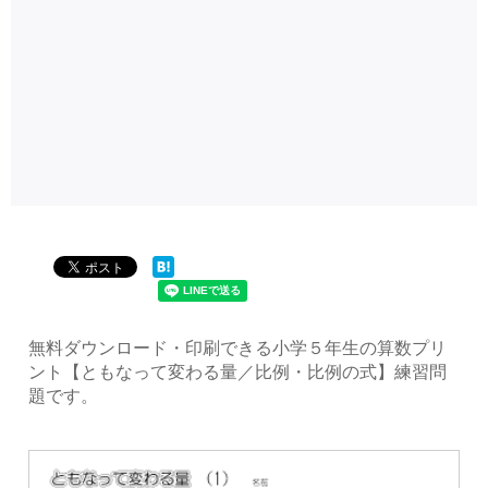
無料ダウンロード・印刷できる小学５年生の算数プリ
ント【ともなって変わる量／比例・比例の式】練習問
題です。