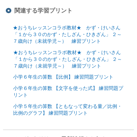
関連する学習プリント
★おうちレッスンコラボ教材★ かず・けいさん
「１から３０のかず・たしざん・ひきざん」 ２～
７歳向け（未就学児～） 練習プリント
★おうちレッスンコラボ教材★ かず・けいさん
「１から３０のかず・たしざん・ひきざん」 ２～
７歳向け（未就学児～） 練習プリント
小学６年生の算数 【比例】 練習問題プリント
小学６年生の算数 【文字を使った式】 練習問題プ
リント
小学５年生の算数 【ともなって変わる量／比例・
比例のグラフ】 練習問題プリント