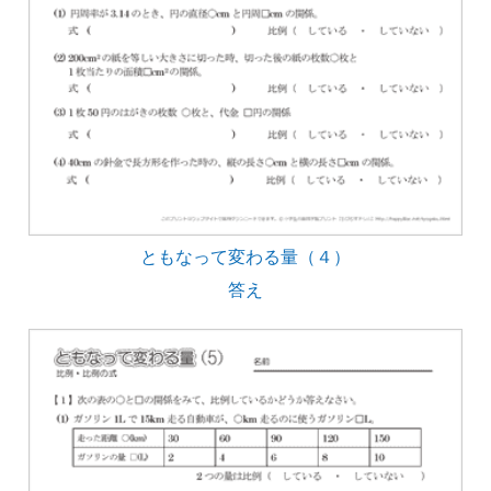
ともなって変わる量（４）
答え