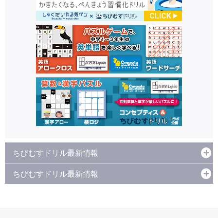
ちびむすドリル最新情報
ちびむすドリル最新情報