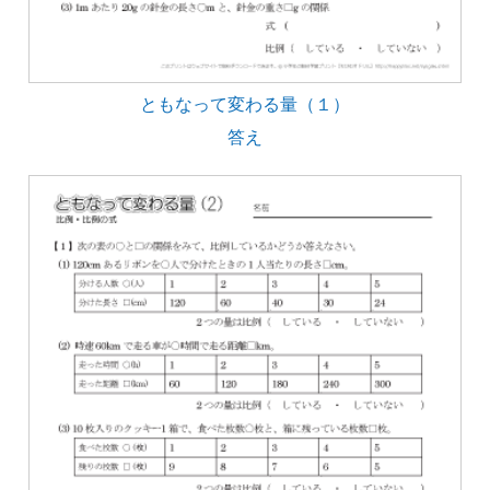
ともなって変わる量（１）
答え