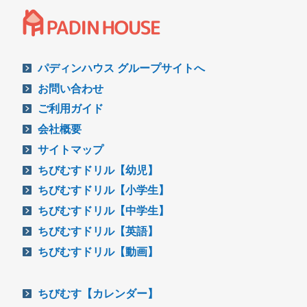
パディンハウス グループサイトへ
お問い合わせ
ご利用ガイド
会社概要
サイトマップ
ちびむすドリル【幼児】
ちびむすドリル【小学生】
ちびむすドリル【中学生】
ちびむすドリル【英語】
ちびむすドリル【動画】
ちびむす【カレンダー】