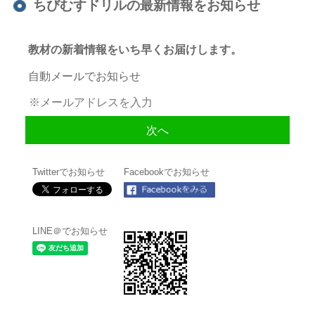
ちびむすドリルの最新情報をお知らせ
教材の新着情報をいち早くお届けします。
自動メールでお知らせ
Twitterでお知らせ
Facebookでお知らせ
LINE＠でお知らせ