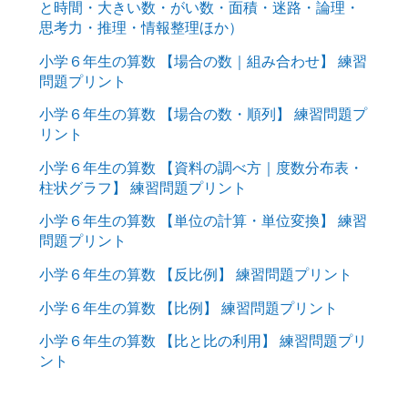
と時間・大きい数・がい数・面積・迷路・論理・
思考力・推理・情報整理ほか）
小学６年生の算数 【場合の数｜組み合わせ】 練習
問題プリント
小学６年生の算数 【場合の数・順列】 練習問題プ
リント
小学６年生の算数 【資料の調べ方｜度数分布表・
柱状グラフ】 練習問題プリント
小学６年生の算数 【単位の計算・単位変換】 練習
問題プリント
小学６年生の算数 【反比例】 練習問題プリント
小学６年生の算数 【比例】 練習問題プリント
小学６年生の算数 【比と比の利用】 練習問題プリ
ント