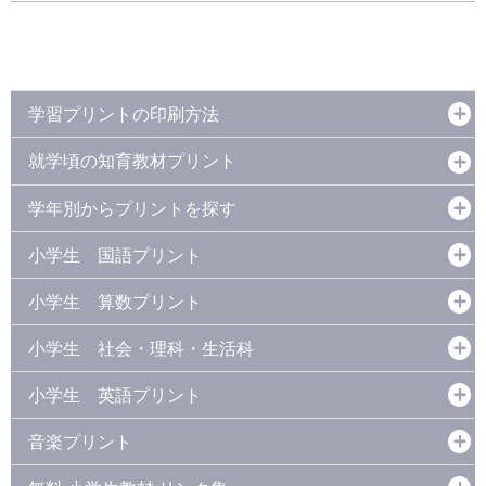
学習プリントの印刷方法
就学頃の知育教材プリント
学年別からプリントを探す
小学生 国語プリント
小学生 算数プリント
小学生 社会・理科・生活科
小学生 英語プリント
音楽プリント