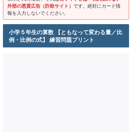
外部の悪質広告（詐欺サイト）
です。絶対にカード情
報を入力しないでください。
小学５年生の算数 【ともなって変わる量／比
例・比例の式】 練習問題プリント