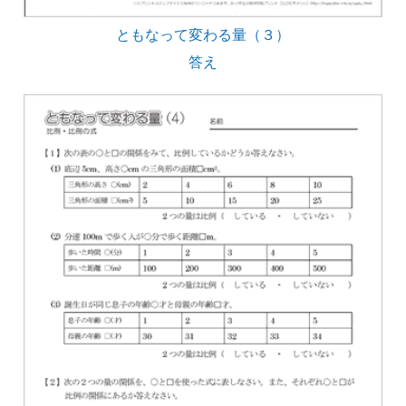
ともなって変わる量（３）
答え