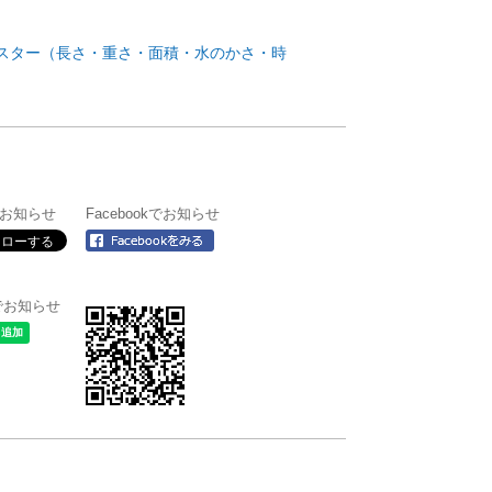
ポスター（長さ・重さ・面積・水のかさ・時
rでお知らせ
Facebookでお知らせ
＠でお知らせ