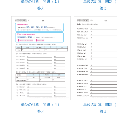
単位の計算 問題（１）
単位の計算 問題（
答え
答え
単位の計算 問題（４）
単位の計算 問題（
答え
答え