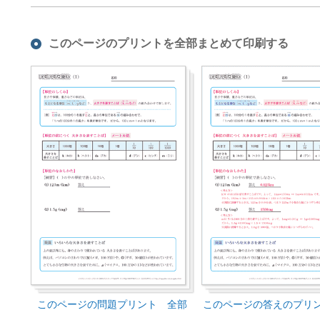
このページのプリントを全部まとめて印刷する
このページの問題プリント 全部
このページの答えのプリ