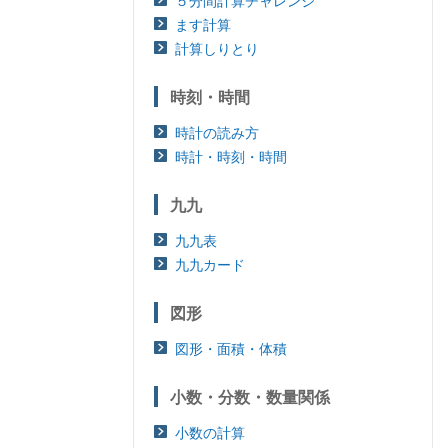
５分間計算チャレンジ
ます計算
計算しりとり
時刻・時間
時計の読み方
時計・時刻・時間
九九
九九表
九九カード
図形
図形・面積・体積
小数・分数・数量関係
小数の計算