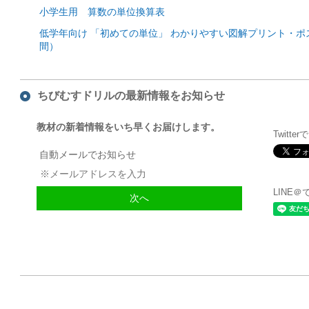
小学生用 算数の単位換算表
低学年向け 「初めての単位」 わかりやすい図解プリント・
間）
ちびむすドリルの最新情報をお知らせ
教材の新着情報をいち早くお届けします。
Twitte
自動メールでお知らせ
LINE