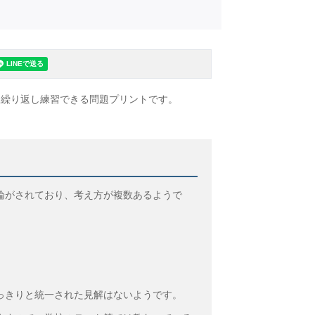
て繰り返し練習できる問題プリントです。
論がされており、考え方が複数あるようで
っきりと統一された見解はないようです。