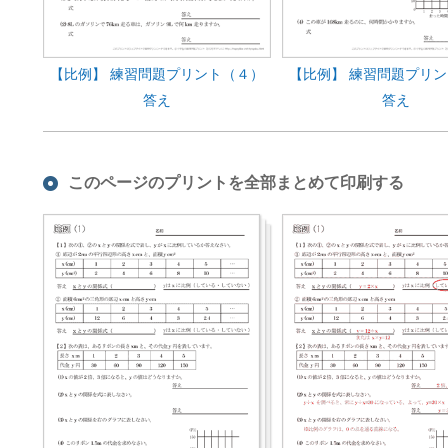
【比例】 練習問題プリント（４）
【比例】 練習問題プリ
答え
答え
このページのプリントを全部まとめて印刷する