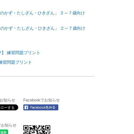
のかず・たしざん・ひきざん」 ２～７歳向け
のかず・たしざん・ひきざん」 ２～７歳向け
フ】 練習問題プリント
練習問題プリント
rでお知らせ
Facebookでお知らせ
＠でお知らせ