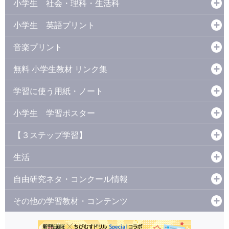
小学生 社会・理科・生活科
小学生 英語プリント
音楽プリント
無料 小学生教材 リンク集
学習に使う用紙・ノート
小学生 学習ポスター
【３ステップ学習】
生活
自由研究ネタ・コンクール情報
その他の学習教材・コンテンツ