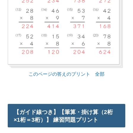
このページの答えのプリント 全部
【ガイド線つき】【筆算・掛け算（2桁
×1桁＝3桁）】 練習問題プリント