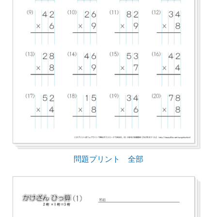
問題プリント 全部