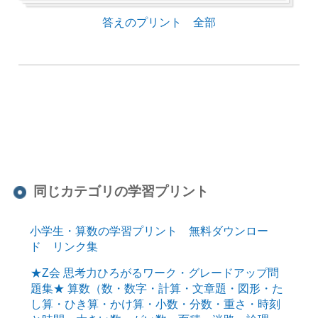
答えのプリント 全部
同じカテゴリの学習プリント
小学生・算数の学習プリント 無料ダウンロー
ド リンク集
★Z会 思考力ひろがるワーク・グレードアップ問
題集★ 算数（数・数字・計算・文章題・図形・た
し算・ひき算・かけ算・小数・分数・重さ・時刻