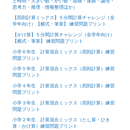
と時間・大きい数・がい数・面積・迷路・論理・
思考力・推理・情報整理ほか）
【四則計算ミックス】５分間計算チャレンジ（全
学年向け）【横式・筆算】 練習問題プリント
【かけ算】５分間計算チャレンジ（全学年向け）
【横式・筆算】 練習問題プリント
小学６年生 計算混合ミックス（四則計算）練習
問題プリント
小学５年生 計算混合ミックス（四則計算）練習
問題プリント
小学４年生 計算混合ミックス（四則計算）練習
問題プリント
小学３年生 計算混合ミックス（四則計算）練習
問題プリント
小学２年生 計算混合ミックス（たし算・ひき
算・かけ算）練習問題プリント