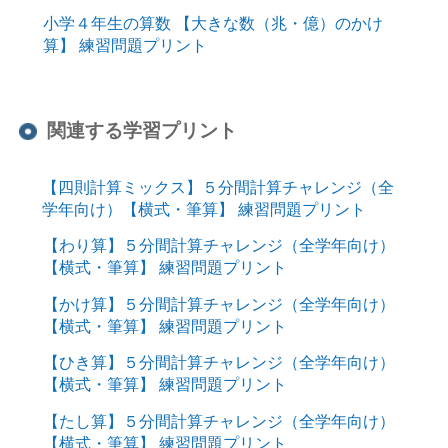
小学４年生の算数 【大きな数（兆・億）のかけ
算】 練習問題プリント
関連する学習プリント
【四則計算ミックス】５分間計算チャレンジ（全
学年向け）【横式・筆算】 練習問題プリント
【わり算】５分間計算チャレンジ（全学年向け）
【横式・筆算】 練習問題プリント
【かけ算】５分間計算チャレンジ（全学年向け）
【横式・筆算】 練習問題プリント
【ひき算】５分間計算チャレンジ（全学年向け）
【横式・筆算】 練習問題プリント
【たし算】５分間計算チャレンジ（全学年向け）
【横式・筆算】 練習問題プリント