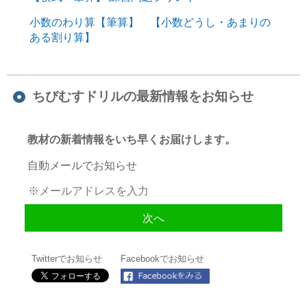
小数のわり算【筆算】 【小数どうし・あまりの
ある割り算】
ちびむすドリルの最新情報をお知らせ
教材の新着情報をいち早くお届けします。
自動メールでお知らせ
Twitterでお知らせ
Facebookでお知らせ