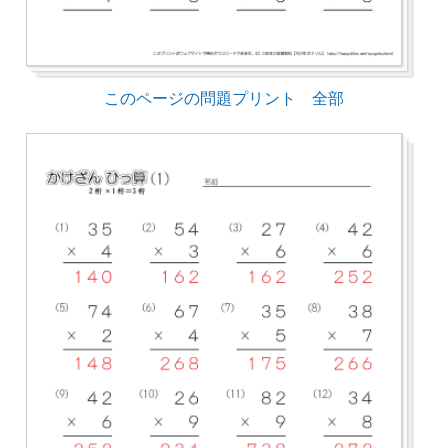
このページの問題プリント 全部