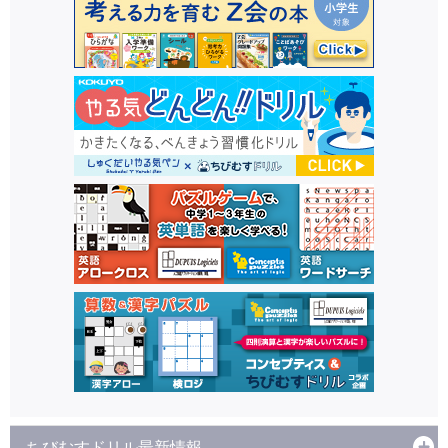
ちびむすドリル最新情報