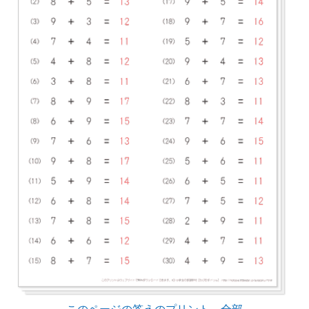
このページの答えのプリント 全部