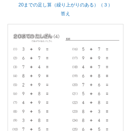
20までの足し算（繰り上がりのある）（３）
答え