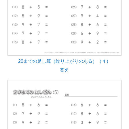
20までの足し算（繰り上がりのある）（４）
答え