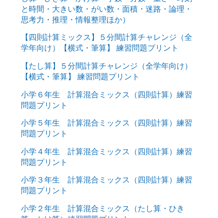
と時間・大きい数・がい数・面積・迷路・論理・
思考力・推理・情報整理ほか）
【四則計算ミックス】５分間計算チャレンジ（全
学年向け）【横式・筆算】 練習問題プリント
【たし算】５分間計算チャレンジ（全学年向け）
【横式・筆算】 練習問題プリント
小学６年生 計算混合ミックス（四則計算）練習
問題プリント
小学５年生 計算混合ミックス（四則計算）練習
問題プリント
小学４年生 計算混合ミックス（四則計算）練習
問題プリント
小学３年生 計算混合ミックス（四則計算）練習
問題プリント
小学２年生 計算混合ミックス（たし算・ひき