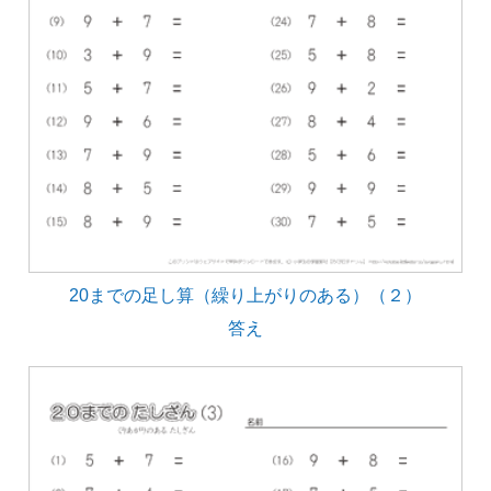
20までの足し算（繰り上がりのある）（２）
答え