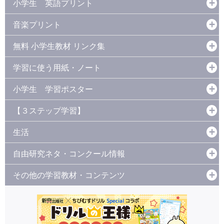
小学生 英語プリント
音楽プリント
無料 小学生教材 リンク集
学習に使う用紙・ノート
小学生 学習ポスター
【３ステップ学習】
生活
自由研究ネタ・コンクール情報
その他の学習教材・コンテンツ