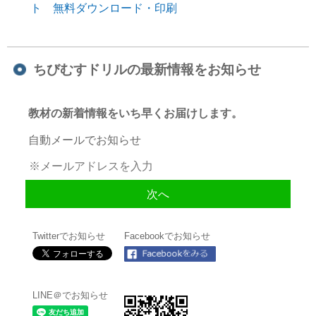
ト 無料ダウンロード・印刷
ちびむすドリルの最新情報をお知らせ
教材の新着情報をいち早くお届けします。
自動メールでお知らせ
Twitterでお知らせ
Facebookでお知らせ
LINE＠でお知らせ