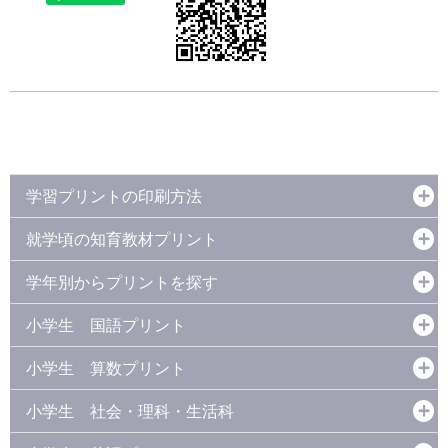
学習プリントの印刷方法
就学頃の知育教材プリント
学年別からプリントを探す
小学生 国語プリント
小学生 算数プリント
小学生 社会・理科・生活科