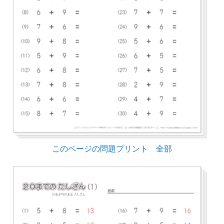
このページの問題プリント 全部