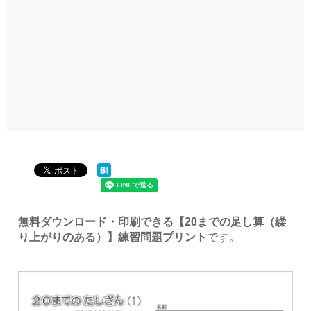
無料ダウンロード・印刷できる【20までの足し算（繰
り上がりのある）】練習問題プリント
です。