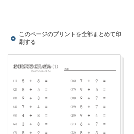
このページのプリントを全部まとめて印
刷する