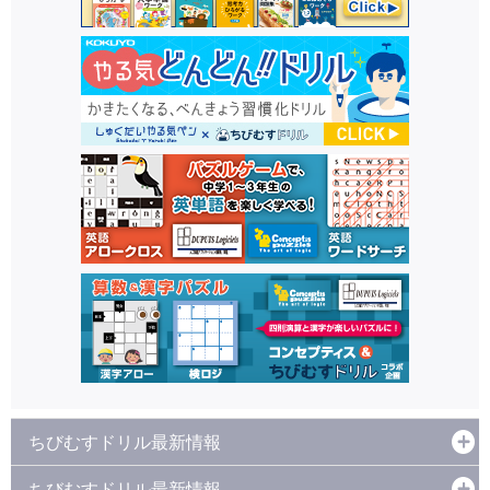
ちびむすドリル最新情報
ちびむすドリル最新情報