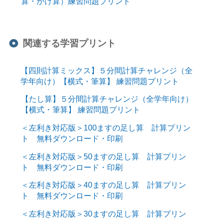
算・かけ算）練習問題プリント
関連する学習プリント
【四則計算ミックス】５分間計算チャレンジ（全
学年向け）【横式・筆算】 練習問題プリント
【たし算】５分間計算チャレンジ（全学年向け）
【横式・筆算】 練習問題プリント
＜左利き対応版＞100ますの足し算 計算プリン
ト 無料ダウンロード・印刷
＜左利き対応版＞50ますの足し算 計算プリン
ト 無料ダウンロード・印刷
＜左利き対応版＞40ますの足し算 計算プリン
ト 無料ダウンロード・印刷
＜左利き対応版＞30ますの足し算 計算プリン