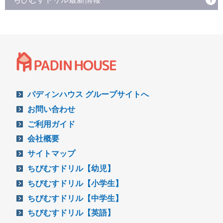
パディンハウス グループサイトへ
お問い合わせ
ご利用ガイド
会社概要
サイトマップ
ちびむすドリル【幼児】
ちびむすドリル【小学生】
ちびむすドリル【中学生】
ちびむすドリル【英語】