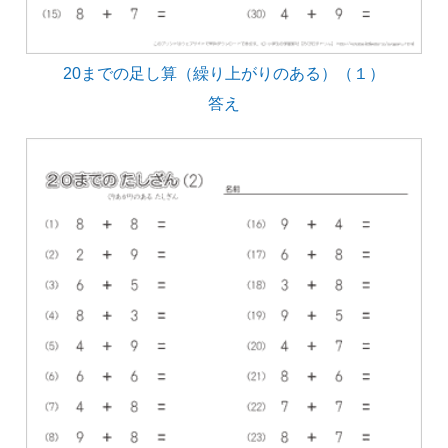
20までの足し算（繰り上がりのある）（１）
答え