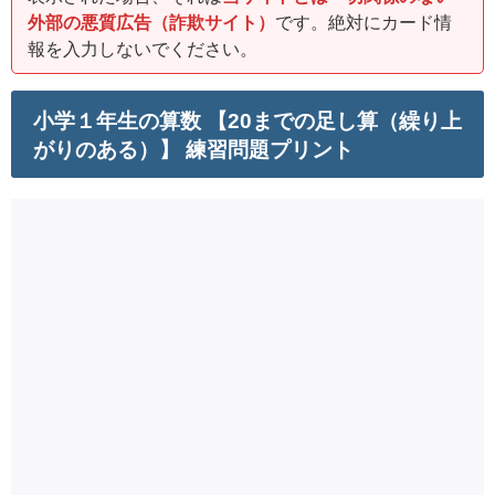
外部の悪質広告（詐欺サイト）
です。絶対にカード情
報を入力しないでください。
小学１年生の算数 【20までの足し算（繰り上
がりのある）】 練習問題プリント