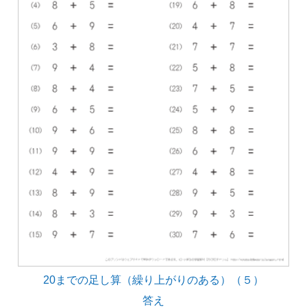
20までの足し算（繰り上がりのある）（５）
答え