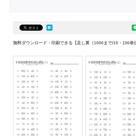
無料ダウンロード・印刷できる【足し算（1000まで/10・100