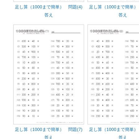
足し算（1000まで簡単） 問題(4)
足し算（1000まで簡単） 
答え
答え
足し算（1000まで簡単） 問題(7)
足し算（1000まで簡単） 
答え
答え