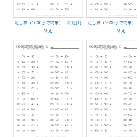
足し算（1000まで簡単） 問題(1)
足し算（1000まで簡単） 
答え
答え