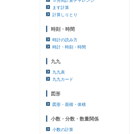
５分間計算チャレンジ
ます計算
計算しりとり
時刻・時間
時計の読み方
時計・時刻・時間
九九
九九表
九九カード
図形
図形・面積・体積
小数・分数・数量関係
小数の計算