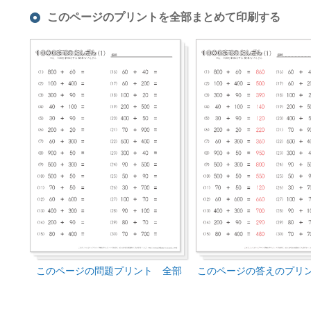
このページのプリントを全部まとめて印刷する
このページの問題プリント 全部
このページの答えのプリ