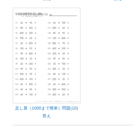
足し算（1000まで簡単）問題(10)
答え