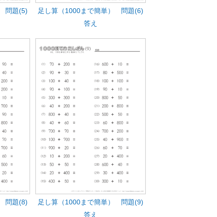
問題(5)
足し算（1000まで簡単） 問題(6)
答え
問題(8)
足し算（1000まで簡単） 問題(9)
答え