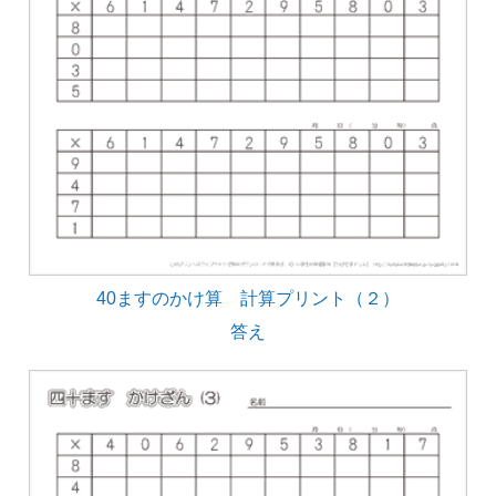
40ますのかけ算 計算プリント（２）
答え