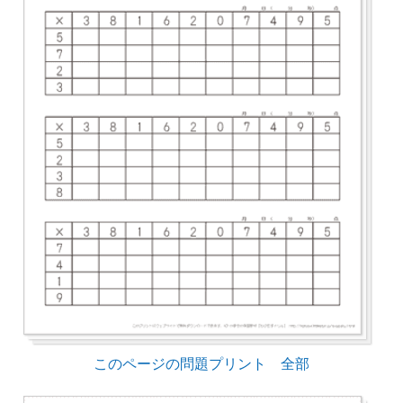
このページの問題プリント 全部