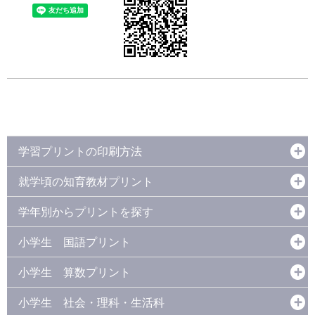
学習プリントの印刷方法
就学頃の知育教材プリント
学年別からプリントを探す
小学生 国語プリント
小学生 算数プリント
小学生 社会・理科・生活科