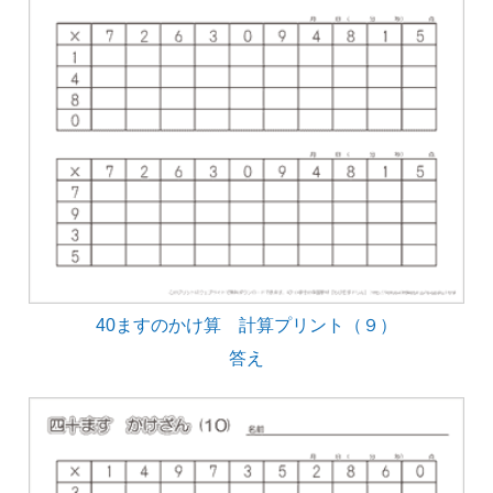
40ますのかけ算 計算プリント（９）
答え