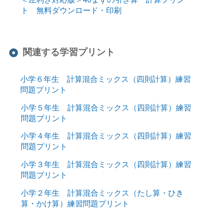
ト 無料ダウンロード・印刷
関連する学習プリント
小学６年生 計算混合ミックス（四則計算）練習
問題プリント
小学５年生 計算混合ミックス（四則計算）練習
問題プリント
小学４年生 計算混合ミックス（四則計算）練習
問題プリント
小学３年生 計算混合ミックス（四則計算）練習
問題プリント
小学２年生 計算混合ミックス（たし算・ひき
算・かけ算）練習問題プリント