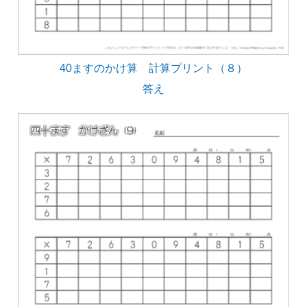
40ますのかけ算 計算プリント（８）
答え