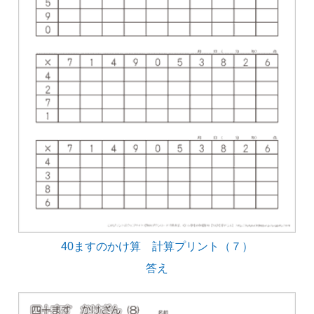
40ますのかけ算 計算プリント（７）
答え