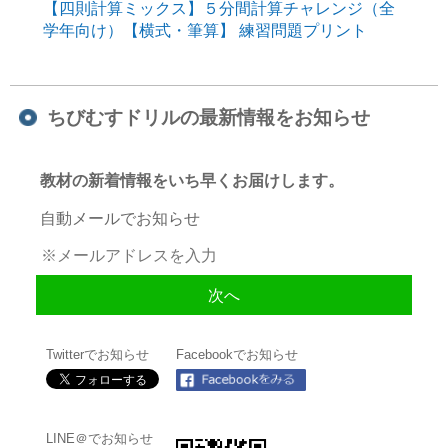
【四則計算ミックス】５分間計算チャレンジ（全
学年向け）【横式・筆算】 練習問題プリント
ちびむすドリルの最新情報をお知らせ
教材の新着情報をいち早くお届けします。
自動メールでお知らせ
Twitterでお知らせ
Facebookでお知らせ
LINE＠でお知らせ