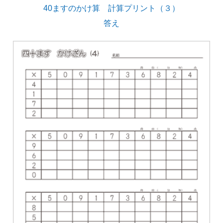
40ますのかけ算 計算プリント（３）
答え