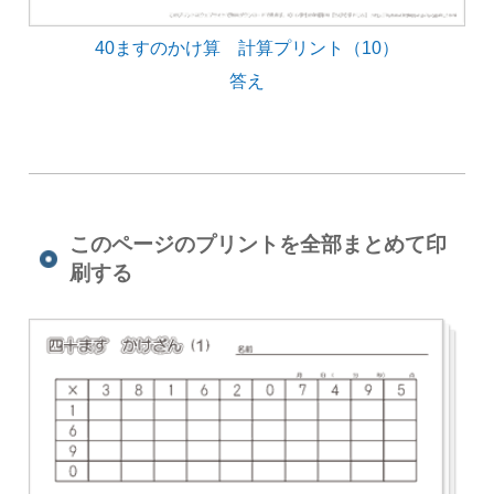
40ますのかけ算 計算プリント（10）
答え
このページのプリントを全部まとめて印
刷する