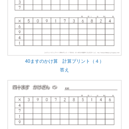
40ますのかけ算 計算プリント（４）
答え