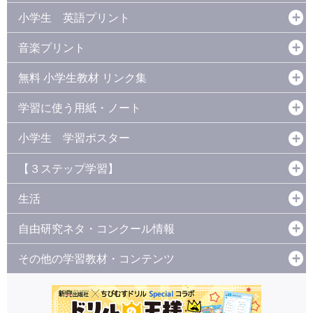
小学生 英語プリント
音楽プリント
無料 小学生教材 リンク集
学習に使う用紙・ノート
小学生 学習ポスター
【３ステップ学習】
生活
自由研究ネタ・コンクール情報
その他の学習教材・コンテンツ