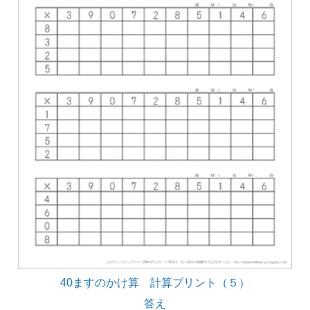
40ますのかけ算 計算プリント（５）
答え