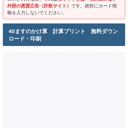
外部の悪質広告（詐欺サイト）
です。絶対にカード情
報を入力しないでください。
40ますのかけ算 計算プリント 無料ダウン
ロード・印刷