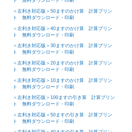
ト 無料ダウンロード・印刷
＜左利き対応版＞50ますのかけ算 計算プリン
ト 無料ダウンロード・印刷
＜左利き対応版＞40ますのかけ算 計算プリン
ト 無料ダウンロード・印刷
＜左利き対応版＞30ますのかけ算 計算プリン
ト 無料ダウンロード・印刷
＜左利き対応版＞20ますのかけ算 計算プリン
ト 無料ダウンロード・印刷
＜左利き対応版＞10ますのかけ算 計算プリン
ト 無料ダウンロード・印刷
＜左利き対応版＞100ますの引き算 計算プリン
ト 無料ダウンロード・印刷
＜左利き対応版＞50ますの引き算 計算プリン
ト 無料ダウンロード・印刷
＜左利き対応版＞40ますの引き算 計算プリン