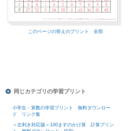
このページの答えのプリント 全部
同じカテゴリの学習プリント
小学生・算数の学習プリント 無料ダウンロー
ド リンク集
＜左利き対応版＞100ますのかけ算 計算プリン