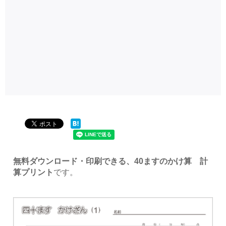
無料ダウンロード・印刷できる、40ますのかけ算 計
算プリント
です。