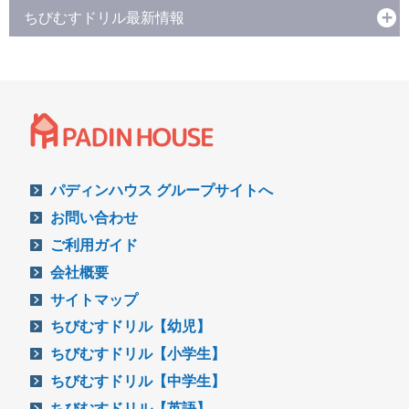
ちびむすドリル最新情報
パディンハウス グループサイトへ
お問い合わせ
ご利用ガイド
会社概要
サイトマップ
ちびむすドリル【幼児】
ちびむすドリル【小学生】
ちびむすドリル【中学生】
ちびむすドリル【英語】