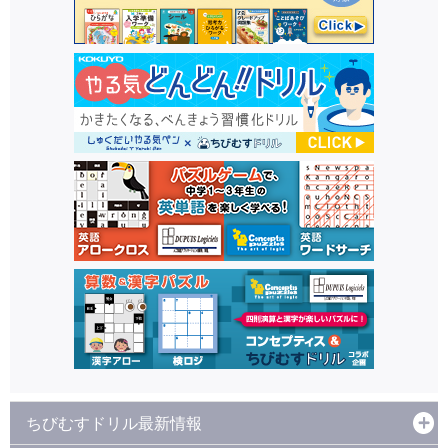
ちびむすドリル最新情報