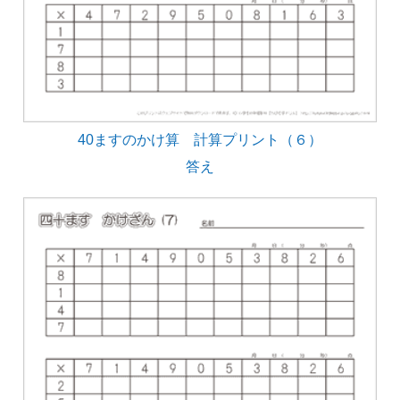
40ますのかけ算 計算プリント（６）
答え