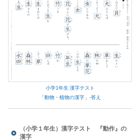
小学1年生 漢字テスト
「動物・植物の漢字」-答え
（小学１年生）漢字テスト 『動作』の
漢字