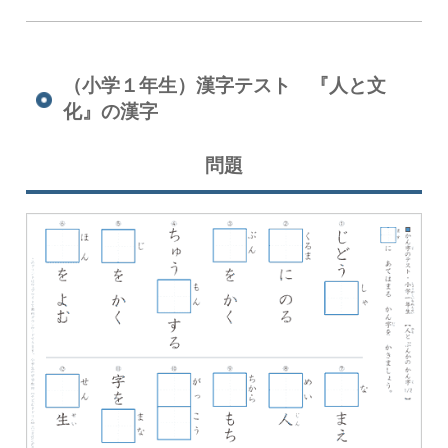
（小学１年生）漢字テスト 『人と文
化』の漢字
問題