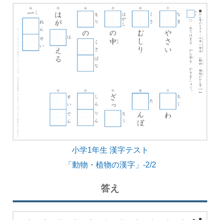
小学1年生 漢字テスト
「動物・植物の漢字」-2/2
答え