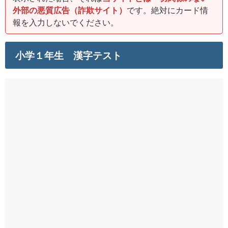
外部の悪質広告（詐欺サイト）
です。絶対にカード情
報を入力しないでください。
小学１年生 漢字テスト