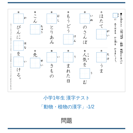
小学1年生 漢字テスト
「動物・植物の漢字」-1/2
問題