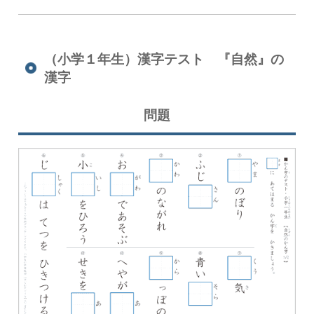
（小学１年生）漢字テスト 『自然』の
漢字
問題