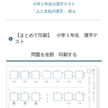
小学１年生の漢字テスト
「人と文化の漢字」-答え
【まとめて印刷】 小学１年生 漢字テ
スト
問題を全部 印刷する