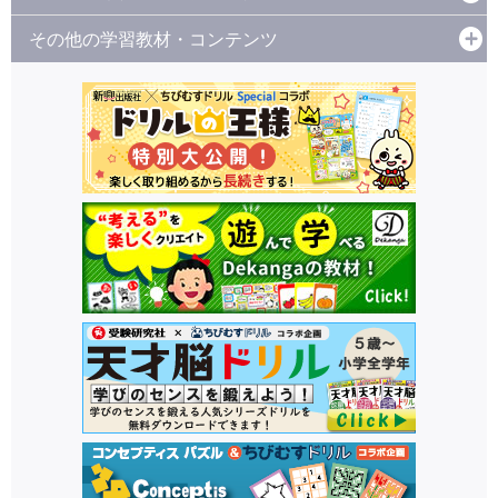
その他の学習教材・コンテンツ