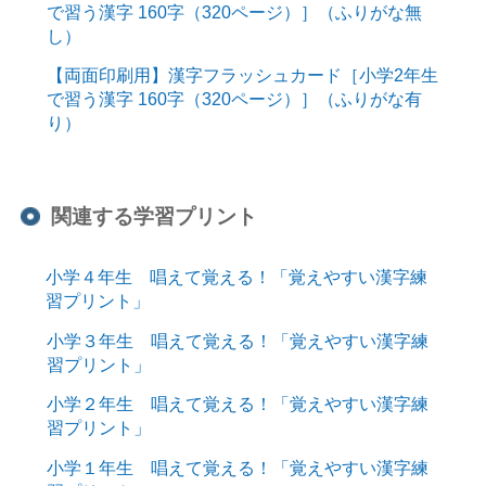
で習う漢字 160字（320ページ）］（ふりがな無
し）
【両面印刷用】漢字フラッシュカード［小学2年生
で習う漢字 160字（320ページ）］（ふりがな有
り）
関連する学習プリント
小学４年生 唱えて覚える！「覚えやすい漢字練
習プリント」
小学３年生 唱えて覚える！「覚えやすい漢字練
習プリント」
小学２年生 唱えて覚える！「覚えやすい漢字練
習プリント」
小学１年生 唱えて覚える！「覚えやすい漢字練