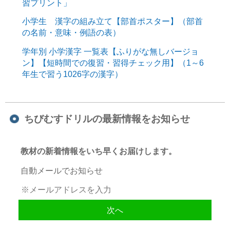
習プリント」
小学生 漢字の組み立て【部首ポスター】（部首
の名前・意味・例語の表）
学年別 小学漢字 一覧表【ふりがな無しバージョ
ン】【短時間での復習・習得チェック用】（1～6
年生で習う1026字の漢字）
ちびむすドリルの最新情報をお知らせ
教材の新着情報をいち早くお届けします。
自動メールでお知らせ