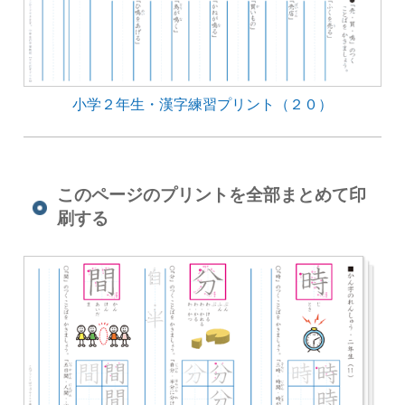
小学２年生・漢字練習プリント（２０）
このページのプリントを全部まとめて印
刷する