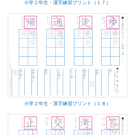
小学２年生・漢字練習プリント（１７）
小学２年生・漢字練習プリント（１８）