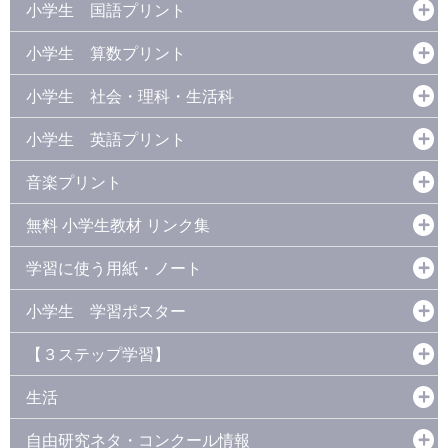
小学生 国語プリント
小学生 算数プリント
小学生 社会・理科・生活科
小学生 英語プリント
音楽プリント
無料 小学生教材 リンク集
学習に使う用紙・ノート
小学生 学習ポスター
【３ステップ学習】
生活
自由研究ネタ・コンクール情報