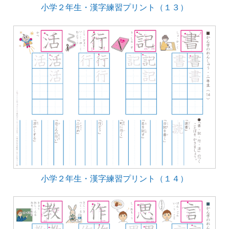
小学２年生・漢字練習プリント（１３）
小学２年生・漢字練習プリント（１４）