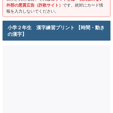
外部の悪質広告（詐欺サイト）
です。絶対にカード情
報を入力しないでください。
小学２年生 漢字練習プリント 【時間・動き
の漢字】