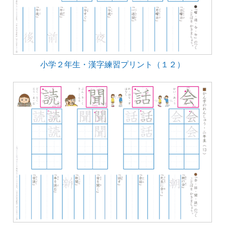
小学２年生・漢字練習プリント（１２）