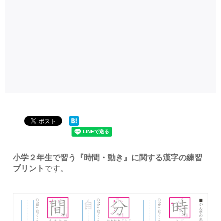
小学２年生で習う『時間・動き』に関する漢字の練習
プリント
です。