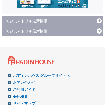
ちびむすドリル最新情報
ちびむすドリル最新情報
パディンハウス グループサイトへ
お問い合わせ
ご利用ガイド
会社概要
サイトマップ