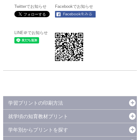
Twitterでお知らせ
Facebookでお知らせ
LINE＠でお知らせ
学習プリントの印刷方法
就学頃の知育教材プリント
学年別からプリントを探す