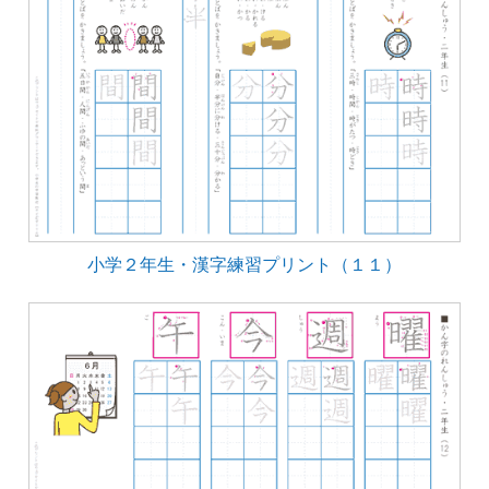
小学２年生・漢字練習プリント（１１）