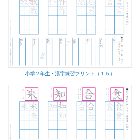
小学２年生・漢字練習プリント（１５）