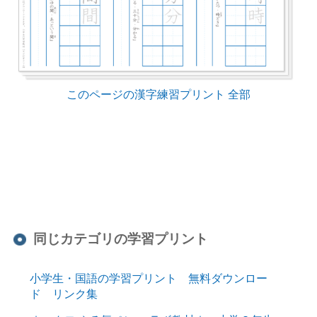
このページの漢字練習プリント 全部
同じカテゴリの学習プリント
小学生・国語の学習プリント 無料ダウンロー
ド リンク集