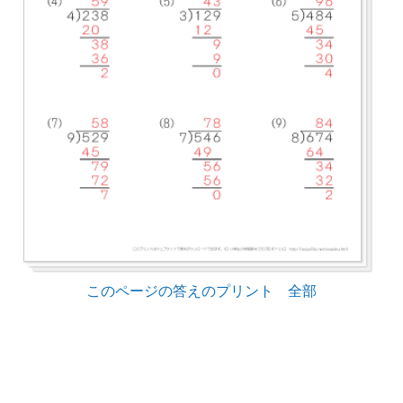
このページの答えのプリント 全部