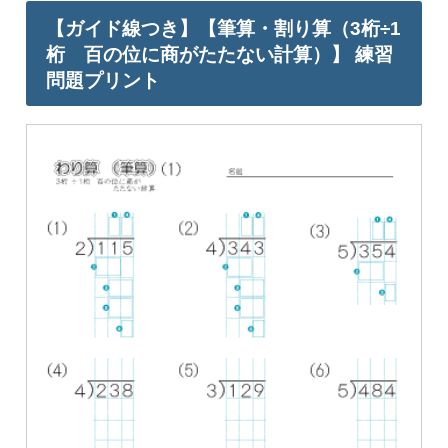
【ガイド線つき】【筆算・割り算（3桁÷1
桁 百の位に商がたたない計算）】 練習
問題プリント