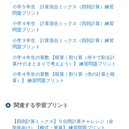
小学５年生 計算混合ミックス（四則計算）練習
問題プリント
小学４年生 計算混合ミックス（四則計算）練習
問題プリント
小学３年生 計算混合ミックス（四則計算）練習
問題プリント
小学４年生の算数 【暗算｜割り算（何十で割る計
算/十のまとまりで考えよう）】 練習問題プリント
小学４年生の算数 【暗算｜割り算（倍の計算と暗
算）】 練習問題プリント
関連する学習プリント
【四則計算ミックス】５分間計算チャレンジ（全
学年向け）【横式・筆算】 練習問題プリント