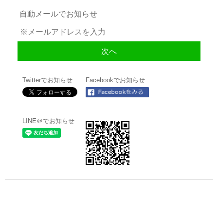
自動メールでお知らせ
Twitterでお知らせ
Facebookでお知らせ
LINE＠でお知らせ