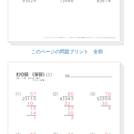
このページの問題プリント 全部