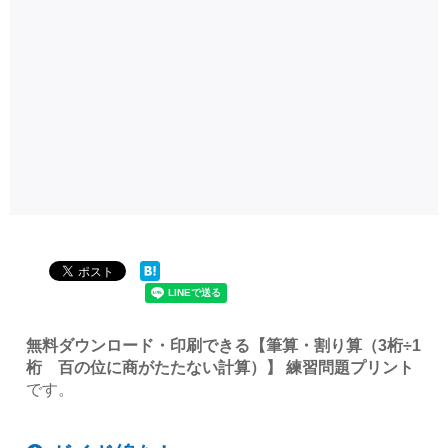
無料ダウンロード・印刷できる【筆算・割り算（3桁÷1
桁 百の位に商がたたない計算）】 練習問題プリント
です。