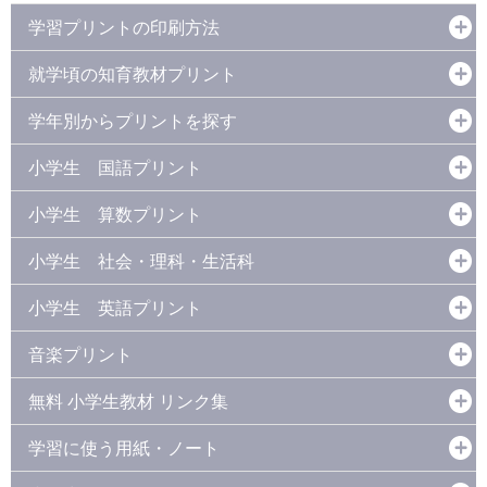
学習プリントの印刷方法
就学頃の知育教材プリント
学年別からプリントを探す
小学生 国語プリント
小学生 算数プリント
小学生 社会・理科・生活科
小学生 英語プリント
音楽プリント
無料 小学生教材 リンク集
学習に使う用紙・ノート