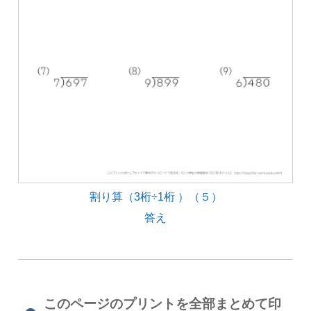
割り算（3桁÷1桁 ）（５）
答え
このページのプリントを全部まとめて印