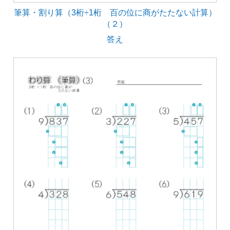
筆算・割り算（3桁÷1桁 百の位に商がたたない計算）
（２）
答え