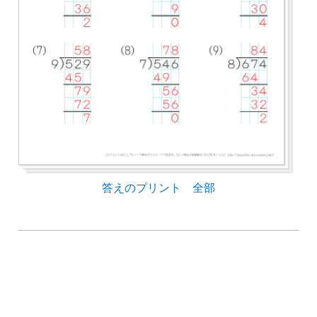
答えのプリント 全部