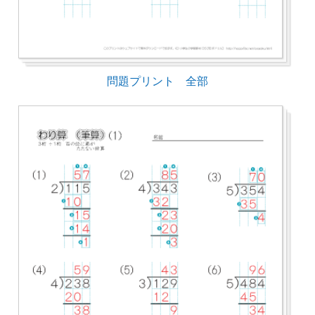
問題プリント 全部