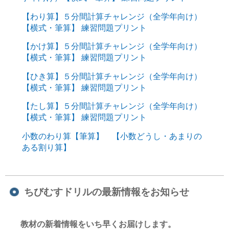
【わり算】５分間計算チャレンジ（全学年向け）
【横式・筆算】 練習問題プリント
【かけ算】５分間計算チャレンジ（全学年向け）
【横式・筆算】 練習問題プリント
【ひき算】５分間計算チャレンジ（全学年向け）
【横式・筆算】 練習問題プリント
【たし算】５分間計算チャレンジ（全学年向け）
【横式・筆算】 練習問題プリント
小数のわり算【筆算】 【小数どうし・あまりの
ある割り算】
ちびむすドリルの最新情報をお知らせ
教材の新着情報をいち早くお届けします。