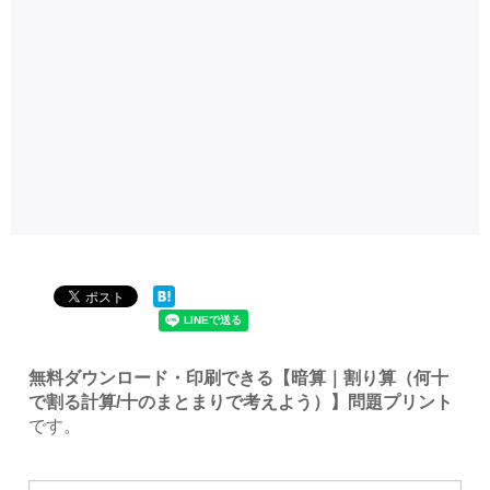
無料ダウンロード・印刷できる【暗算｜割り算（何十
で割る計算/十のまとまりで考えよう）】問題プリント
です。