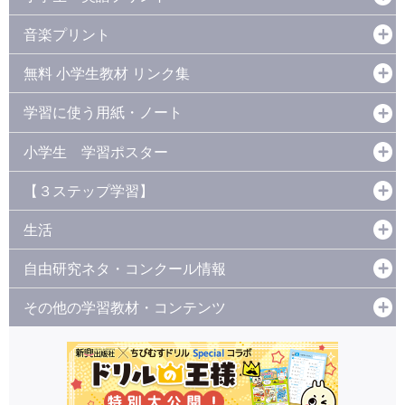
音楽プリント
無料 小学生教材 リンク集
学習に使う用紙・ノート
小学生 学習ポスター
【３ステップ学習】
生活
自由研究ネタ・コンクール情報
その他の学習教材・コンテンツ