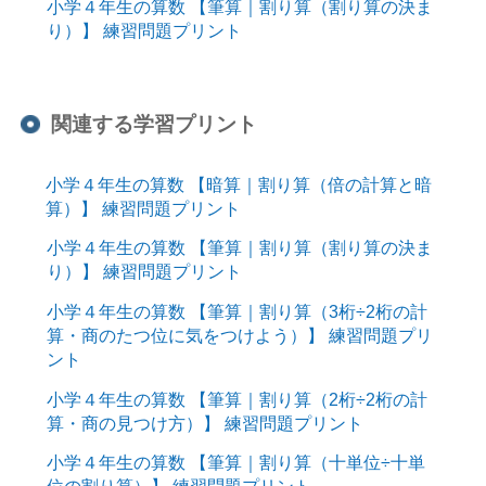
小学４年生の算数 【筆算｜割り算（割り算の決ま
り）】 練習問題プリント
関連する学習プリント
小学４年生の算数 【暗算｜割り算（倍の計算と暗
算）】 練習問題プリント
小学４年生の算数 【筆算｜割り算（割り算の決ま
り）】 練習問題プリント
小学４年生の算数 【筆算｜割り算（3桁÷2桁の計
算・商のたつ位に気をつけよう）】 練習問題プリ
ント
小学４年生の算数 【筆算｜割り算（2桁÷2桁の計
算・商の見つけ方）】 練習問題プリント
小学４年生の算数 【筆算｜割り算（十単位÷十単