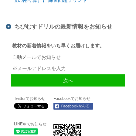
位の割り算）】 練習問題プリント
ちびむすドリルの最新情報をお知らせ
教材の新着情報をいち早くお届けします。
自動メールでお知らせ
Twitterでお知らせ
Facebookでお知らせ
LINE＠でお知らせ