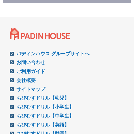
パディンハウス グループサイトへ
お問い合わせ
ご利用ガイド
会社概要
サイトマップ
ちびむすドリル【幼児】
ちびむすドリル【小学生】
ちびむすドリル【中学生】
ちびむすドリル【英語】
ちびむすドリル【動画】