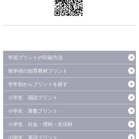
学習プリントの印刷方法
就学頃の知育教材プリント
学年別からプリントを探す
小学生 国語プリント
小学生 算数プリント
小学生 社会・理科・生活科
小学生 英語プリント