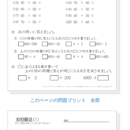
このページの問題プリント 全部