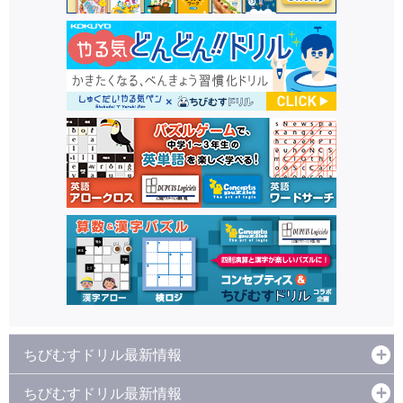
ちびむすドリル最新情報
ちびむすドリル最新情報