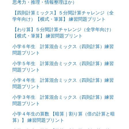
思考力・推理・情報整理ほか）
【四則計算ミックス】５分間計算チャレンジ（全
学年向け）【横式・筆算】 練習問題プリント
【わり算】５分間計算チャレンジ（全学年向け）
【横式・筆算】 練習問題プリント
小学６年生 計算混合ミックス（四則計算）練習
問題プリント
小学５年生 計算混合ミックス（四則計算）練習
問題プリント
小学４年生 計算混合ミックス（四則計算）練習
問題プリント
小学３年生 計算混合ミックス（四則計算）練習
問題プリント
小学４年生の算数 【暗算｜割り算（倍の計算と暗
算）】 練習問題プリント