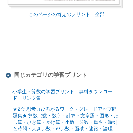
このページの答えのプリント 全部
同じカテゴリの学習プリント
小学生・算数の学習プリント 無料ダウンロー
ド リンク集
★Z会 思考力ひろがるワーク・グレードアップ問
題集★ 算数（数・数字・計算・文章題・図形・た
し算・ひき算・かけ算・小数・分数・重さ・時刻
と時間・大きい数・がい数・面積・迷路・論理・