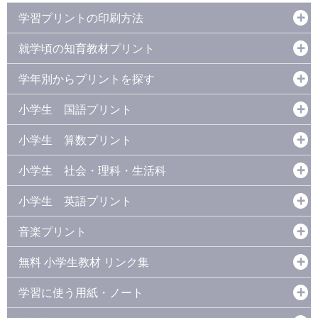
学習プリントの印刷方法
就学頃の知育教材プリント
学年別からプリントを探す
小学生 国語プリント
小学生 算数プリント
小学生 社会・理科・生活科
小学生 英語プリント
音楽プリント
無料 小学生教材 リンク集
学習に使う用紙・ノート