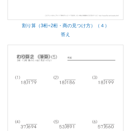
割り算（3桁÷2桁・商の見つけ方）（４）
答え