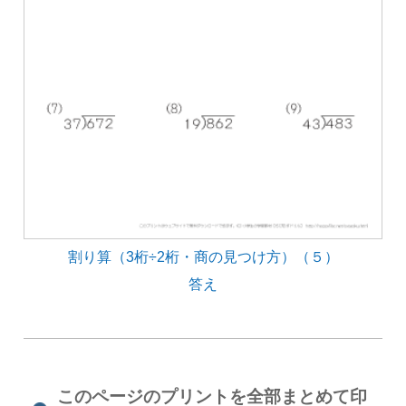
割り算（3桁÷2桁・商の見つけ方）（５）
答え
このページのプリントを全部まとめて印