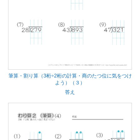
筆算・割り算（3桁÷2桁の計算・商のたつ位に気をつけ
よう）（３）
答え