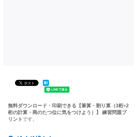
無料ダウンロード・印刷できる【筆算・割り算（3桁÷2
桁の計算・商のたつ位に気をつけよう）】 練習問題プ
リント
です。