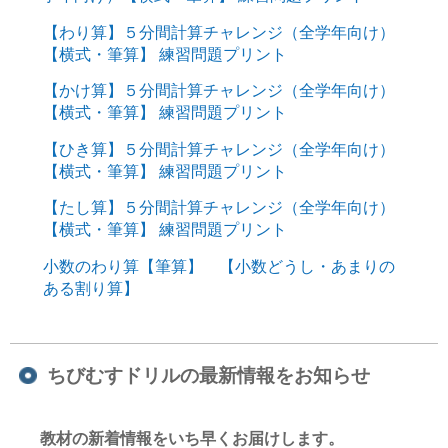
【わり算】５分間計算チャレンジ（全学年向け）
【横式・筆算】 練習問題プリント
【かけ算】５分間計算チャレンジ（全学年向け）
【横式・筆算】 練習問題プリント
【ひき算】５分間計算チャレンジ（全学年向け）
【横式・筆算】 練習問題プリント
【たし算】５分間計算チャレンジ（全学年向け）
【横式・筆算】 練習問題プリント
小数のわり算【筆算】 【小数どうし・あまりの
ある割り算】
ちびむすドリルの最新情報をお知らせ
教材の新着情報をいち早くお届けします。