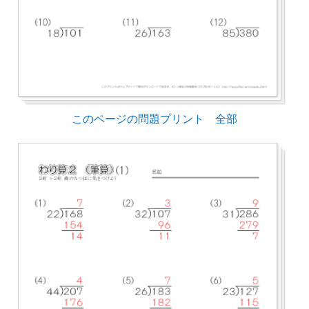
このページの問題プリント 全部