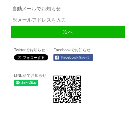
自動メールでお知らせ
Twitterでお知らせ
Facebookでお知らせ
LINE＠でお知らせ