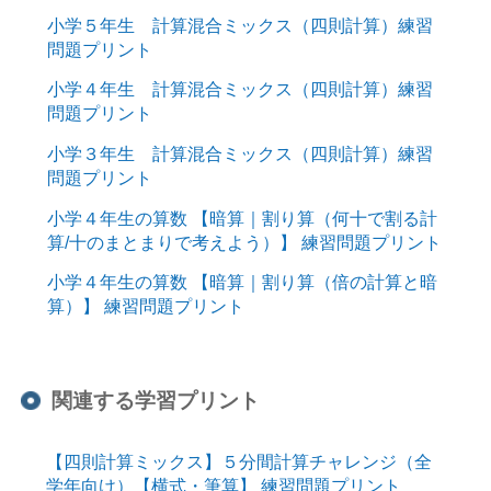
小学５年生 計算混合ミックス（四則計算）練習
問題プリント
小学４年生 計算混合ミックス（四則計算）練習
問題プリント
小学３年生 計算混合ミックス（四則計算）練習
問題プリント
小学４年生の算数 【暗算｜割り算（何十で割る計
算/十のまとまりで考えよう）】 練習問題プリント
小学４年生の算数 【暗算｜割り算（倍の計算と暗
算）】 練習問題プリント
関連する学習プリント
【四則計算ミックス】５分間計算チャレンジ（全
学年向け）【横式・筆算】 練習問題プリント