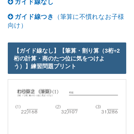
ガイド線なし
ガイド線つき
（筆算に不慣れなお子様
向け）
【ガイド線なし】【筆算・割り算（3桁÷2
桁の計算・商のたつ位に気をつけよ
う）】練習問題プリント