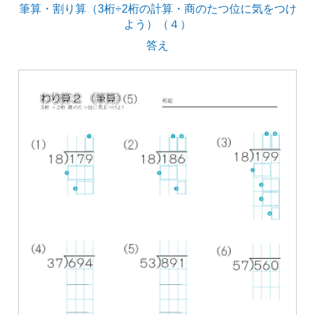
筆算・割り算（3桁÷2桁の計算・商のたつ位に気をつけ
よう）（４）
答え