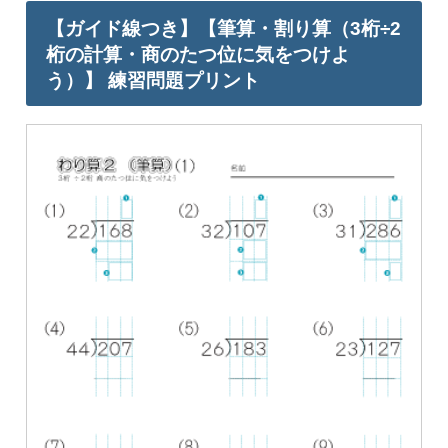
【ガイド線つき】【筆算・割り算（3桁÷2
桁の計算・商のたつ位に気をつけよ
う）】 練習問題プリント