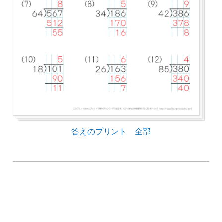
答えのプリント 全部