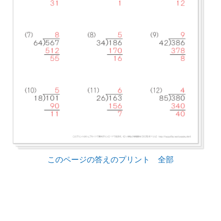
このページの答えのプリント 全部