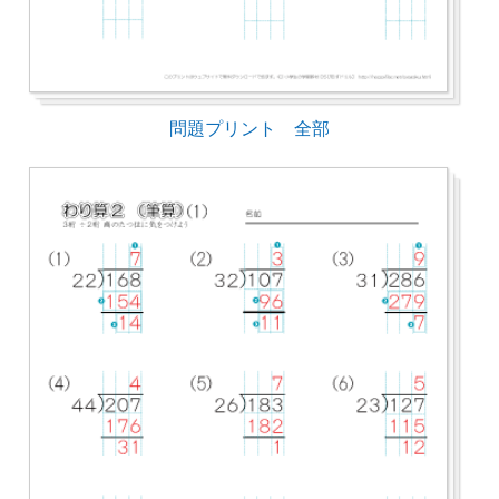
問題プリント 全部