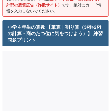
外部の悪質広告（詐欺サイト）
です。絶対にカード情
報を入力しないでください。
小学４年生の算数 【筆算｜割り算（3桁÷2桁
の計算・商のたつ位に気をつけよう）】 練習
問題プリント