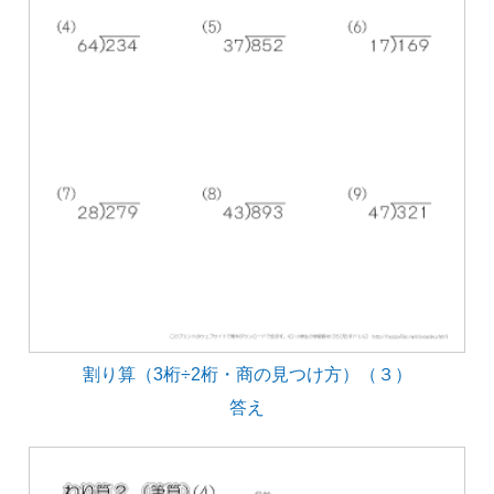
割り算（3桁÷2桁・商の見つけ方）（３）
答え