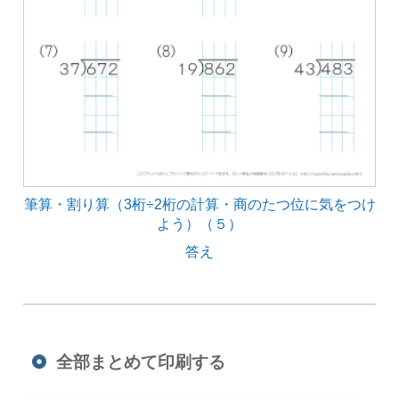
筆算・割り算（3桁÷2桁の計算・商のたつ位に気をつけ
よう）（５）
答え
全部まとめて印刷する