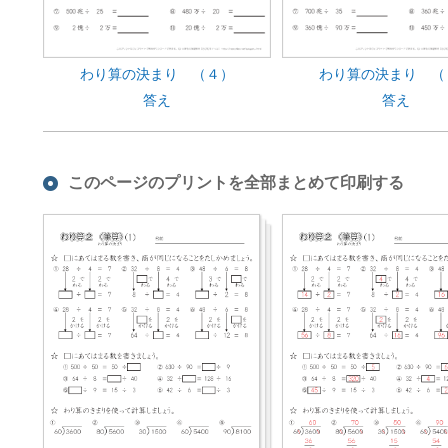
わり算の決まり （４）
わり算の決まり （
答え
答え
このページのプリントを全部まとめて印刷する