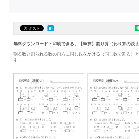
無料ダウンロード・印刷できる、【筆算】割り算（わり算の決
割る数と割られる数の両方に同じ数をかける（同じ数で割る）
す。