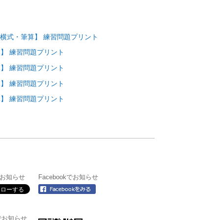
横式・筆算】 練習問題プリント
】 練習問題プリント
】 練習問題プリント
】 練習問題プリント
】 練習問題プリント
】
rでお知らせ
Facebookでお知らせ
＠でお知らせ