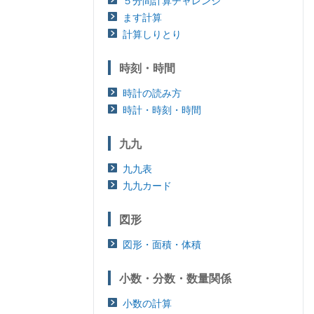
５分間計算チャレンジ
ます計算
計算しりとり
時刻・時間
時計の読み方
時計・時刻・時間
九九
九九表
九九カード
図形
図形・面積・体積
小数・分数・数量関係
小数の計算