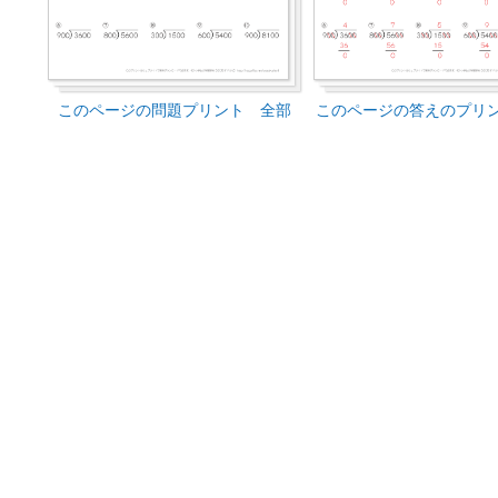
このページの問題プリント 全部
このページの答えのプリ