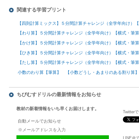
関連する学習プリント
【四則計算ミックス】５分間計算チャレンジ（全学年向け）【
【わり算】５分間計算チャレンジ（全学年向け）【横式・筆算
【かけ算】５分間計算チャレンジ（全学年向け）【横式・筆算
【ひき算】５分間計算チャレンジ（全学年向け）【横式・筆算
【たし算】５分間計算チャレンジ（全学年向け）【横式・筆算
小数のわり算【筆算】 【小数どうし・あまりのある割り算
ちびむすドリルの最新情報をお知らせ
教材の新着情報をいち早くお届けします。
Twitte
自動メールでお知らせ
LINE