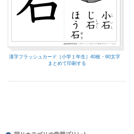
漢字フラッシュカード［小学１年生］40枚・80文字
まとめて印刷する