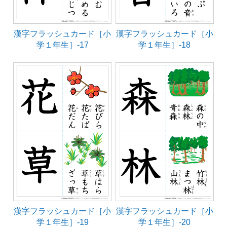
漢字フラッシュカード［小
漢字フラッシュカード［小
学１年生］-17
学１年生］-18
漢字フラッシュカード［小
漢字フラッシュカード［小
学１年生］-19
学１年生］-20