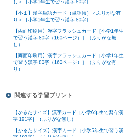
し＞［小学1年生で習う漢字 80字］
【小１】漢字単語カード（単語帳）＜ふりがな有
り＞［小学1年生で習う漢字 80字］
【両面印刷用】漢字フラッシュカード［小学1年生
で習う漢字 80字（160ページ）］（ふりがな無
し）
【両面印刷用】漢字フラッシュカード［小学1年生
で習う漢字 80字（160ページ）］（ふりがな有
り）
関連する学習プリント
【かるたサイズ】漢字カード［小学6年生で習う漢
字 191字］（ふりがな無し）
【かるたサイズ】漢字カード［小学5年生で習う漢
字 193字］（ふりがな無し）