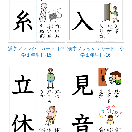
漢字フラッシュカード［小
漢字フラッシュカード［小
学１年生］-15
学１年生］-16