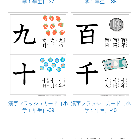
学１年生］-37
学１年生］-38
漢字フラッシュカード［小
漢字フラッシュカード［小
学１年生］-39
学１年生］-40