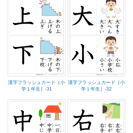
漢字フラッシュカード［小
漢字フラッシュカード［小
学１年生］-31
学１年生］-32