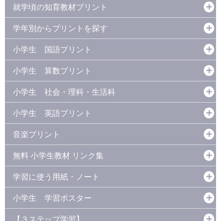
就学頃の知育教材プリント
学年別からプリントを探す
小学生 国語プリント
小学生 算数プリント
小学生 社会・理科・生活科
小学生 英語プリント
音楽プリント
無料 小学生教材 リンク集
学習に使う用紙・ノート
小学生 学習ポスター
【３ステップ学習】