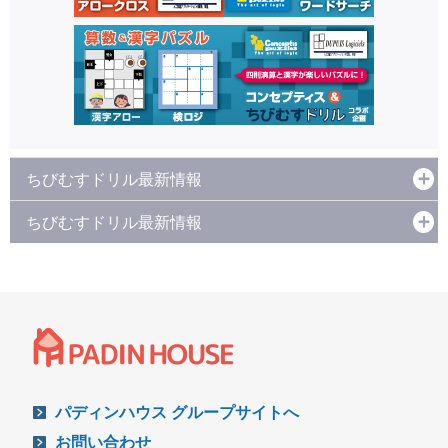
ちびむすドリル最新情報
ちびむすドリル最新情報
パディンハウス グループサイトへ
お問い合わせ