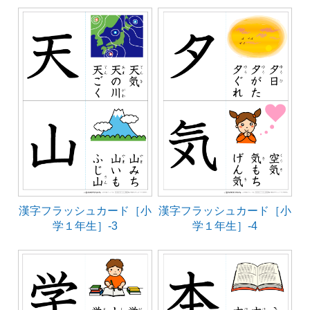
漢字フラッシュカード［小
漢字フラッシュカード［小
学１年生］-3
学１年生］-4