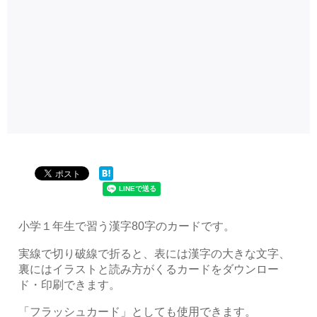
小学１年生で習う漢字80字のカードです。
実線で切り破線で折ると、表には漢字の大きな文字、
裏にはイラストと読み方がくるカードをダウンロー
ド・印刷できます。
「フラッシュカード」としても使用できます。