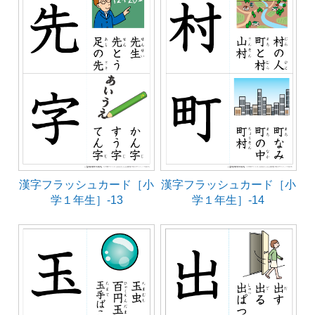
漢字フラッシュカード［小
漢字フラッシュカード［小
学１年生］-13
学１年生］-14