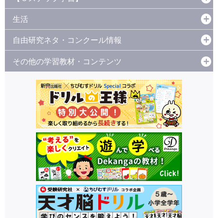
生活
自由研究ネタ・コンクール情報
その他の学習教材・コンテンツ