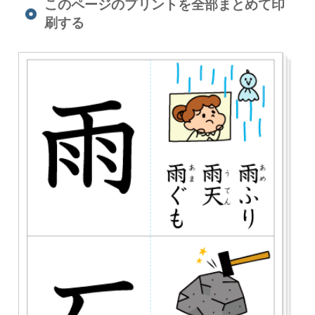
このページのプリントを全部まとめて印
刷する