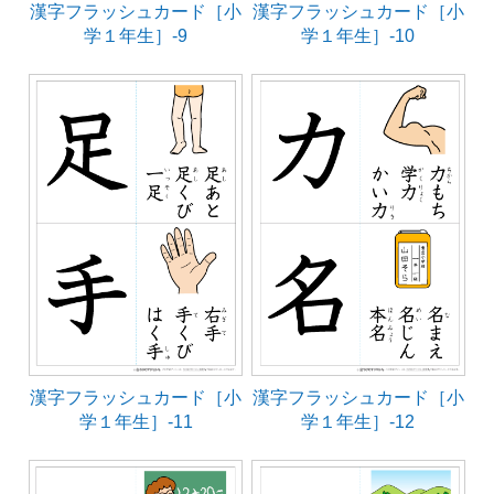
漢字フラッシュカード［小
漢字フラッシュカード［小
学１年生］-9
学１年生］-10
漢字フラッシュカード［小
漢字フラッシュカード［小
学１年生］-11
学１年生］-12