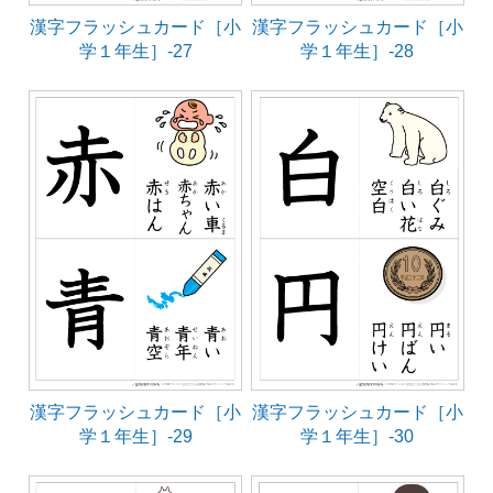
漢字フラッシュカード［小
漢字フラッシュカード［小
学１年生］-27
学１年生］-28
漢字フラッシュカード［小
漢字フラッシュカード［小
学１年生］-29
学１年生］-30