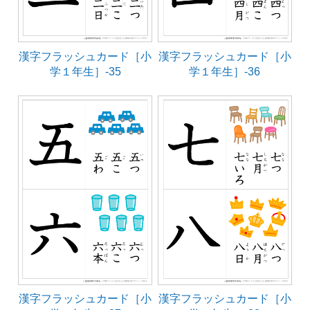
漢字フラッシュカード［小
漢字フラッシュカード［小
学１年生］-35
学１年生］-36
漢字フラッシュカード［小
漢字フラッシュカード［小