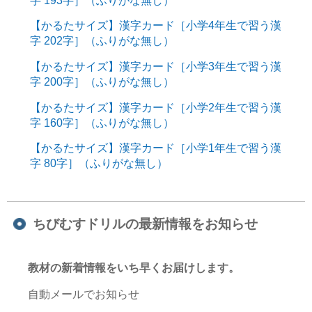
【かるたサイズ】漢字カード［小学4年生で習う漢
字 202字］（ふりがな無し）
【かるたサイズ】漢字カード［小学3年生で習う漢
字 200字］（ふりがな無し）
【かるたサイズ】漢字カード［小学2年生で習う漢
字 160字］（ふりがな無し）
【かるたサイズ】漢字カード［小学1年生で習う漢
字 80字］（ふりがな無し）
ちびむすドリルの最新情報をお知らせ
教材の新着情報をいち早くお届けします。
自動メールでお知らせ