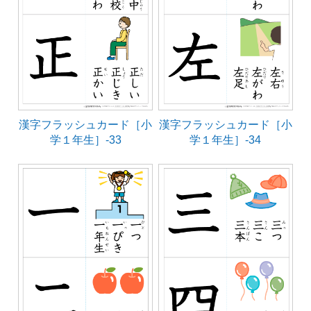
漢字フラッシュカード［小
漢字フラッシュカード［小
学１年生］-33
学１年生］-34