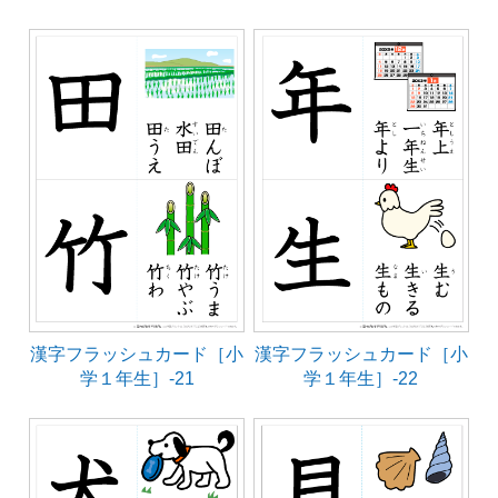
漢字フラッシュカード［小
漢字フラッシュカード［小
学１年生］-21
学１年生］-22