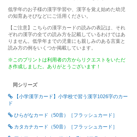
低学年のお子様の漢字学習や、漢字を覚え始めた幼児
の知育あそびなどにご活用ください。
【ご注意】こちらの漢字カードの読みの表記は、それ
ぞれの漢字の全ての読み方を記載しているわけではあ
りません。低学年までの児童にも親しみのある言葉と
読み方の例をいくつか掲載しています。
※このプリントは利用者の方からリクエストをいただ
き作成しました。ありがとうございます！
同シリーズ
【小学漢字カード】小学校で習う漢字1026字のカー
ド
ひらがなカード（50音）［フラッシュカード］
カタカナカード（50音）［フラッシュカード］