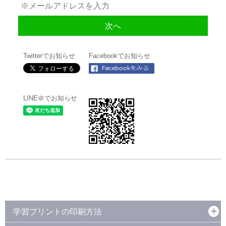
Twitterでお知らせ
Facebookでお知らせ
LINE＠でお知らせ
学習プリントの印刷方法