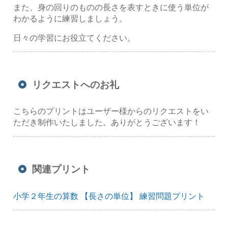
また、身の回りのものの長さを表すときに使う単位が
わかるように練習しましょう。
日々の学習にお役立てください。
リクエストへのお礼
こちらのプリントはユーザー様からのリクエストをい
ただき制作いたしました。ありがとうございます！
関連プリント
小学２年生の算数 【長さの単位】 練習問題プリント