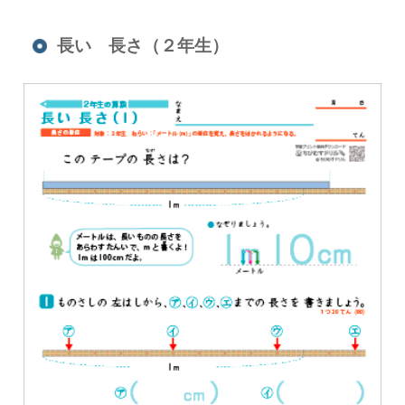
長い 長さ（２年生）