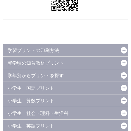
学習プリントの印刷方法
就学頃の知育教材プリント
学年別からプリントを探す
小学生 国語プリント
小学生 算数プリント
小学生 社会・理科・生活科
小学生 英語プリント