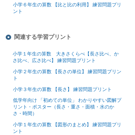
小学６年生の算数 【比と比の利用】 練習問題プリ
ント
関連する学習プリント
小学１年生の算数 大きさくらべ【長さ比べ、か
さ比べ、広さ比べ】 練習問題プリント
小学２年生の算数 【長さの単位】 練習問題プリン
ト
小学３年生の算数 【長さ】 練習問題プリント
低学年向け 「初めての単位」 わかりやすい図解プ
リント・ポスター（長さ・重さ・面積・水のか
さ・時間）
小学１年生の算数 【図形のまとめ】 練習問題プリ
ント