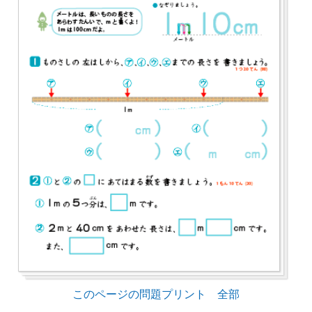
このページの問題プリント 全部