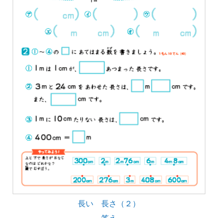
長い 長さ（２）