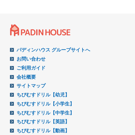
パディンハウス グループサイトへ
お問い合わせ
ご利用ガイド
会社概要
サイトマップ
ちびむすドリル【幼児】
ちびむすドリル【小学生】
ちびむすドリル【中学生】
ちびむすドリル【英語】
ちびむすドリル【動画】