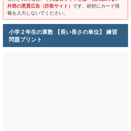
外部の悪質広告（詐欺サイト）
です。絶対にカード情
報を入力しないでください。
小学２年生の算数 【長い長さの単位】 練習
問題プリント