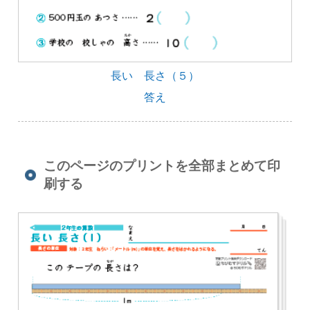
長い 長さ（５）
答え
このページのプリントを全部まとめて印
刷する