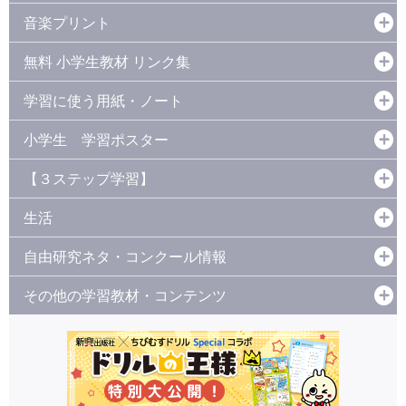
音楽プリント
無料 小学生教材 リンク集
学習に使う用紙・ノート
小学生 学習ポスター
【３ステップ学習】
生活
自由研究ネタ・コンクール情報
その他の学習教材・コンテンツ