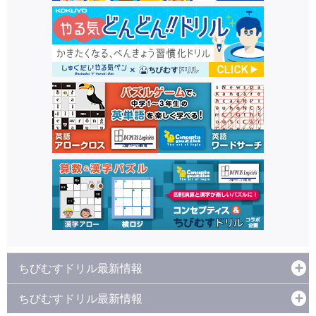
ちびむすドリル最新情報
ちびむすドリル最新情報