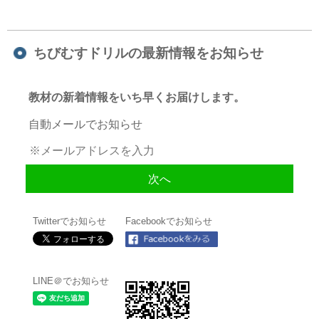
ちびむすドリルの最新情報をお知らせ
教材の新着情報をいち早くお届けします。
自動メールでお知らせ
Twitterでお知らせ
Facebookでお知らせ
LINE＠でお知らせ