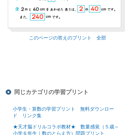
このページの答えのプリント 全部
同じカテゴリの学習プリント
小学生・算数の学習プリント 無料ダウンロー
ド リンク集
★天才脳ドリルコラボ教材★ 数量感覚（５歳～
小学６年生｜数のとらえ方）問題プリント