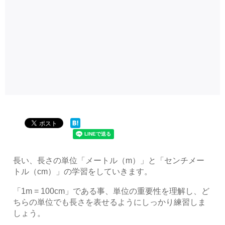
長い、長さの単位「メートル（m）」と「センチメー
トル（cm）」の学習をしていきます。
「1m = 100cm」である事、単位の重要性を理解し、ど
ちらの単位でも長さを表せるようにしっかり練習しま
しょう。