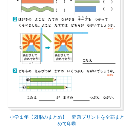
小学１年【図形のまとめ】 問題プリントを全部まと
めて印刷