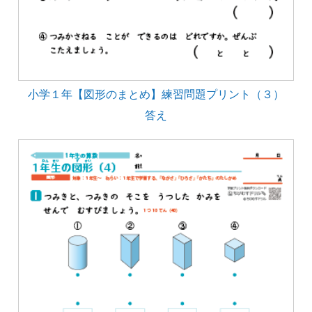
小学１年【図形のまとめ】練習問題プリント（３）
答え