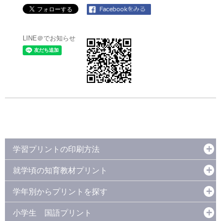
LINE＠でお知らせ
学習プリントの印刷方法
就学頃の知育教材プリント
学年別からプリントを探す
小学生 国語プリント