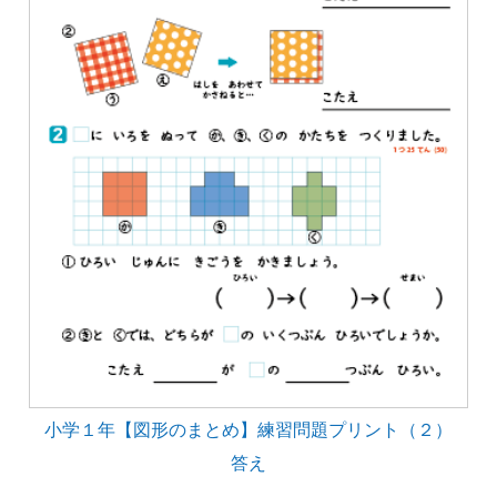
小学１年【図形のまとめ】練習問題プリント（２）
答え