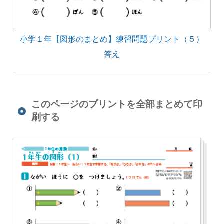
小学１年【図形のまとめ】練習問題プリント（５）
答え
このページのプリントを全部まとめて印
刷する