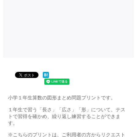
小学１年生算数の図形まとめ問題プリントです。
１年生で習う「長さ」「広さ」「形」について、テス
トで習得を確かめ、繰り返し練習することができま
す。
※こちらのプリントは、ご利用者の方からリクエスト