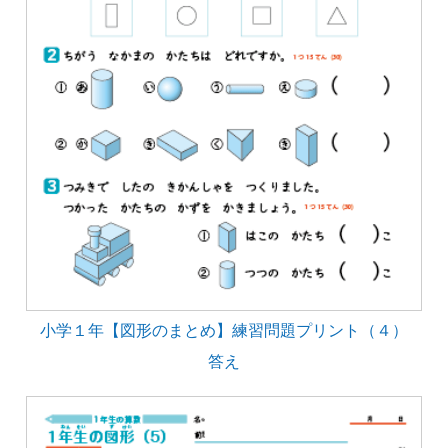
小学１年【図形のまとめ】練習問題プリント（４）
答え