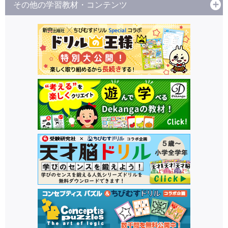
その他の学習教材・コンテンツ