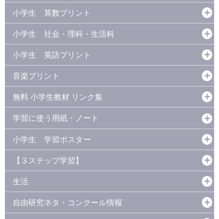
小学生 算数プリント
小学生 社会・理科・生活科
小学生 英語プリント
音楽プリント
無料 小学生教材 リンク集
学習に使う用紙・ノート
小学生 学習ポスター
【３ステップ学習】
生活
自由研究ネタ・コンクール情報