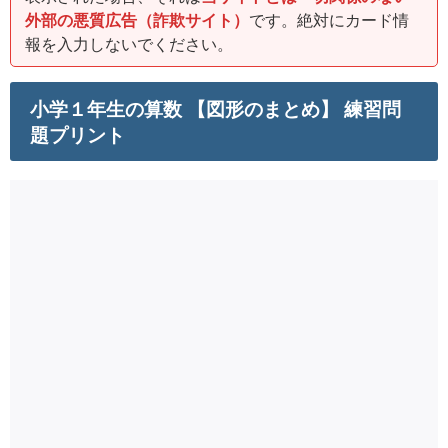
外部の悪質広告（詐欺サイト）
です。絶対にカード情
報を入力しないでください。
小学１年生の算数 【図形のまとめ】 練習問
題プリント