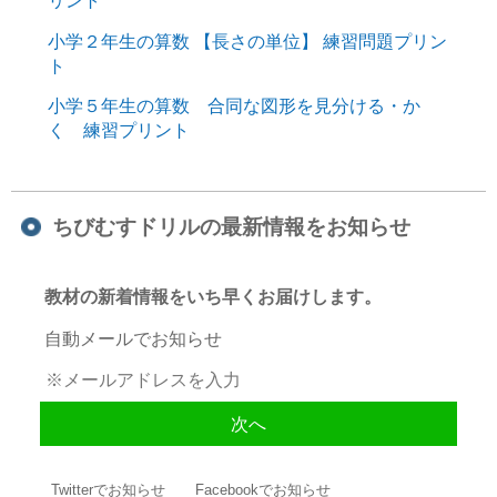
リント
小学２年生の算数 【長さの単位】 練習問題プリン
ト
小学５年生の算数 合同な図形を見分ける・か
く 練習プリント
ちびむすドリルの最新情報をお知らせ
教材の新着情報をいち早くお届けします。
自動メールでお知らせ
Twitterでお知らせ
Facebookでお知らせ