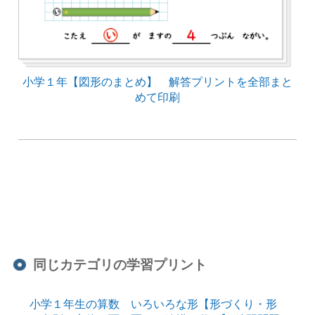
小学１年【図形のまとめ】 解答プリントを全部まと
めて印刷
同じカテゴリの学習プリント
小学１年生の算数 いろいろな形【形づくり・形