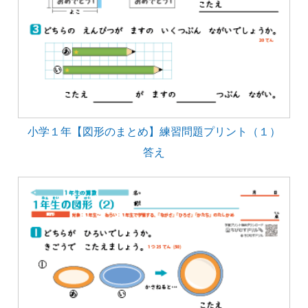
小学１年【図形のまとめ】練習問題プリント（１）
答え