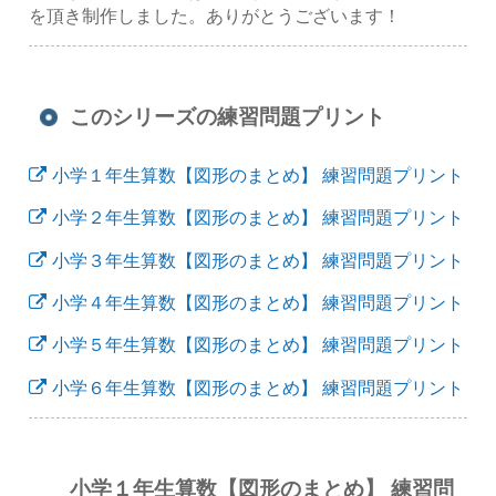
を頂き制作しました。ありがとうございます！
このシリーズの練習問題プリント
小学１年生算数【図形のまとめ】 練習問題プリント
小学２年生算数【図形のまとめ】 練習問題プリント
小学３年生算数【図形のまとめ】 練習問題プリント
小学４年生算数【図形のまとめ】 練習問題プリント
小学５年生算数【図形のまとめ】 練習問題プリント
小学６年生算数【図形のまとめ】 練習問題プリント
小学１年生算数【図形のまとめ】 練習問