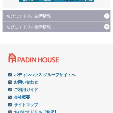
ちびむすドリル最新情報
ちびむすドリル最新情報
パディンハウス グループサイトへ
お問い合わせ
ご利用ガイド
会社概要
サイトマップ
ちびむすドリル【幼児】