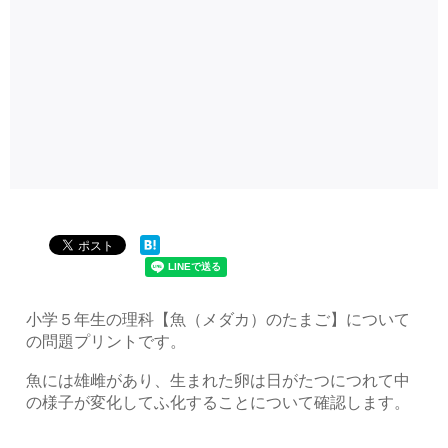
小学５年生の理科【魚（メダカ）のたまご】について
の問題プリントです。
魚には雄雌があり、生まれた卵は日がたつにつれて中
の様子が変化してふ化することについて確認します。