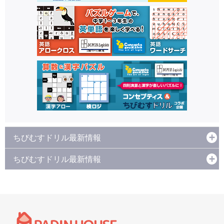
ちびむすドリル最新情報
ちびむすドリル最新情報