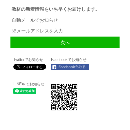
教材の新着情報をいち早くお届けします。
自動メールでお知らせ
Twitterでお知らせ
Facebookでお知らせ
LINE＠でお知らせ