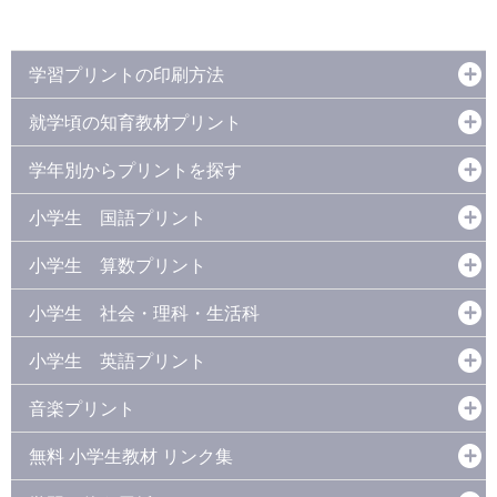
学習プリントの印刷方法
就学頃の知育教材プリント
学年別からプリントを探す
小学生 国語プリント
小学生 算数プリント
小学生 社会・理科・生活科
小学生 英語プリント
音楽プリント
無料 小学生教材 リンク集