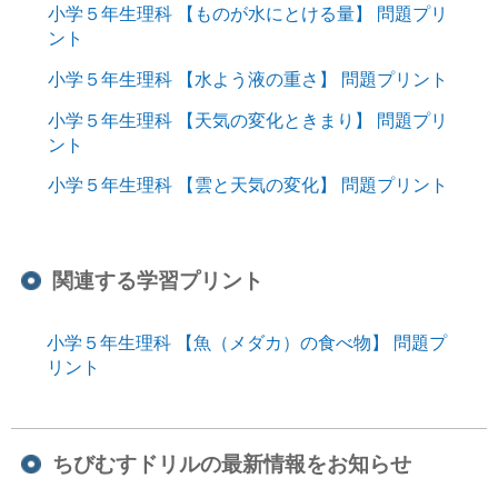
小学５年生理科 【ものが水にとける量】 問題プリ
ント
小学５年生理科 【水よう液の重さ】 問題プリント
小学５年生理科 【天気の変化ときまり】 問題プリ
ント
小学５年生理科 【雲と天気の変化】 問題プリント
関連する学習プリント
小学５年生理科 【魚（メダカ）の食べ物】 問題プ
リント
ちびむすドリルの最新情報をお知らせ