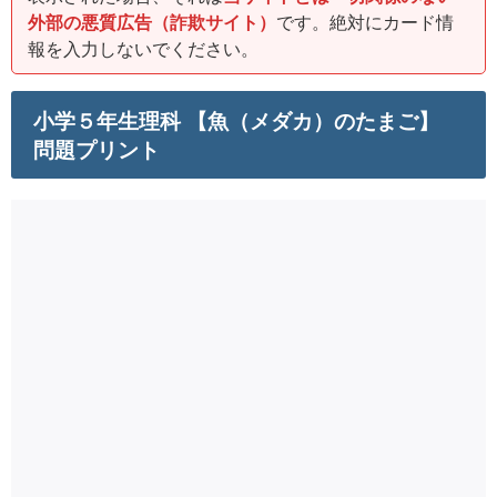
外部の悪質広告（詐欺サイト）
です。絶対にカード情
報を入力しないでください。
小学５年生理科 【魚（メダカ）のたまご】
問題プリント