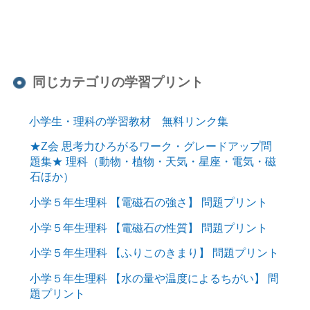
同じカテゴリの学習プリント
小学生・理科の学習教材 無料リンク集
★Z会 思考力ひろがるワーク・グレードアップ問
題集★ 理科（動物・植物・天気・星座・電気・磁
石ほか）
小学５年生理科 【電磁石の強さ】 問題プリント
小学５年生理科 【電磁石の性質】 問題プリント
小学５年生理科 【ふりこのきまり】 問題プリント
小学５年生理科 【水の量や温度によるちがい】 問
題プリント