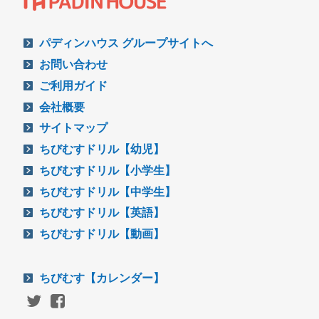
パディンハウス グループサイトへ
お問い合わせ
ご利用ガイド
会社概要
サイトマップ
ちびむすドリル【幼児】
ちびむすドリル【小学生】
ちびむすドリル【中学生】
ちびむすドリル【英語】
ちびむすドリル【動画】
ちびむす【カレンダー】