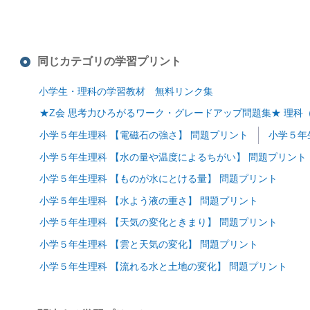
同じカテゴリの学習プリント
小学生・理科の学習教材 無料リンク集
★Z会 思考力ひろがるワーク・グレードアップ問題集★ 理
小学５年生理科 【電磁石の強さ】 問題プリント
小学５年
小学５年生理科 【水の量や温度によるちがい】 問題プリント
小学５年生理科 【ものが水にとける量】 問題プリント
小学５年生理科 【水よう液の重さ】 問題プリント
小学５年生理科 【天気の変化ときまり】 問題プリント
小学５年生理科 【雲と天気の変化】 問題プリント
小学５年生理科 【流れる水と土地の変化】 問題プリント