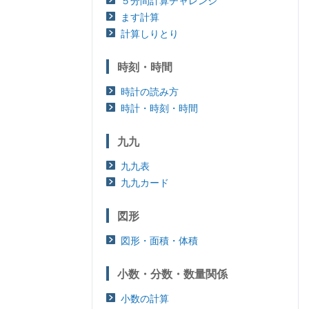
５分間計算チャレンジ
ます計算
計算しりとり
時刻・時間
時計の読み方
時計・時刻・時間
九九
九九表
九九カード
図形
図形・面積・体積
小数・分数・数量関係
小数の計算