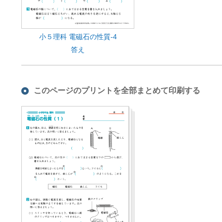
小５理科 電磁石の性質-4
答え
このページのプリントを全部まとめて印刷する