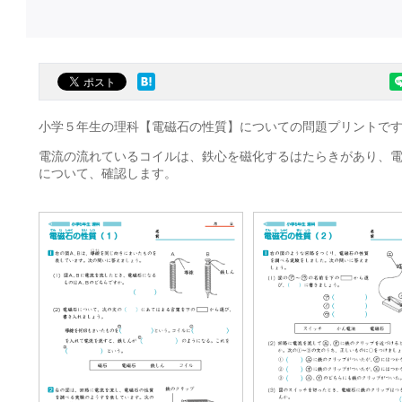
小学５年生の理科【電磁石の性質】についての問題プリントで
電流の流れているコイルは、鉄心を磁化するはたらきがあり、
について、確認します。