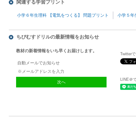
関連する学習プリント
小学６年生理科 【電気をつくる】 問題プリント
小学５年
ちびむすドリルの最新情報をお知らせ
教材の新着情報をいち早くお届けします。
Twitte
自動メールでお知らせ
LINE