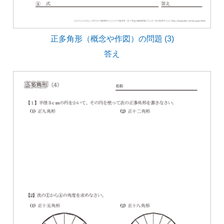
正多角形（概念や作図）の問題 (3)
答え