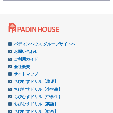
パディンハウス グループサイトへ
お問い合わせ
ご利用ガイド
会社概要
サイトマップ
ちびむすドリル【幼児】
ちびむすドリル【小学生】
ちびむすドリル【中学生】
ちびむすドリル【英語】
ちびむすドリル【動画】