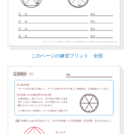
このページの練習プリント 全部