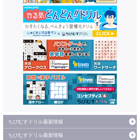
ちびむすドリル最新情報
ちびむすドリル最新情報