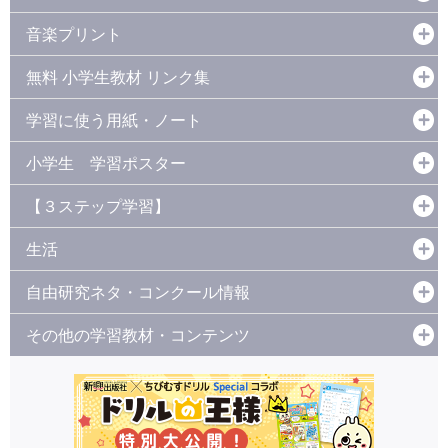
音楽プリント
無料 小学生教材 リンク集
学習に使う用紙・ノート
小学生 学習ポスター
【３ステップ学習】
生活
自由研究ネタ・コンクール情報
その他の学習教材・コンテンツ