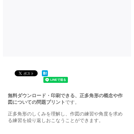
無料ダウンロード・印刷できる、正多角形の概念や作
図についての問題プリント
です。
正多角形のしくみを理解し、作図の練習や角度を求め
る練習を繰り返しおこなうことができます。