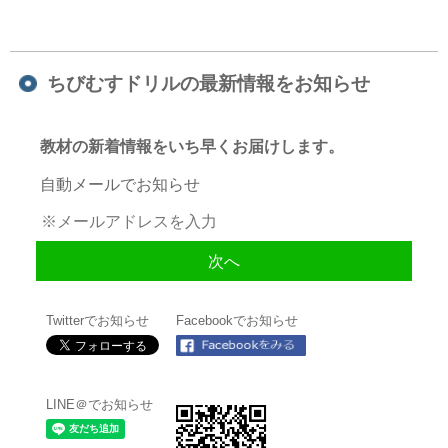
ちびむすドリルの最新情報をお知らせ
教材の新着情報をいち早くお届けします。
自動メールでお知らせ
Twitterでお知らせ
Facebookでお知らせ
LINE＠でお知らせ