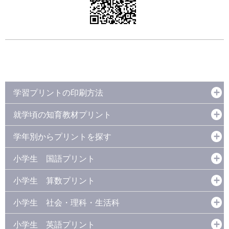
学習プリントの印刷方法
就学頃の知育教材プリント
学年別からプリントを探す
小学生 国語プリント
小学生 算数プリント
小学生 社会・理科・生活科
小学生 英語プリント