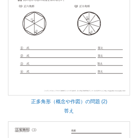
正多角形（概念や作図）の問題 (2)
答え