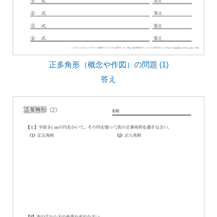
正多角形（概念や作図）の問題 (1)
答え