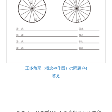
正多角形（概念や作図）の問題 (4)
答え