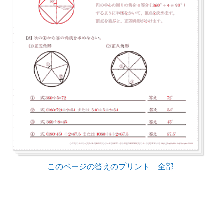
このページの答えのプリント 全部