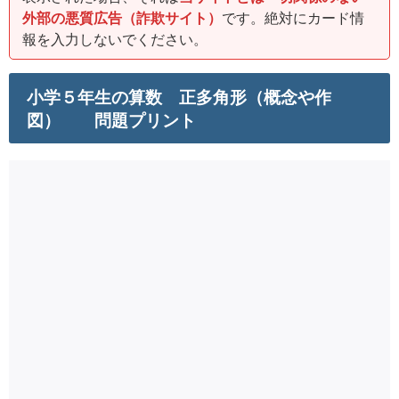
外部の悪質広告（詐欺サイト）
です。絶対にカード情
報を入力しないでください。
小学５年生の算数 正多角形（概念や作
図） 問題プリント