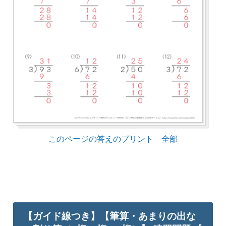
このページの答えのプリント 全部
【ガイド線つき】【筆算・あまりの出な