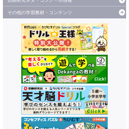
自由研究ネタ・コンクール情報
その他の学習教材・コンテンツ