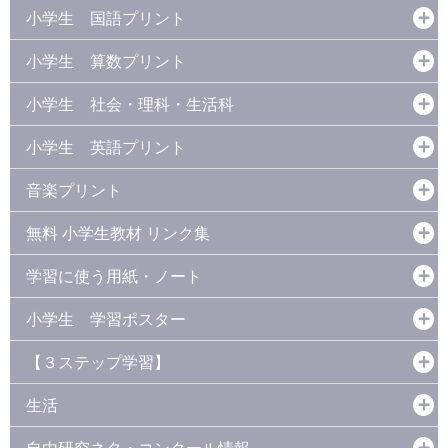
小学生 国語プリント
小学生 算数プリント
小学生 社会・理科・生活科
小学生 英語プリント
音楽プリント
無料 小学生教材 リンク集
学習に使う用紙・ノート
小学生 学習ポスター
【３ステップ学習】
生活