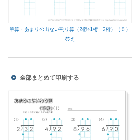
筆算・あまりの出ない割り算（2桁÷1桁＝2桁）（５）
答え
全部まとめて印刷する