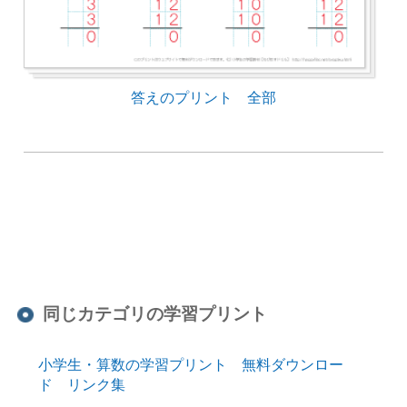
答えのプリント 全部
同じカテゴリの学習プリント
小学生・算数の学習プリント 無料ダウンロー
ド リンク集