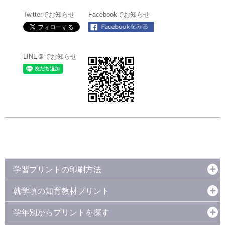
Twitterでお知らせ
Facebookでお知らせ
LINE＠でお知らせ
学習プリントの印刷方法
就学頃の知育教材プリント
学年別からプリントを探す