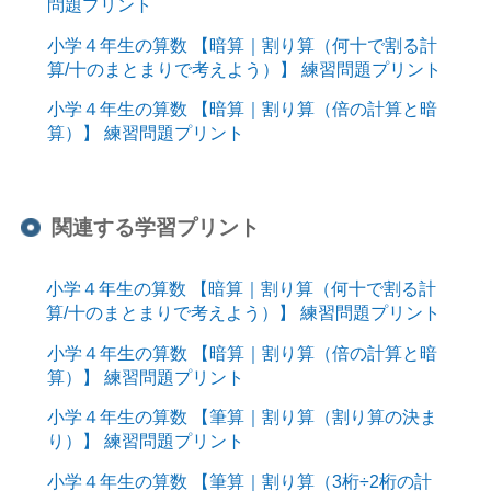
問題プリント
小学４年生の算数 【暗算｜割り算（何十で割る計
算/十のまとまりで考えよう）】 練習問題プリント
小学４年生の算数 【暗算｜割り算（倍の計算と暗
算）】 練習問題プリント
関連する学習プリント
小学４年生の算数 【暗算｜割り算（何十で割る計
算/十のまとまりで考えよう）】 練習問題プリント
小学４年生の算数 【暗算｜割り算（倍の計算と暗
算）】 練習問題プリント
小学４年生の算数 【筆算｜割り算（割り算の決ま
り）】 練習問題プリント
小学４年生の算数 【筆算｜割り算（3桁÷2桁の計