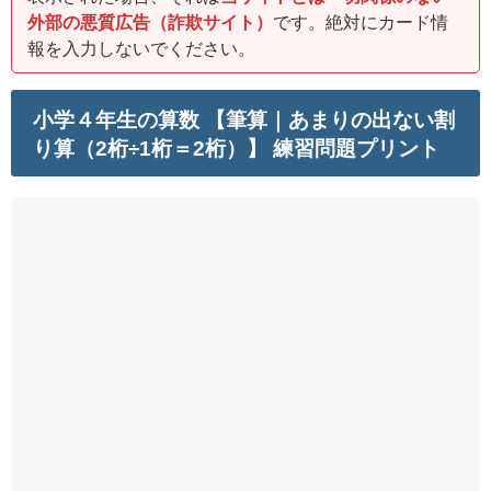
外部の悪質広告（詐欺サイト）
です。絶対にカード情
報を入力しないでください。
小学４年生の算数 【筆算｜あまりの出ない割
り算（2桁÷1桁＝2桁）】 練習問題プリント