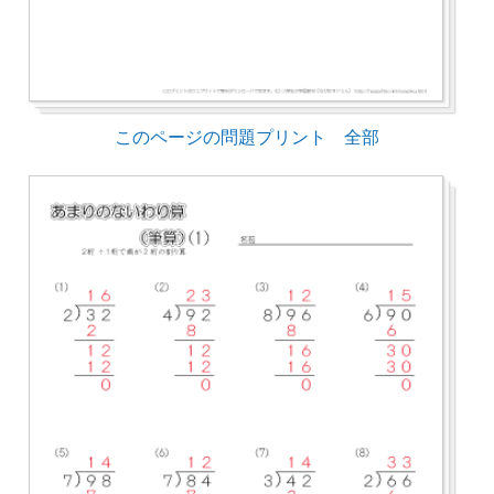
このページの問題プリント 全部