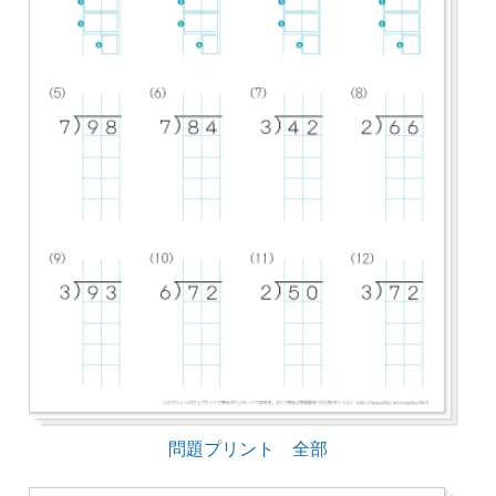
問題プリント 全部