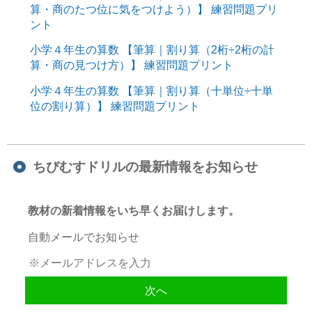
算・商のたつ位に気をつけよう）】 練習問題プリ
ント
小学４年生の算数 【筆算｜割り算（2桁÷2桁の計
算・商の見つけ方）】 練習問題プリント
小学４年生の算数 【筆算｜割り算（十単位÷十単
位の割り算）】 練習問題プリント
ちびむすドリルの最新情報をお知らせ
教材の新着情報をいち早くお届けします。
自動メールでお知らせ