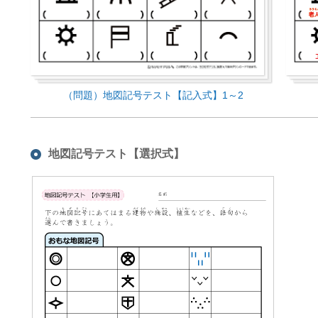
（問題）地図記号テスト【記入式】1～2
地図記号テスト【選択式】