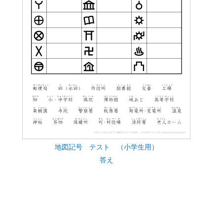
地図記号 テスト （小学生用）
答え