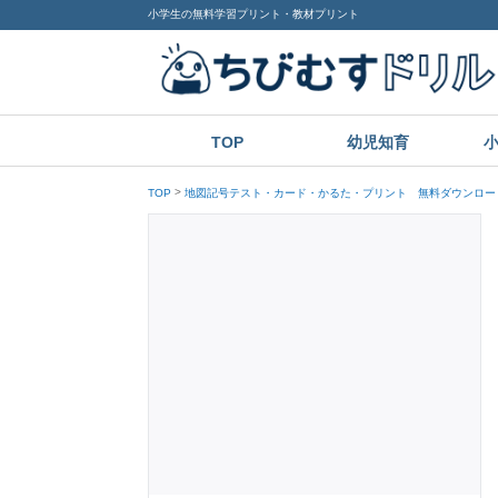
小学生の無料学習プリント・教材プリント
TOP
幼児知育
TOP
地図記号テスト・カード・かるた・プリント 無料ダウンロー