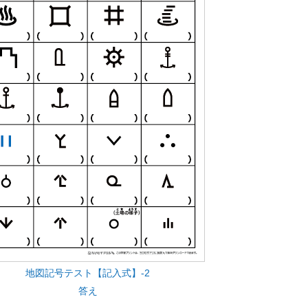
地図記号テスト【記入式】-2
答え