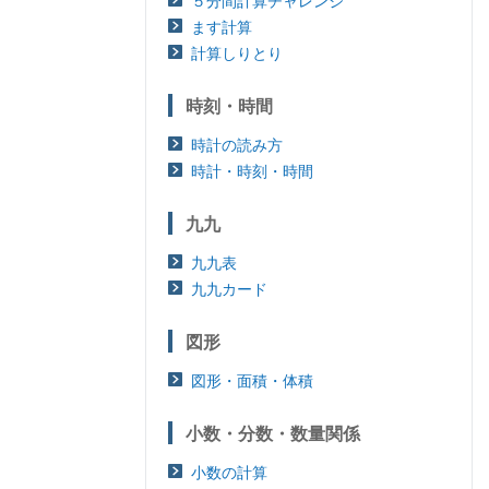
５分間計算チャレンジ
ます計算
計算しりとり
時刻・時間
時計の読み方
時計・時刻・時間
九九
九九表
九九カード
図形
図形・面積・体積
小数・分数・数量関係
小数の計算