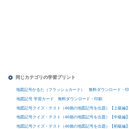
同じカテゴリの学習プリント
地図記号かるた（フラッシュカード） 無料ダウンロード・印
地図記号 学習カード 無料ダウンロード・印刷
地図記号クイズ・テスト（46個の地図記号を出題）【上級編
地図記号クイズ・テスト（46個の地図記号を出題）【中級編
地図記号クイズ・テスト（46個の地図記号を出題）【初級編