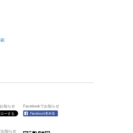
印刷
】
】
rでお知らせ
Facebookでお知らせ
＠でお知らせ