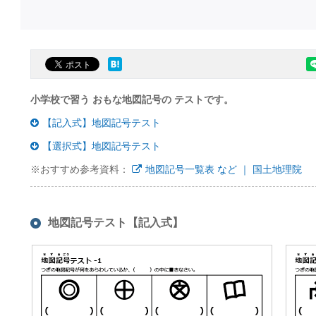
小学校で習う おもな地図記号の テストです。
【記入式】地図記号テスト
【選択式】地図記号テスト
※おすすめ参考資料：
地図記号一覧表 など ｜ 国土地理院
地図記号テスト【記入式】