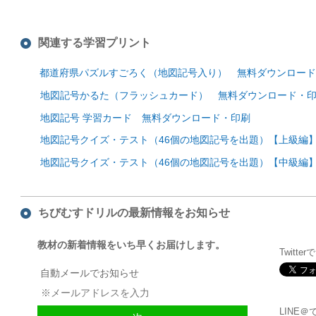
関連する学習プリント
都道府県パズルすごろく（地図記号入り） 無料ダウンロード
地図記号かるた（フラッシュカード） 無料ダウンロード・
地図記号 学習カード 無料ダウンロード・印刷
地図記号クイズ・テスト（46個の地図記号を出題）【上級編
地図記号クイズ・テスト（46個の地図記号を出題）【中級編
ちびむすドリルの最新情報をお知らせ
教材の新着情報をいち早くお届けします。
Twitte
自動メールでお知らせ
LINE