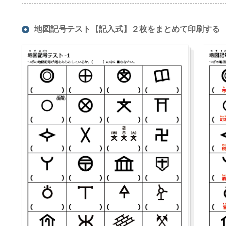
地図記号テスト【記入式】２枚をまとめて印刷する