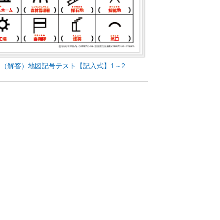
（解答）地図記号テスト【記入式】1～2