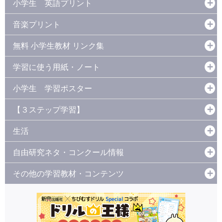
小学生 英語プリント
音楽プリント
無料 小学生教材 リンク集
学習に使う用紙・ノート
小学生 学習ポスター
【３ステップ学習】
生活
自由研究ネタ・コンクール情報
その他の学習教材・コンテンツ