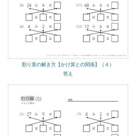
割り算の解き方【かけ算との関係】（４）
答え