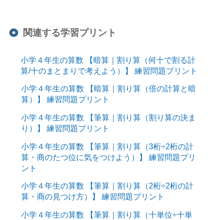
関連する学習プリント
小学４年生の算数 【暗算｜割り算（何十で割る計
算/十のまとまりで考えよう）】 練習問題プリント
小学４年生の算数 【暗算｜割り算（倍の計算と暗
算）】 練習問題プリント
小学４年生の算数 【筆算｜割り算（割り算の決ま
り）】 練習問題プリント
小学４年生の算数 【筆算｜割り算（3桁÷2桁の計
算・商のたつ位に気をつけよう）】 練習問題プリ
ント
小学４年生の算数 【筆算｜割り算（2桁÷2桁の計
算・商の見つけ方）】 練習問題プリント
小学４年生の算数 【筆算｜割り算（十単位÷十単