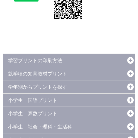
学習プリントの印刷方法
就学頃の知育教材プリント
学年別からプリントを探す
小学生 国語プリント
小学生 算数プリント
小学生 社会・理科・生活科