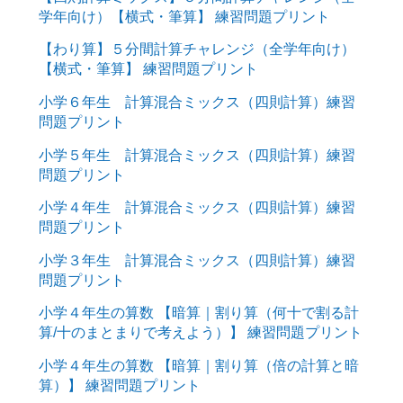
学年向け）【横式・筆算】 練習問題プリント
【わり算】５分間計算チャレンジ（全学年向け）
【横式・筆算】 練習問題プリント
小学６年生 計算混合ミックス（四則計算）練習
問題プリント
小学５年生 計算混合ミックス（四則計算）練習
問題プリント
小学４年生 計算混合ミックス（四則計算）練習
問題プリント
小学３年生 計算混合ミックス（四則計算）練習
問題プリント
小学４年生の算数 【暗算｜割り算（何十で割る計
算/十のまとまりで考えよう）】 練習問題プリント
小学４年生の算数 【暗算｜割り算（倍の計算と暗
算）】 練習問題プリント