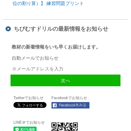
位の割り算）】 練習問題プリント
ちびむすドリルの最新情報をお知らせ
教材の新着情報をいち早くお届けします。
自動メールでお知らせ
Twitterでお知らせ
Facebookでお知らせ
LINE＠でお知らせ