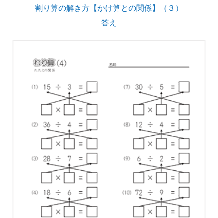
割り算の解き方【かけ算との関係】（３）
答え