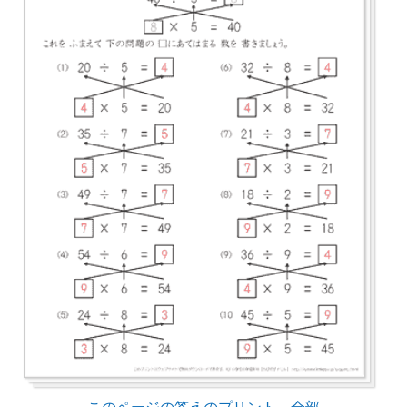
このページの答えのプリント 全部