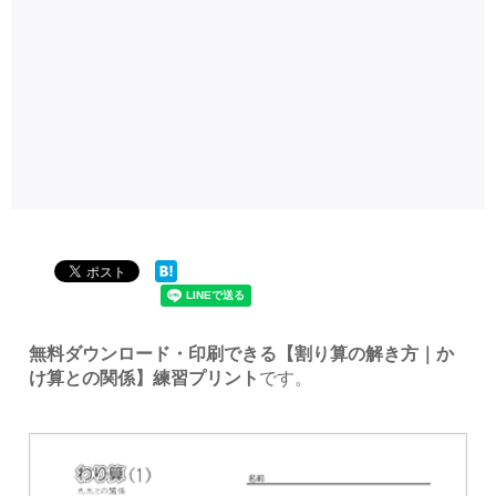
無料ダウンロード・印刷できる【割り算の解き方｜か
け算との関係】練習プリント
です。