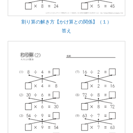
割り算の解き方【かけ算との関係】（１）
答え