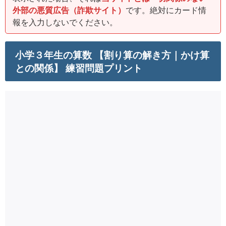
外部の悪質広告（詐欺サイト）
です。絶対にカード情
報を入力しないでください。
小学３年生の算数 【割り算の解き方｜かけ算
との関係】 練習問題プリント