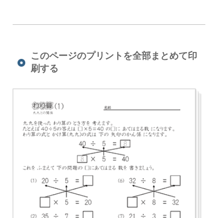
このページのプリントを全部まとめて印
刷する