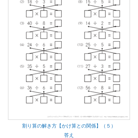
割り算の解き方【かけ算との関係】（５）
答え