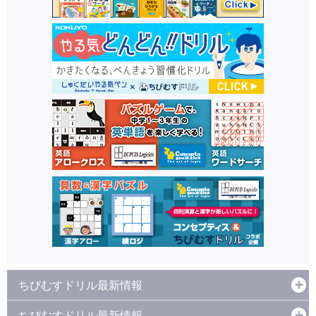
ちびむすドリル最新情報
ちびむすドリル最新情報