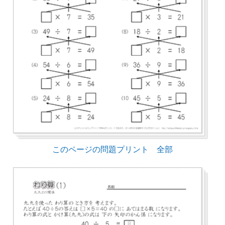
このページの問題プリント 全部