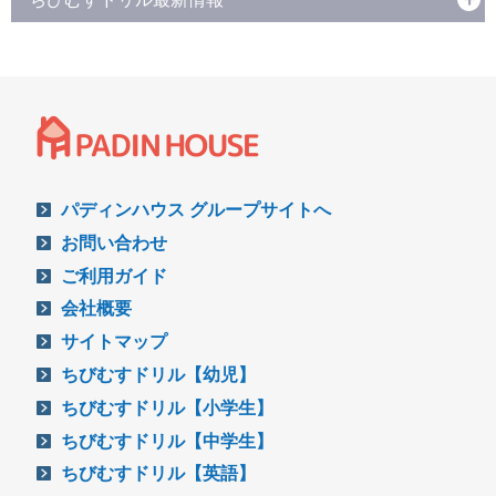
パディンハウス グループサイトへ
お問い合わせ
ご利用ガイド
会社概要
サイトマップ
ちびむすドリル【幼児】
ちびむすドリル【小学生】
ちびむすドリル【中学生】
ちびむすドリル【英語】