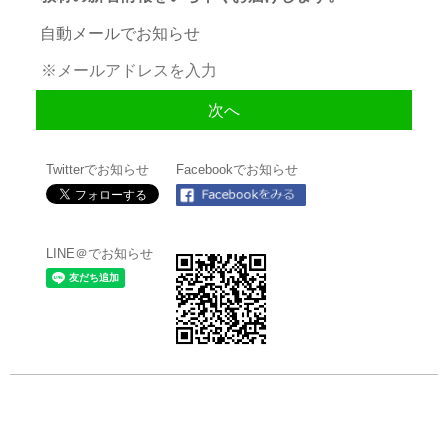
自動メールでお知らせ
Twitterでお知らせ
Facebookでお知らせ
LINE＠でお知らせ