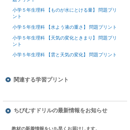
小学５年生理科 【ものが水にとける量】 問題プリ
ント
小学５年生理科 【水よう液の重さ】 問題プリント
小学５年生理科 【天気の変化ときまり】 問題プリ
ント
小学５年生理科 【雲と天気の変化】 問題プリント
関連する学習プリント
ちびむすドリルの最新情報をお知らせ
教材の新着情報をいち早くお届けします。