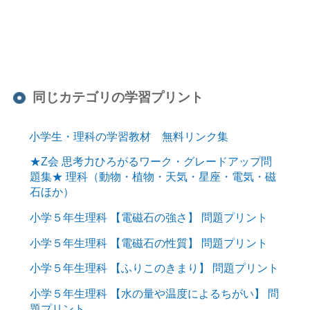
同じカテゴリの学習プリント
小学生・理科の学習教材 無料リンク集
★Z会 思考力ひろがるワーク・グレードアップ問
題集★ 理科（動物・植物・天気・星座・電気・磁
石ほか）
小学５年生理科 【電磁石の強さ】 問題プリント
小学５年生理科 【電磁石の性質】 問題プリント
小学５年生理科 【ふりこのきまり】 問題プリント
小学５年生理科 【水の量や温度によるちがい】 問
題プリント