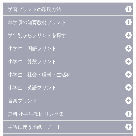
学習プリントの印刷方法
就学頃の知育教材プリント
学年別からプリントを探す
小学生 国語プリント
小学生 算数プリント
小学生 社会・理科・生活科
小学生 英語プリント
音楽プリント
無料 小学生教材 リンク集
学習に使う用紙・ノート