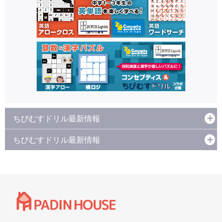
ちびむすドリル最新情報
ちびむすドリル最新情報