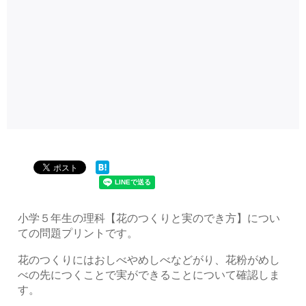
小学５年生の理科【花のつくりと実のでき方】につい
ての問題プリントです。
花のつくりにはおしべやめしべなどがり、花粉がめし
べの先につくことで実ができることについて確認しま
す。