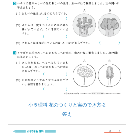
小５理科 花のつくりと実のでき方-2
答え