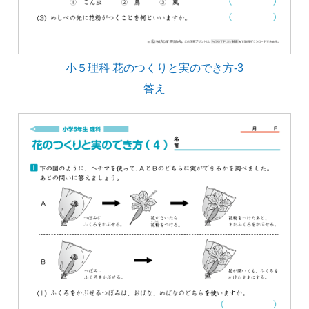
小５理科 花のつくりと実のでき方-3
答え