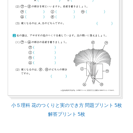
小５理科 花のつくりと実のでき方 問題プリント 5枚
解答プリント 5枚