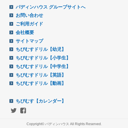
パディンハウス グループサイトへ
お問い合わせ
ご利用ガイド
会社概要
サイトマップ
ちびむすドリル【幼児】
ちびむすドリル【小学生】
ちびむすドリル【中学生】
ちびむすドリル【英語】
ちびむすドリル【動画】
ちびむす【カレンダー】
Copyright© パディンハウス All Rights Reserved.