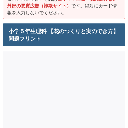
外部の悪質広告（詐欺サイト）
です。絶対にカード情
報を入力しないでください。
小学５年生理科 【花のつくりと実のでき方】
問題プリント