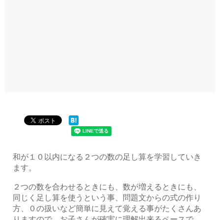
和が１０以内になる２つの数の足し算を学習していき
ます。
２つの数を合わせるときにも、数が増えるときにも、
同じく足し算を使うという事、問題文からの式の作り
方、０の扱いなど簡単に見えて覚える事がたくさんあ
りますので、お子さんが確実に理解出来るペースで、