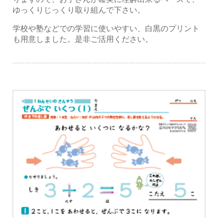
ゆっくりじっくり取り組んで下さい。
学校や塾などでの学習に使いやすい、白黒のプリント
も用意しました。是非ご活用ください。