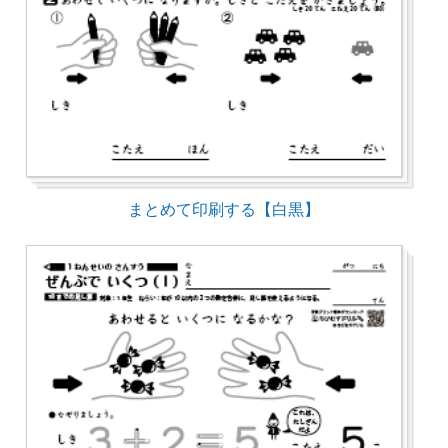
まとめて印刷する【白黒】