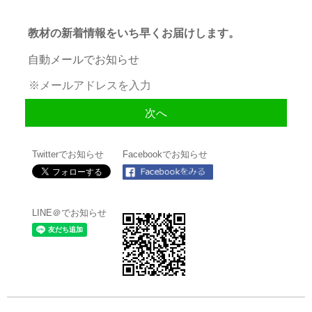
教材の新着情報をいち早くお届けします。
自動メールでお知らせ
Twitterでお知らせ
Facebookでお知らせ
LINE＠でお知らせ