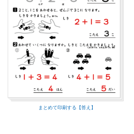
まとめて印刷する【答え】