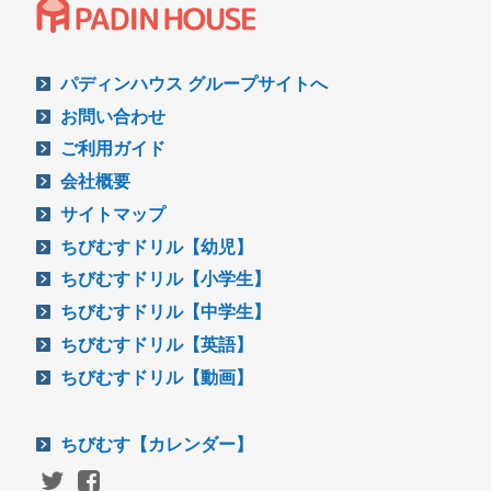
パディンハウス グループサイトへ
お問い合わせ
ご利用ガイド
会社概要
サイトマップ
ちびむすドリル【幼児】
ちびむすドリル【小学生】
ちびむすドリル【中学生】
ちびむすドリル【英語】
ちびむすドリル【動画】
ちびむす【カレンダー】