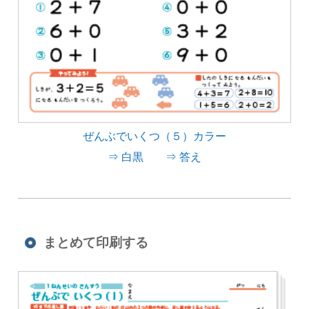
ぜんぶでいくつ（５）カラー
⇒ 白黒
⇒ 答え
まとめて印刷する