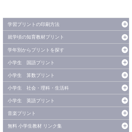
学習プリントの印刷方法
就学頃の知育教材プリント
学年別からプリントを探す
小学生 国語プリント
小学生 算数プリント
小学生 社会・理科・生活科
小学生 英語プリント
音楽プリント
無料 小学生教材 リンク集