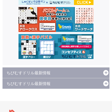
ちびむすドリル最新情報
ちびむすドリル最新情報