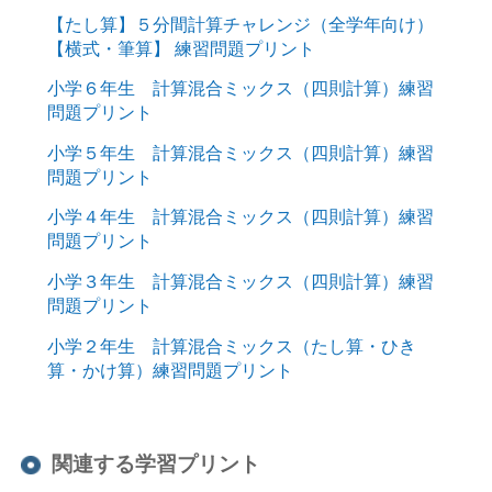
【たし算】５分間計算チャレンジ（全学年向け）
【横式・筆算】 練習問題プリント
小学６年生 計算混合ミックス（四則計算）練習
問題プリント
小学５年生 計算混合ミックス（四則計算）練習
問題プリント
小学４年生 計算混合ミックス（四則計算）練習
問題プリント
小学３年生 計算混合ミックス（四則計算）練習
問題プリント
小学２年生 計算混合ミックス（たし算・ひき
算・かけ算）練習問題プリント
関連する学習プリント