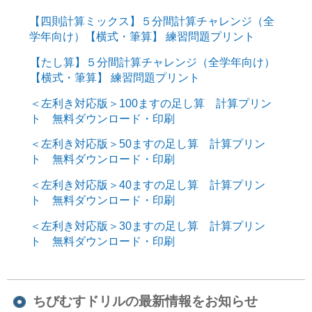
【四則計算ミックス】５分間計算チャレンジ（全
学年向け）【横式・筆算】 練習問題プリント
【たし算】５分間計算チャレンジ（全学年向け）
【横式・筆算】 練習問題プリント
＜左利き対応版＞100ますの足し算 計算プリン
ト 無料ダウンロード・印刷
＜左利き対応版＞50ますの足し算 計算プリン
ト 無料ダウンロード・印刷
＜左利き対応版＞40ますの足し算 計算プリン
ト 無料ダウンロード・印刷
＜左利き対応版＞30ますの足し算 計算プリン
ト 無料ダウンロード・印刷
ちびむすドリルの最新情報をお知らせ