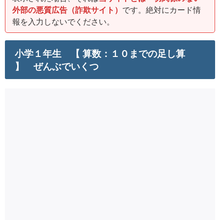
外部の悪質広告（詐欺サイト）
です。絶対にカード情
報を入力しないでください。
小学１年生 【 算数：１０までの足し算
】 ぜんぶでいくつ