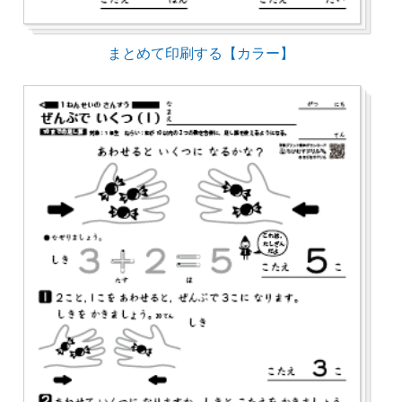
まとめて印刷する【カラー】