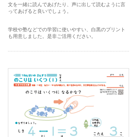
文を一緒に読んであげたり、声に出して読むように言
ってあげると良いでしょう。
学校や塾などでの学習に使いやすい、白黒のプリント
も用意しました。是非ご活用ください。