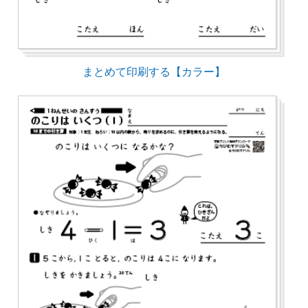
まとめて印刷する【カラー】