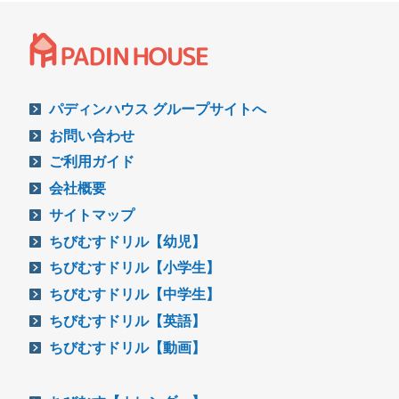
パディンハウス グループサイトへ
お問い合わせ
ご利用ガイド
会社概要
サイトマップ
ちびむすドリル【幼児】
ちびむすドリル【小学生】
ちびむすドリル【中学生】
ちびむすドリル【英語】
ちびむすドリル【動画】