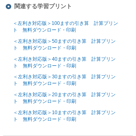
関連する学習プリント
＜左利き対応版＞100ますの引き算 計算プリン
ト 無料ダウンロード・印刷
＜左利き対応版＞50ますの引き算 計算プリン
ト 無料ダウンロード・印刷
＜左利き対応版＞40ますの引き算 計算プリン
ト 無料ダウンロード・印刷
＜左利き対応版＞30ますの引き算 計算プリン
ト 無料ダウンロード・印刷
＜左利き対応版＞20ますの引き算 計算プリン
ト 無料ダウンロード・印刷
＜左利き対応版＞10ますの引き算 計算プリン
ト 無料ダウンロード・印刷