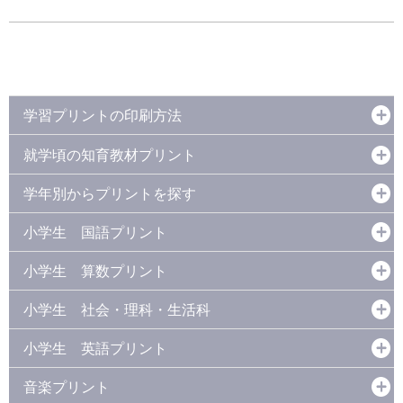
学習プリントの印刷方法
就学頃の知育教材プリント
学年別からプリントを探す
小学生 国語プリント
小学生 算数プリント
小学生 社会・理科・生活科
小学生 英語プリント
音楽プリント