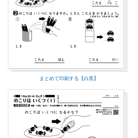
まとめて印刷する【白黒】