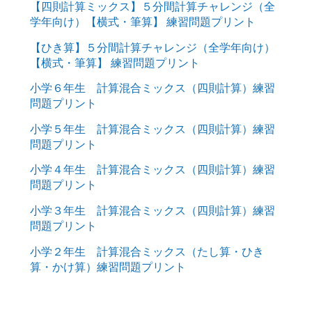
【四則計算ミックス】５分間計算チャレンジ（全
学年向け）【横式・筆算】 練習問題プリント
【ひき算】５分間計算チャレンジ（全学年向け）
【横式・筆算】 練習問題プリント
小学６年生 計算混合ミックス（四則計算）練習
問題プリント
小学５年生 計算混合ミックス（四則計算）練習
問題プリント
小学４年生 計算混合ミックス（四則計算）練習
問題プリント
小学３年生 計算混合ミックス（四則計算）練習
問題プリント
小学２年生 計算混合ミックス（たし算・ひき
算・かけ算）練習問題プリント