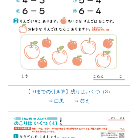
【10までの引き算】残りはいくつ（3）
⇒ 白黒
⇒ 答え