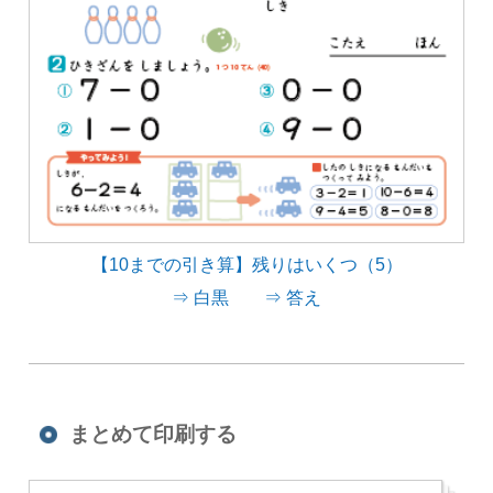
【10までの引き算】残りはいくつ（5）
⇒ 白黒
⇒ 答え
まとめて印刷する