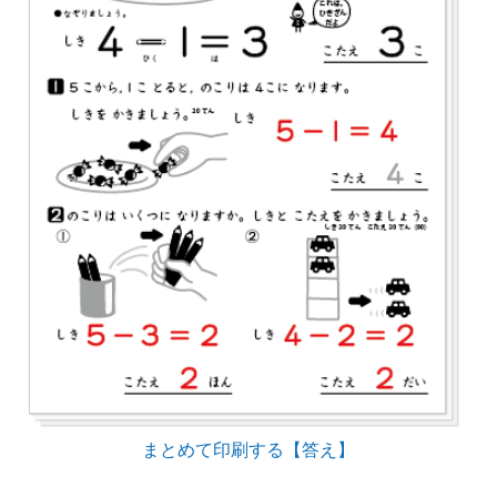
まとめて印刷する【答え】