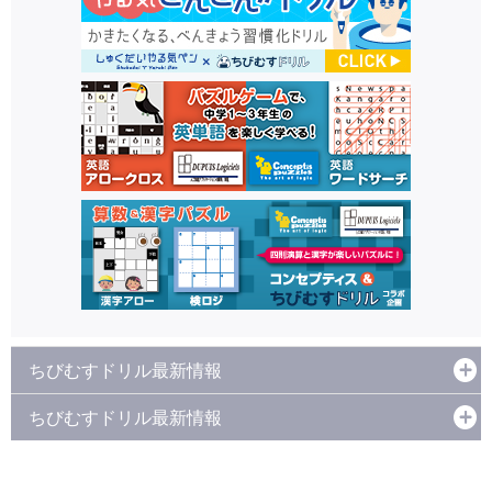
ちびむすドリル最新情報
ちびむすドリル最新情報