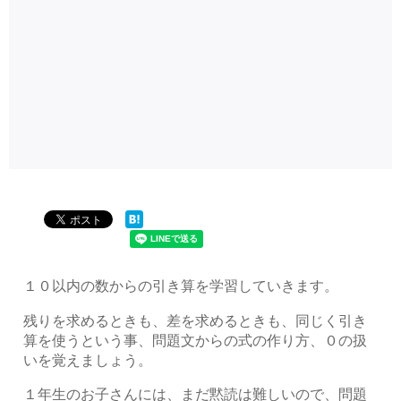
１０以内の数からの引き算を学習していきます。
残りを求めるときも、差を求めるときも、同じく引き
算を使うという事、問題文からの式の作り方、０の扱
いを覚えましょう。
１年生のお子さんには、まだ黙読は難しいので、問題