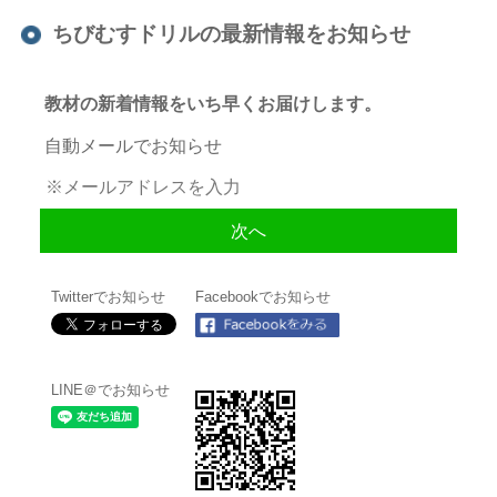
ちびむすドリルの最新情報をお知らせ
教材の新着情報をいち早くお届けします。
自動メールでお知らせ
Twitterでお知らせ
Facebookでお知らせ
LINE＠でお知らせ